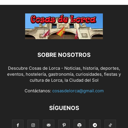
SOBRE NOSOTROS
Descubre Cosas de Lorca - Noticias, historia, deportes,
eventos, hostelería, gastronomía, curiosidades, fiestas y
cultura de Lorca, la Ciudad del Sol
Contáctanos:
cosasdelorca@gmail.com
SÍGUENOS