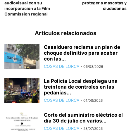
audiovisual con su
proteger a mascotas y
incorporación a la Film
ciudadanos
Commission regional
Artículos relacionados
Casalduero reclama un plan de
choque definitivo para acabar
con las...
COSAS DE LORCA
-
05/08/2026
La Policía Local despliega una
treintena de controles en las
pedanías...
COSAS DE LORCA
-
01/08/2026
Corte del suministro eléctrico el
día 30 de julio en varios...
COSAS DE LORCA
-
28/07/2026