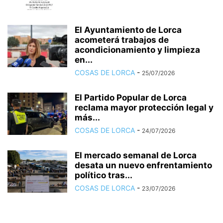
El Ayuntamiento de Lorca
acometerá trabajos de
acondicionamiento y limpieza
en...
COSAS DE LORCA
-
25/07/2026
El Partido Popular de Lorca
reclama mayor protección legal y
más...
COSAS DE LORCA
-
24/07/2026
El mercado semanal de Lorca
desata un nuevo enfrentamiento
político tras...
COSAS DE LORCA
-
23/07/2026