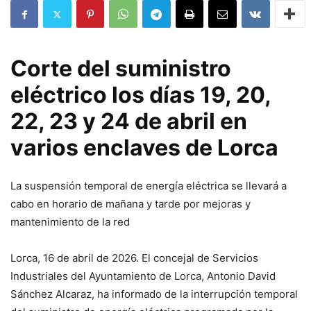
Corte del suministro
eléctrico los días 19, 20,
22, 23 y 24 de abril en
varios enclaves de Lorca
La suspensión temporal de energía eléctrica se llevará a
cabo en horario de mañana y tarde por mejoras y
mantenimiento de la red
Lorca, 16 de abril de 2026. El concejal de Servicios
Industriales del Ayuntamiento de Lorca, Antonio David
Sánchez Alcaraz, ha informado de la interrupción temporal