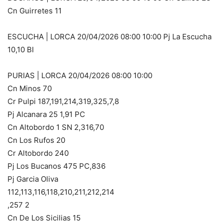
Cn Guirretes 11
ESCUCHA | LORCA 20/04/2026 08:00 10:00 Pj La Escucha
10,10 BI
PURIAS | LORCA 20/04/2026 08:00 10:00
Cn Minos 70
Cr Pulpi 187,191,214,319,325,7,8
Pj Alcanara 25 1,91 PC
Cn Altobordo 1 SN 2,316,70
Cn Los Rufos 20
Cr Altobordo 240
Pj Los Bucanos 475 PC,836
Pj Garcia Oliva
112,113,116,118,210,211,212,214
,257 2
Cn De Los Sicilias 15