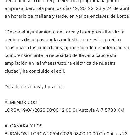
del suministro de energía eléctrica programada por la
empresa Iberdrola para los días 19, 20, 22, 23 y 24 de abril
en horario de mañana y tarde, en varios enclaves de Lorca
“Desde el Ayuntamiento de Lorca y la empresa Iberdrola
pedimos disculpas por las molestias que estas puedan
ocasionar a los ciudadanos, agradeciendo de antemano su
comprensión ante la necesidad de llevar a cabo esta
ampliación en la infraestructura eléctrica de nuestra
ciudad”, ha concluido el edil.
Detalle de zonas y horarios:
ALMENDRICOS |
LORCA 19/04/2026 08:00 12:00 Cr Autovia A-7 5730 KM
ALCANARA Y LOS
BUCANOS | LORCA 20/04/2026 08:00 10:00 Cn Caillos 23