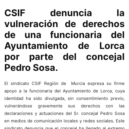
CSIF denuncia la
vulneración de derechos
de una funcionaria del
Ayuntamiento de Lorca
por parte del concejal
Pedro Sosa.
El sindicato CSIF Región de
Murcia
expresa su firme
apoyo a la funcionaria del Ayuntamiento de Lorca, cuya
identidad ha sido divulgada, sin consentimiento previo,
vulnerándose gravemente sus derechos con las
declaraciones y actuaciones del Sr. concejal Pedro Sosa
en medios de comunicación locales y redes sociales. Este
sindicato denuncia que el concejal ha llegado al extremo