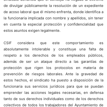
de divulgar públicamente la resolución de un expediente
de acoso laboral que él mismo enfrenta, donde identifica a
la funcionaria implicada con nombre y apellidos, sin tener
en cuenta la especial protección y confidencialidad que
estos asuntos exigen legalmente.
CSIF considera que este comportamiento es
absolutamente intolerable y constituye una falta de
respeto a los derechos de los empleados públicos,
además de ser un ataque directo a las garantías de
protección que rigen los protocolos en materia de
prevención de riesgos laborales. Ante la gravedad de
estos hechos, el sindicato ha puesto a disposición de la
funcionaria sus servicios jurídicos para que se puedan
emprender las acciones legales necesarias, en defensa
tanto de sus derechos individuales como de los derechos
colectivos de todos los trabajadores del Ayuntamiento de