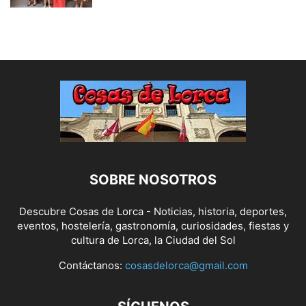
SOBRE NOSOTROS
Descubre Cosas de Lorca - Noticias, historia, deportes,
eventos, hostelería, gastronomía, curiosidades, fiestas y
cultura de Lorca, la Ciudad del Sol
Contáctanos:
cosasdelorca@gmail.com