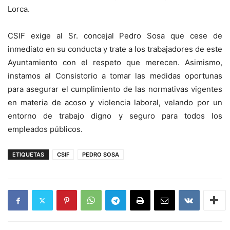
Lorca.
CSIF exige al Sr. concejal Pedro Sosa que cese de
inmediato en su conducta y trate a los trabajadores de este
Ayuntamiento con el respeto que merecen. Asimismo,
instamos al Consistorio a tomar las medidas oportunas
para asegurar el cumplimiento de las normativas vigentes
en materia de acoso y violencia laboral, velando por un
entorno de trabajo digno y seguro para todos los
empleados públicos.
ETIQUETAS
CSIF
PEDRO SOSA