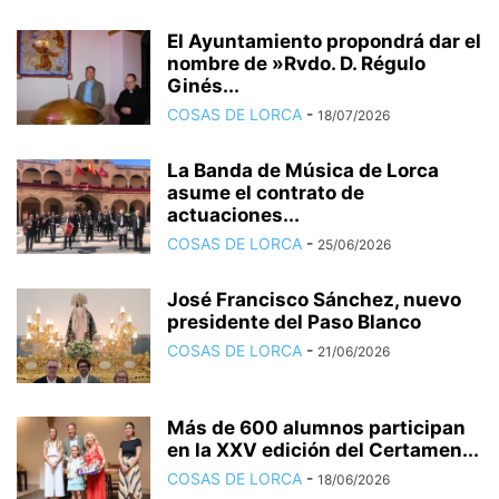
El Ayuntamiento propondrá dar el
nombre de »Rvdo. D. Régulo
Ginés...
COSAS DE LORCA
-
18/07/2026
La Banda de Música de Lorca
asume el contrato de
actuaciones...
COSAS DE LORCA
-
25/06/2026
José Francisco Sánchez, nuevo
presidente del Paso Blanco
COSAS DE LORCA
-
21/06/2026
Más de 600 alumnos participan
en la XXV edición del Certamen...
COSAS DE LORCA
-
18/06/2026