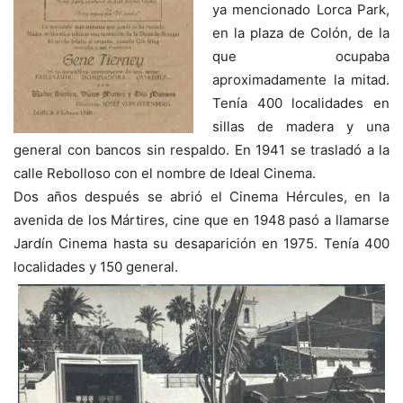
ya mencionado Lorca Park,
en la plaza de Colón, de la
que ocupaba
aproximadamente la mitad.
Tenía 400 localidades en
sillas de madera y una
general con bancos sin respaldo. En 1941 se trasladó a la
calle Rebolloso con el nombre de Ideal Cinema.
Dos años después se abrió el Cinema Hércules, en la
avenida de los Mártires, cine que en 1948 pasó a llamarse
Jardín Cinema hasta su desaparición en 1975. Tenía 400
localidades y 150 general.