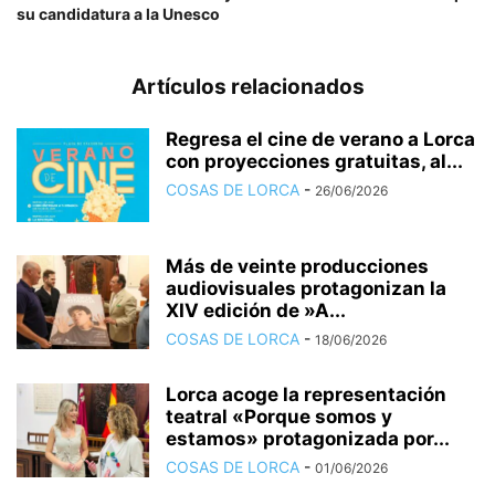
su candidatura a la Unesco
Artículos relacionados
Regresa el cine de verano a Lorca
con proyecciones gratuitas, al...
COSAS DE LORCA
-
26/06/2026
Más de veinte producciones
audiovisuales protagonizan la
XIV edición de »A...
COSAS DE LORCA
-
18/06/2026
Lorca acoge la representación
teatral «Porque somos y
estamos» protagonizada por...
COSAS DE LORCA
-
01/06/2026