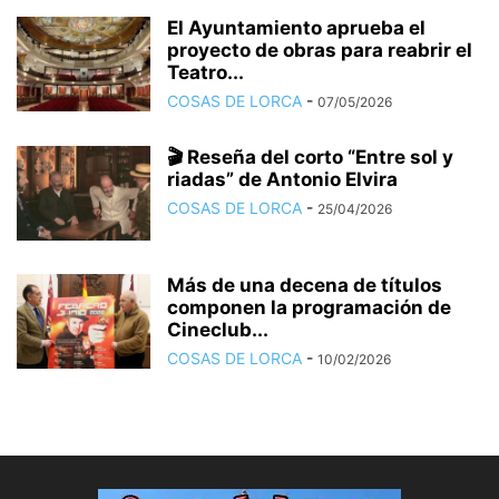
El Ayuntamiento aprueba el
proyecto de obras para reabrir el
Teatro...
COSAS DE LORCA
-
07/05/2026
🎬 Reseña del corto “Entre sol y
riadas” de Antonio Elvira
COSAS DE LORCA
-
25/04/2026
Más de una decena de títulos
componen la programación de
Cineclub...
COSAS DE LORCA
-
10/02/2026