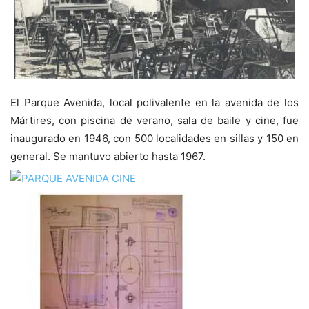
El Parque Avenida, local polivalente en la avenida de los
Mártires, con piscina de verano, sala de baile y cine, fue
inaugurado en 1946, con 500 localidades en sillas y 150 en
general. Se mantuvo abierto hasta 1967.