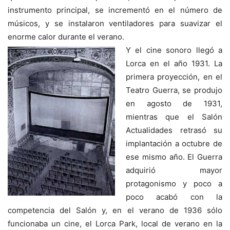
instrumento principal, se incrementó en el número de
músicos, y se instalaron ventiladores para suavizar el
enorme calor durante el verano.
Y el cine sonoro llegó a
Lorca en el año 1931. La
primera proyección, en el
Teatro Guerra, se produjo
en agosto de 1931,
mientras que el Salón
Actualidades retrasó su
implantación a octubre de
ese mismo año. El Guerra
adquirió mayor
protagonismo y poco a
poco acabó con la
competencia del Salón y, en el verano de 1936 sólo
funcionaba un cine, el Lorca Park, local de verano en la