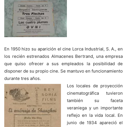
En 1950 hizo su aparición el cine Lorca Industrial, S. A., en
los recién estrenados Almacenes Bertrand, una empresa
que quiso ofrecer a sus empleados la posibilidad de
disponer de su propio cine. Se mantuvo en funcionamiento
durante tres años.
Los locales de proyección
cinematográfica tuvieron
también su faceta
veraniega y un importante
reflejo en la vida local. En
junio de 1934 apareció el