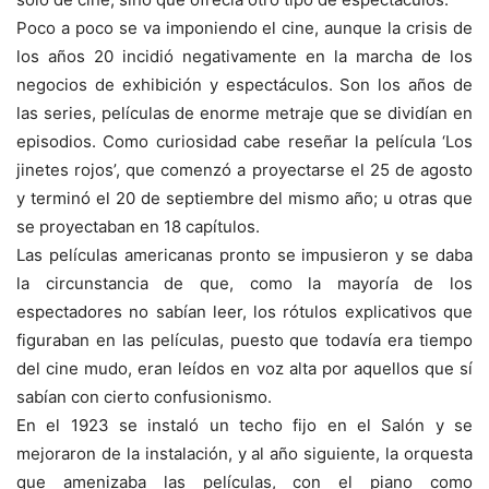
Poco a poco se va imponiendo el cine, aunque la crisis de
los años 20 incidió negativamente en la marcha de los
negocios de exhibición y espectáculos. Son los años de
las series, películas de enorme metraje que se dividían en
episodios. Como curiosidad cabe reseñar la película ‘Los
jinetes rojos’, que comenzó a proyectarse el 25 de agosto
y terminó el 20 de septiembre del mismo año; u otras que
se proyectaban en 18 capítulos.
Las películas americanas pronto se impusieron y se daba
la circunstancia de que, como la mayoría de los
espectadores no sabían leer, los rótulos explicativos que
figuraban en las películas, puesto que todavía era tiempo
del cine mudo, eran leídos en voz alta por aquellos que sí
sabían con cierto confusionismo.
En el 1923 se instaló un techo fijo en el Salón y se
mejoraron de la instalación, y al año siguiente, la orquesta
que amenizaba las películas, con el piano como