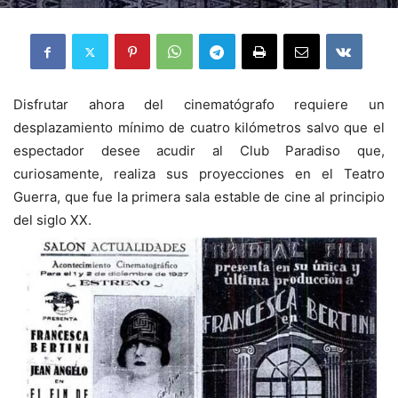
Disfrutar ahora del cinematógrafo requiere un
desplazamiento mínimo de cuatro kilómetros salvo que el
espectador desee acudir al Club Paradiso que,
curiosamente, realiza sus proyecciones en el Teatro
Guerra, que fue la primera sala estable de cine al principio
del siglo XX.