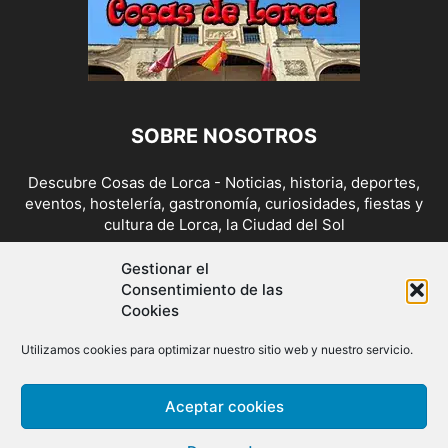
SOBRE NOSOTROS
Descubre Cosas de Lorca - Noticias, historia, deportes,
eventos, hostelería, gastronomía, curiosidades, fiestas y
cultura de Lorca, la Ciudad del Sol
Contáctanos:
cosasdelorca@gmail.com
Gestionar el
Consentimiento de las
Cookies
SÍGUENOS
Utilizamos cookies para optimizar nuestro sitio web y nuestro servicio.
Aceptar cookies