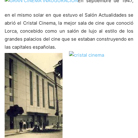
En septiembre de 1947,
en el mismo solar en que estuvo el Salón Actualidades se
abrió el Cristal Cinema, la mejor sala de cine que conoció
Lorca, concebido como un salón de lujo al estilo de los
grandes palacios del cine que se estaban construyendo en
las capitales españolas.