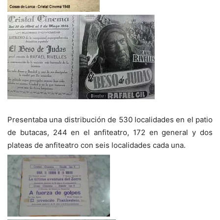
Presentaba una distribución de 530 localidades en el patio
de butacas, 244 en el anfiteatro, 172 en general y dos
plateas de anfiteatro con seis localidades cada una.