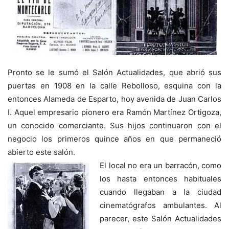
Pronto se le sumó el Salón Actualidades, que abrió sus
puertas en 1908 en la calle Rebolloso, esquina con la
entonces Alameda de Esparto, hoy avenida de Juan Carlos
I. Aquel empresario pionero era Ramón Martínez Ortigoza,
un conocido comerciante. Sus hijos continuaron con el
negocio los primeros quince años en que permaneció
abierto este salón.
El local no era un barracón, como
los hasta entonces habituales
cuando llegaban a la ciudad
cinematógrafos ambulantes. Al
parecer, este Salón Actualidades