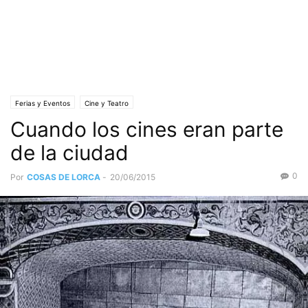
Ferias y Eventos
Cine y Teatro
Cuando los cines eran parte
de la ciudad
0
Por
COSAS DE LORCA
-
20/06/2015