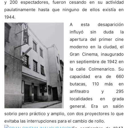
y 200 espectadores, fueron cesando en su actividad
paulatinamente hasta que ninguno de ellos existía en
1944.
A esta desaparición
influyó sin duda la
apertura del primer cine
moderno en la ciudad, el
Gran Cinema, inaugurado
en septiembre de 1942 en
la calle Colmenarico. Su
capacidad era de 660
butacas, 110 más en
anfiteatro y 295
localidades en grada
general. Era un salón
sobrio pero práctico y amplio, con dos proyectores lo que
evitaba las interrupciones para el cambio de rollo.