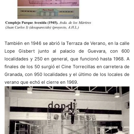
También en 1946 se abrió la Terraza de Verano, en la calle
Lope Gisbert junto al palacio de Guevara, con 600
localidades y 250 en general, que funcionó hasta 1968. A
finales de los 50 surgió el Cine Torrecillas en carretera de
Granada, con 950 localidades y el último de los locales de
verano que echó el cierre en 1969.