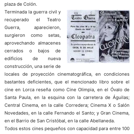
plaza de Colón.
Terminada la guerra civil y
recuperado el Teatro
Guerra, aparecieron,
surgieron como setas,
aprovechando almacenes
cerrados o bajos de
edificios de nueva
construcción, una serie de
locales de proyección cinematográfica, en condiciones
bastantes deficientes, que el mencionado libro sobre el
cine en Lorca reseña como Cine Olimpia, en el Óvalo de
Santa Paula, en la esquina con la carretera de Águilas;
Central Cinema, en la calle Corredera; Cinema X o Salón
Novedades, en la calle Fernando el Santo; y Gran Cinema,
en el Barrio de San Cristóbal, en la calle Abellaneda.
Todos estos cines pequeños con capacidad para entre 100