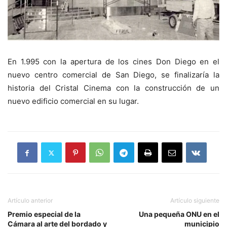
En 1.995 con la apertura de los cines Don Diego en el
nuevo centro comercial de San Diego, se finalizaría la
historia del Cristal Cinema con la construcción de un
nuevo edificio comercial en su lugar.
Artículo anterior
Artículo siguiente
Premio especial de la
Una pequeña ONU en el
Cámara al arte del bordado y
municipio