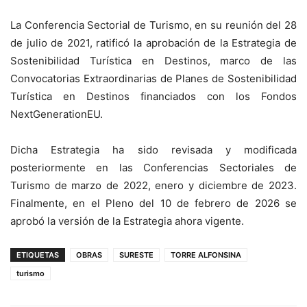
La Conferencia Sectorial de Turismo, en su reunión del 28
de julio de 2021, ratificó la aprobación de la Estrategia de
Sostenibilidad Turística en Destinos, marco de las
Convocatorias Extraordinarias de Planes de Sostenibilidad
Turística en Destinos financiados con los Fondos
NextGenerationEU.
Dicha Estrategia ha sido revisada y modificada
posteriormente en las Conferencias Sectoriales de
Turismo de marzo de 2022, enero y diciembre de 2023.
Finalmente, en el Pleno del 10 de febrero de 2026 se
aprobó la versión de la Estrategia ahora vigente.
ETIQUETAS
OBRAS
SURESTE
TORRE ALFONSINA
turismo