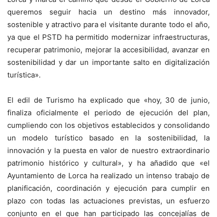
queremos seguir hacia un destino más innovador,
sostenible y atractivo para el visitante durante todo el año,
ya que el PSTD ha permitido modernizar infraestructuras,
recuperar patrimonio, mejorar la accesibilidad, avanzar en
sostenibilidad y dar un importante salto en digitalización
turística».
El edil de Turismo ha explicado que «hoy, 30 de junio,
finaliza oficialmente el periodo de ejecución del plan,
cumpliendo con los objetivos establecidos y consolidando
un modelo turístico basado en la sostenibilidad, la
innovación y la puesta en valor de nuestro extraordinario
patrimonio histórico y cultural», y ha añadido que «el
Ayuntamiento de Lorca ha realizado un intenso trabajo de
planificación, coordinación y ejecución para cumplir en
plazo con todas las actuaciones previstas, un esfuerzo
conjunto en el que han participado las concejalías de