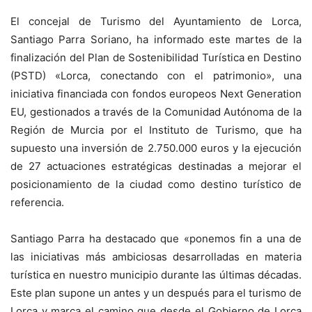
El concejal de Turismo del Ayuntamiento de Lorca,
Santiago Parra Soriano, ha informado este martes de la
finalización del Plan de Sostenibilidad Turística en Destino
(PSTD) «Lorca, conectando con el patrimonio», una
iniciativa financiada con fondos europeos Next Generation
EU, gestionados a través de la Comunidad Autónoma de la
Región de Murcia por el Instituto de Turismo, que ha
supuesto una inversión de 2.750.000 euros y la ejecución
de 27 actuaciones estratégicas destinadas a mejorar el
posicionamiento de la ciudad como destino turístico de
referencia.
Santiago Parra ha destacado que «ponemos fin a una de
las iniciativas más ambiciosas desarrolladas en materia
turística en nuestro municipio durante las últimas décadas.
Este plan supone un antes y un después para el turismo de
Lorca y marca el camino que desde el Gobierno de Lorca