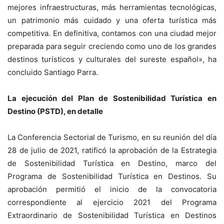
mejores infraestructuras, más herramientas tecnológicas,
un patrimonio más cuidado y una oferta turística más
competitiva. En definitiva, contamos con una ciudad mejor
preparada para seguir creciendo como uno de los grandes
destinos turísticos y culturales del sureste español», ha
concluido Santiago Parra.
La ejecución del Plan de Sostenibilidad Turística en
Destino (PSTD), en detalle
La Conferencia Sectorial de Turismo, en su reunión del día
28 de julio de 2021, ratificó la aprobación de la Estrategia
de Sostenibilidad Turística en Destino, marco del
Programa de Sostenibilidad Turística en Destinos. Su
aprobación permitió el inicio de la convocatoria
correspondiente al ejercicio 2021 del Programa
Extraordinario de Sostenibilidad Turística en Destinos