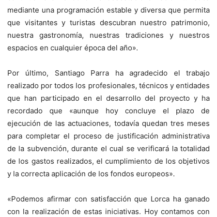
mediante una programación estable y diversa que permita
que visitantes y turistas descubran nuestro patrimonio,
nuestra gastronomía, nuestras tradiciones y nuestros
espacios en cualquier época del año».
Por último, Santiago Parra ha agradecido el trabajo
realizado por todos los profesionales, técnicos y entidades
que han participado en el desarrollo del proyecto y ha
recordado que «aunque hoy concluye el plazo de
ejecución de las actuaciones, todavía quedan tres meses
para completar el proceso de justificación administrativa
de la subvención, durante el cual se verificará la totalidad
de los gastos realizados, el cumplimiento de los objetivos
y la correcta aplicación de los fondos europeos».
«Podemos afirmar con satisfacción que Lorca ha ganado
con la realización de estas iniciativas. Hoy contamos con