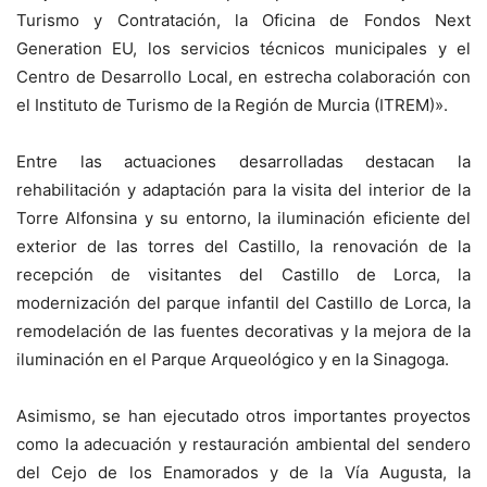
Turismo y Contratación, la Oficina de Fondos Next
Generation EU, los servicios técnicos municipales y el
Centro de Desarrollo Local, en estrecha colaboración con
el Instituto de Turismo de la Región de Murcia (ITREM)».
Entre las actuaciones desarrolladas destacan la
rehabilitación y adaptación para la visita del interior de la
Torre Alfonsina y su entorno, la iluminación eficiente del
exterior de las torres del Castillo, la renovación de la
recepción de visitantes del Castillo de Lorca, la
modernización del parque infantil del Castillo de Lorca, la
remodelación de las fuentes decorativas y la mejora de la
iluminación en el Parque Arqueológico y en la Sinagoga.
Asimismo, se han ejecutado otros importantes proyectos
como la adecuación y restauración ambiental del sendero
del Cejo de los Enamorados y de la Vía Augusta, la