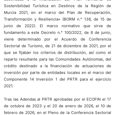
Sostenibilidad Turística en Destinos de la Región de
Murcia 2021, en el marco del Plan de Recuperación,
Transformación y Resiliencia» (BORM n.° 136, de 15 de
junio de 2022). El marco normativo que sirve de
fundamento a este Decreto n.° 100/2022, de 8 de junio,
viene determinado por el Acuerdo de Conferencia
Sectorial de Turismo, de 21 de diciembre de 2021, por el
que se fijaban los criterios de distribución, así como el
reparto resultante para las Comunidades Autónomas, del
crédito destinado a la financiación de actuaciones de
inversión por parte de entidades locales en el marco del
Componente 14 Inversión 1 del PRTR para el ejercicio
2021.
Tras las Adendas al PRTR aprobadas por el ECOFIN el 17
de octubre de 2023 y el 20 de enero de 2026, el 10 de
febrero de 2026, en el Pleno de la Conferencia Sectorial