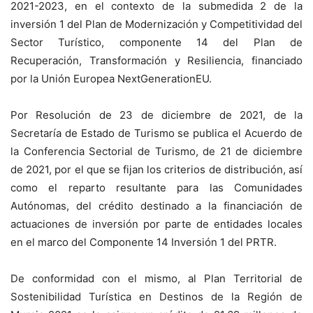
2021-2023, en el contexto de la submedida 2 de la
inversión 1 del Plan de Modernización y Competitividad del
Sector Turístico, componente 14 del Plan de
Recuperación, Transformación y Resiliencia, financiado
por la Unión Europea NextGenerationEU.
Por Resolución de 23 de diciembre de 2021, de la
Secretaría de Estado de Turismo se publica el Acuerdo de
la Conferencia Sectorial de Turismo, de 21 de diciembre
de 2021, por el que se fijan los criterios de distribución, así
como el reparto resultante para las Comunidades
Autónomas, del crédito destinado a la financiación de
actuaciones de inversión por parte de entidades locales
en el marco del Componente 14 Inversión 1 del PRTR.
De conformidad con el mismo, al Plan Territorial de
Sostenibilidad Turística en Destinos de la Región de