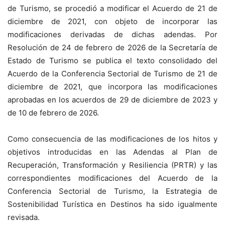
de Turismo, se procedió a modificar el Acuerdo de 21 de
diciembre de 2021, con objeto de incorporar las
modificaciones derivadas de dichas adendas. Por
Resolución de 24 de febrero de 2026 de la Secretaría de
Estado de Turismo se publica el texto consolidado del
Acuerdo de la Conferencia Sectorial de Turismo de 21 de
diciembre de 2021, que incorpora las modificaciones
aprobadas en los acuerdos de 29 de diciembre de 2023 y
de 10 de febrero de 2026.
Como consecuencia de las modificaciones de los hitos y
objetivos introducidas en las Adendas al Plan de
Recuperación, Transformación y Resiliencia (PRTR) y las
correspondientes modificaciones del Acuerdo de la
Conferencia Sectorial de Turismo, la Estrategia de
Sostenibilidad Turística en Destinos ha sido igualmente
revisada.