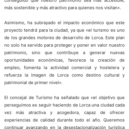
conseguido que nuestro patrimonio sea más accesible,
más sostenible y más atractivo para quienes nos visitan».
Asimismo, ha subrayado el impacto económico que este
proyecto tendrá para la ciudad, ya que «el turismo es uno
de los grandes motores de desarrollo de Lorca. Este plan
no solo ha servido para proteger y poner en valor nuestro
patrimonio, sino que contribuye a generar nuevas
oportunidades económicas, favorece la creación de
empleo, fomenta la actividad comercial y hostelera y
refuerza la imagen de Lorca como destino cultural y
patrimonial de primer nivel».
El concejal de Turismo ha señalado que «el objetivo que
perseguimos es seguir haciendo de Lorca una ciudad cada
vez más atractiva y acogedora, capaz de ofrecer
experiencias de calidad durante todo el año. Queremos
continuar avanzando en la desestacionalización turística