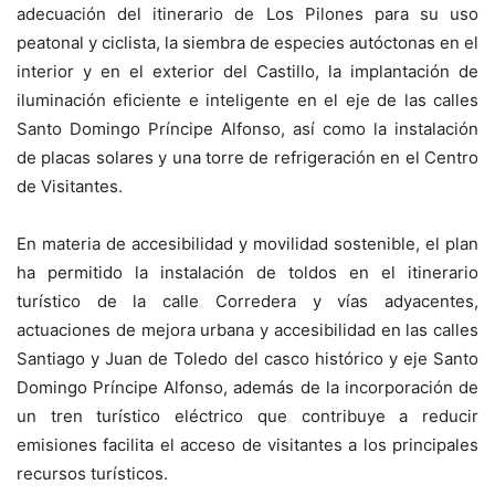
adecuación del itinerario de Los Pilones para su uso
peatonal y ciclista, la siembra de especies autóctonas en el
interior y en el exterior del Castillo, la implantación de
iluminación eficiente e inteligente en el eje de las calles
Santo Domingo Príncipe Alfonso, así como la instalación
de placas solares y una torre de refrigeración en el Centro
de Visitantes.
En materia de accesibilidad y movilidad sostenible, el plan
ha permitido la instalación de toldos en el itinerario
turístico de la calle Corredera y vías adyacentes,
actuaciones de mejora urbana y accesibilidad en las calles
Santiago y Juan de Toledo del casco histórico y eje Santo
Domingo Príncipe Alfonso, además de la incorporación de
un tren turístico eléctrico que contribuye a reducir
emisiones facilita el acceso de visitantes a los principales
recursos turísticos.