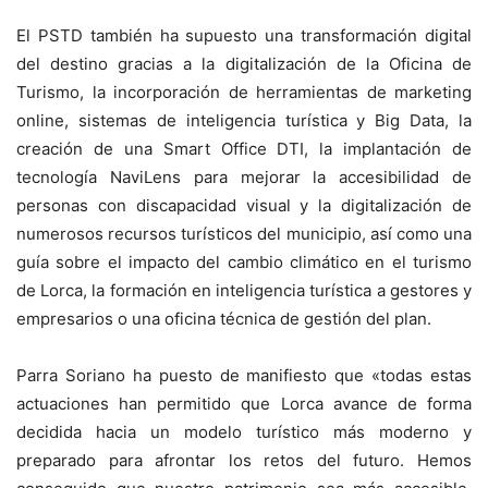
El PSTD también ha supuesto una transformación digital
del destino gracias a la digitalización de la Oficina de
Turismo, la incorporación de herramientas de marketing
online, sistemas de inteligencia turística y Big Data, la
creación de una Smart Office DTI, la implantación de
tecnología NaviLens para mejorar la accesibilidad de
personas con discapacidad visual y la digitalización de
numerosos recursos turísticos del municipio, así como una
guía sobre el impacto del cambio climático en el turismo
de Lorca, la formación en inteligencia turística a gestores y
empresarios o una oficina técnica de gestión del plan.
Parra Soriano ha puesto de manifiesto que «todas estas
actuaciones han permitido que Lorca avance de forma
decidida hacia un modelo turístico más moderno y
preparado para afrontar los retos del futuro. Hemos