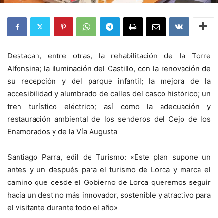
Destacan, entre otras, la rehabilitación de la Torre
Alfonsina; la iluminación del Castillo, con la renovación de
su recepción y del parque infantil; la mejora de la
accesibilidad y alumbrado de calles del casco histórico; un
tren turístico eléctrico; así como la adecuación y
restauración ambiental de los senderos del Cejo de los
Enamorados y de la Vía Augusta
Santiago Parra, edil de Turismo: «Este plan supone un
antes y un después para el turismo de Lorca y marca el
camino que desde el Gobierno de Lorca queremos seguir
hacia un destino más innovador, sostenible y atractivo para
el visitante durante todo el año»