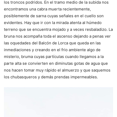
los troncos podridos. En el tramo medio de la subida nos
encontramos una cabra muerta recientemente,
posiblemente de sarna cuyas señales en el cuello son
evidentes. Hay que ir con la mirada atenta al húmedo
terreno que se encuentra mojado y a veces resbaladizo. La
bruna nos acompaña toda el ascenso dejando a penas ver
las oquedades del Balcón de Lorca que queda en las
inmediaciones y creando en el frio ambiente algo de
misterio, bruma cuyas partículas cuando llegamos a la
parte alta se convierten en diminutas gotas de agua que
nos hacen tomar muy rápido el almuerzo y que saquemos
los chubasqueros y demás prendas impermeables.