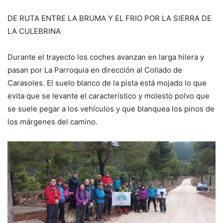
DE RUTA ENTRE LA BRUMA Y EL FRIO POR LA SIERRA DE
LA CULEBRINA
Durante el trayecto los coches avanzan en larga hilera y
pasan por La Parroquia en dirección al Collado de
Carasoles. El suelo blanco de la pista está mojado lo que
evita que se levante el característico y molesto polvo que
se suele pegar a los vehículos y que blanquea los pinos de
los márgenes del camino.