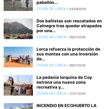
pabellón...
COSAS DE LORCA
-
04/08/2026
Dos bañistas son rescatados en
Calnegre tras quedar atrapados
por una...
COSAS DE LORCA
-
28/07/2026
Lorca refuerza la protección de
sus montes con una inversión
de...
COSAS DE LORCA
-
28/07/2026
La pedanía lorquina de Coy
estrena una nueva zona
recreativa y...
COSAS DE LORCA
-
27/07/2026
INCENDIO EN ECOHUERTO LA