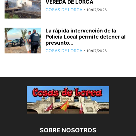
VEREDA DE LORCA
COSAS DE LORCA
-
10/07/2026
La rápida intervención de la
Policía Local permite detener al
presunto...
COSAS DE LORCA
-
10/07/2026
SOBRE NOSOTROS