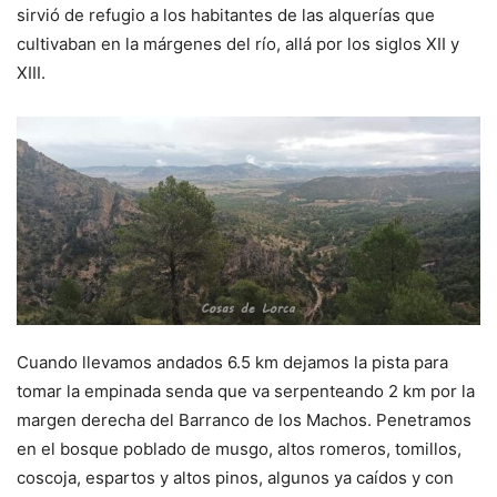
sirvió de refugio a los habitantes de las alquerías que
cultivaban en la márgenes del río, allá por los siglos XII y
XIII.
Cuando llevamos andados 6.5 km dejamos la pista para
tomar la empinada senda que va serpenteando 2 km por la
margen derecha del Barranco de los Machos. Penetramos
en el bosque poblado de musgo, altos romeros, tomillos,
coscoja, espartos y altos pinos, algunos ya caídos y con