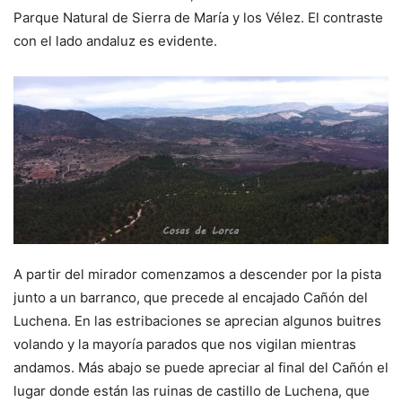
Parque Natural de Sierra de María y los Vélez. El contraste
con el lado andaluz es evidente.
A partir del mirador comenzamos a descender por la pista
junto a un barranco, que precede al encajado Cañón del
Luchena. En las estribaciones se aprecian algunos buitres
volando y la mayoría parados que nos vigilan mientras
andamos. Más abajo se puede apreciar al final del Cañón el
lugar donde están las ruinas de castillo de Luchena, que