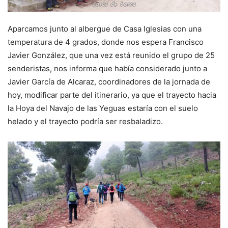
Aparcamos junto al albergue de Casa Iglesias con una
temperatura de 4 grados, donde nos espera Francisco
Javier González, que una vez está reunido el grupo de 25
senderistas, nos informa que había considerado junto a
Javier García de Alcaraz, coordinadores de la jornada de
hoy, modificar parte del itinerario, ya que el trayecto hacia
la Hoya del Navajo de las Yeguas estaría con el suelo
helado y el trayecto podría ser resbaladizo.