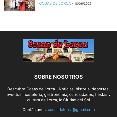
COSAS DE LORCA
-
18/06/2026
SOBRE NOSOTROS
Descubre Cosas de Lorca - Noticias, historia, deportes,
eventos, hostelería, gastronomía, curiosidades, fiestas y
cultura de Lorca, la Ciudad del Sol
Contáctanos:
cosasdelorca@gmail.com