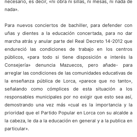
necesario, es decir, «ni obra ni sillas, ni mesas, ni nada de
nada».
Para nuevos conciertos de bachiller, para defender con
uñas y dientes a la educación concertada, para no dar
marcha atrás y anular parte del Real Decreto 14-2012 que
endureció las condiciones de trabajo en los centros
públicos, «para todo si tiene disposición e interés la
Consejería» denuncia Mazuecos, pero añade- para
arreglar las condiciones de las comunidades educativas de
la enseñanza pública de Lorca, «parece que no tanto»,
señalando como cómplices de esta situación a los
responsables municipales por no exigir que esto sea así,
demostrando una vez más «cual es la importancia y la
prioridad que el Partido Popular en Lorca con su alcalde a
la cabeza, le da a la educación en general y a la publica en
particular».