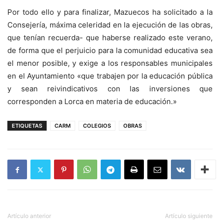
Por todo ello y para finalizar, Mazuecos ha solicitado a la
Consejería, máxima celeridad en la ejecución de las obras,
que tenían recuerda- que haberse realizado este verano,
de forma que el perjuicio para la comunidad educativa sea
el menor posible, y exige a los responsables municipales
en el Ayuntamiento «que trabajen por la educación pública
y sean reivindicativos con las inversiones que
corresponden a Lorca en materia de educación.»
ETIQUETAS
CARM
COLEGIOS
OBRAS
Artículo anterior
Artículo siguiente