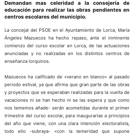
Demandan mas celeridad a la consejería de
educación para realizar las obras pendientes en
centros escolares del municipio.
La concejal del PSOE en el Ayuntamiento de Lorca, María
Ángeles Mazuecos ha hecho repaso, ante el inminente
comienzo del curso escolar en Lorca, de las actuaciones
anunciadas y no realizadas en los distintos centros de
enseñanza lorquinos.
Mazuecos ha calificado de «verano en blanco» al pasado
periodo estival, ya que afirma que gran parte de las obras
y proyectos que se esperaban realizadas para la vuelta de
vacaciones ni se han hecho ni se las espera y que como
nos tememos añade- serán acometidas durante el primer
trimestre del curso escolar, para inaugurarlas a principios
del año que viene, con una clara intención electoralista,
todo ello -subraya- «con la temeridad que supone