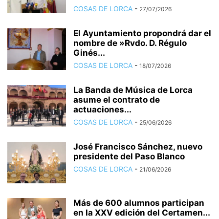
COSAS DE LORCA
-
27/07/2026
El Ayuntamiento propondrá dar el
nombre de »Rvdo. D. Régulo
Ginés...
COSAS DE LORCA
-
18/07/2026
La Banda de Música de Lorca
asume el contrato de
actuaciones...
COSAS DE LORCA
-
25/06/2026
José Francisco Sánchez, nuevo
presidente del Paso Blanco
COSAS DE LORCA
-
21/06/2026
Más de 600 alumnos participan
en la XXV edición del Certamen...