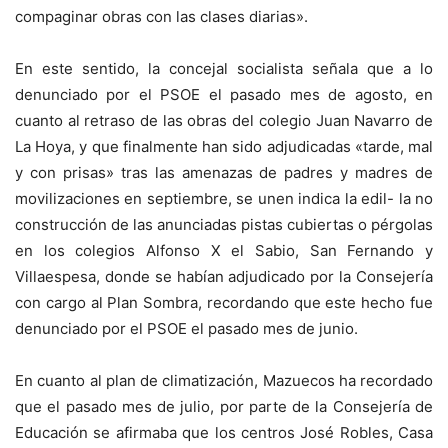
compaginar obras con las clases diarias».
En este sentido, la concejal socialista señala que a lo
denunciado por el PSOE el pasado mes de agosto, en
cuanto al retraso de las obras del colegio Juan Navarro de
La Hoya, y que finalmente han sido adjudicadas «tarde, mal
y con prisas» tras las amenazas de padres y madres de
movilizaciones en septiembre, se unen indica la edil- la no
construcción de las anunciadas pistas cubiertas o pérgolas
en los colegios Alfonso X el Sabio, San Fernando y
Villaespesa, donde se habían adjudicado por la Consejería
con cargo al Plan Sombra, recordando que este hecho fue
denunciado por el PSOE el pasado mes de junio.
En cuanto al plan de climatización, Mazuecos ha recordado
que el pasado mes de julio, por parte de la Consejería de
Educación se afirmaba que los centros José Robles, Casa