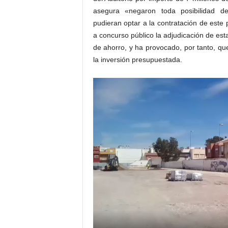
asegura «negaron toda posibilidad de
pudieran optar a la contratación de este
a concurso público la adjudicación de esta
de ahorro, y ha provocado, por tanto, que
la inversión presupuestada.