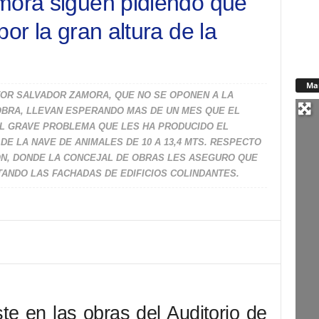
mora siguen pidiendo que
or la gran altura de la
Ma
TOR SALVADOR ZAMORA, QUE NO SE OPONEN A LA
BRA, LLEVAN ESPERANDO MAS DE UN MES QUE EL
AL GRAVE PROBLEMA QUE LES HA PRODUCIDO EL
E LA NAVE DE ANIMALES DE 10 A 13,4 MTS. RESPECTO
N, DONDE LA CONCEJAL DE OBRAS LES ASEGURO QUE
ANDO LAS FACHADAS DE EDIFICIOS COLINDANTES.
te en las obras del Auditorio de