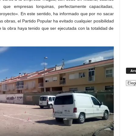
 que empresas lorquinas, perfectamente capacitadas,
 proyecto». En este sentido, ha informado que por no sacar
s obras, el Partido Popular ha evitado cualquier posibilidad
 la obra haya tenido que ser ejecutada con la totalidad de
Arc