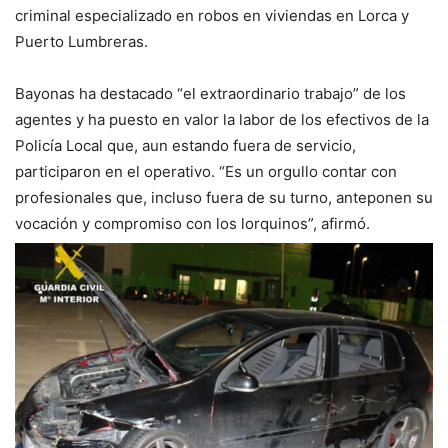
criminal especializado en robos en viviendas en Lorca y
Puerto Lumbreras.
Bayonas ha destacado “el extraordinario trabajo” de los
agentes y ha puesto en valor la labor de los efectivos de la
Policía Local que, aun estando fuera de servicio,
participaron en el operativo. “Es un orgullo contar con
profesionales que, incluso fuera de su turno, anteponen su
vocación y compromiso con los lorquinos”, afirmó.