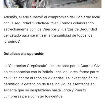
Además, el edil subrayó el compromiso del Gobierno local
con la seguridad ciudadana: “Seguiremos colaborando
estrechamente con los Cuerpos y Fuerzas de Seguridad
del Estado para garantizar la tranquilidad de todos los
lorquinos”.
Detalles de la operación
La ‘Operación Crepúsculo’, desarrollada por la Guardia Civil
en colaboración con la Policía Local de Lorca, forma parte
del ‘Plan contra el robo en viviendas’. La investigación ha
permitido la detención de tres individuos asentados en
Alicante que se desplazaban hasta Lorca y Puerto
Lumbreras para cometer los delitos.