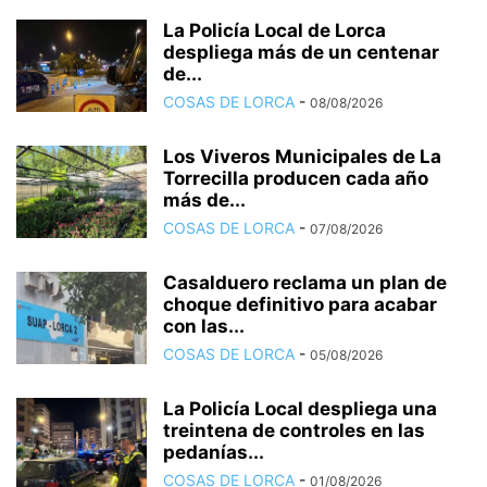
La Policía Local de Lorca
despliega más de un centenar
de...
COSAS DE LORCA
-
08/08/2026
Los Viveros Municipales de La
Torrecilla producen cada año
más de...
COSAS DE LORCA
-
07/08/2026
Casalduero reclama un plan de
choque definitivo para acabar
con las...
COSAS DE LORCA
-
05/08/2026
La Policía Local despliega una
treintena de controles en las
pedanías...
COSAS DE LORCA
-
01/08/2026