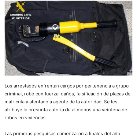
Los arrestados enfrentan cargos por pertenencia a grupo
criminal, robo con fuerza, daños, falsificación de placas de
matrícula y atentado a agente de la autoridad. Se les
atribuye la presunta autoría de al menos una veintena de
robos en viviendas.
Las primeras pesquisas comenzaron a finales del año