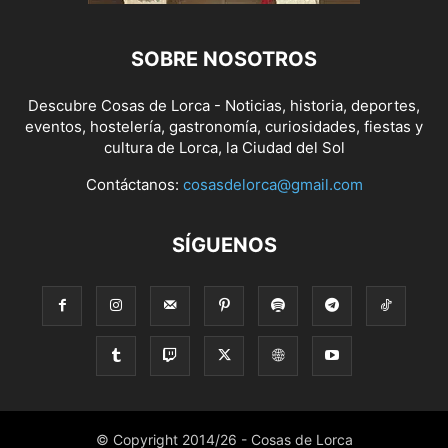
SOBRE NOSOTROS
Descubre Cosas de Lorca - Noticias, historia, deportes,
eventos, hostelería, gastronomía, curiosidades, fiestas y
cultura de Lorca, la Ciudad del Sol
Contáctanos:
cosasdelorca@gmail.com
SÍGUENOS
© Copyright 2014/26 - Cosas de Lorca