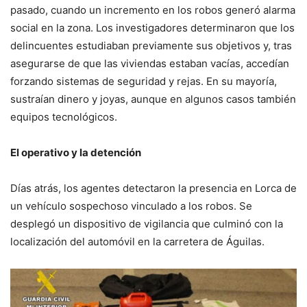
pasado, cuando un incremento en los robos generó alarma
social en la zona. Los investigadores determinaron que los
delincuentes estudiaban previamente sus objetivos y, tras
asegurarse de que las viviendas estaban vacías, accedían
forzando sistemas de seguridad y rejas. En su mayoría,
sustraían dinero y joyas, aunque en algunos casos también
equipos tecnológicos.
El operativo y la detención
Días atrás, los agentes detectaron la presencia en Lorca de
un vehículo sospechoso vinculado a los robos. Se
desplegó un dispositivo de vigilancia que culminó con la
localización del automóvil en la carretera de Águilas.