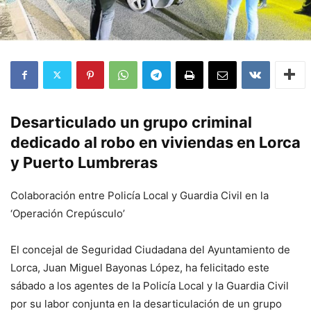
Desarticulado un grupo criminal
dedicado al robo en viviendas en Lorca
y Puerto Lumbreras
Colaboración entre Policía Local y Guardia Civil en la
‘Operación Crepúsculo’
El concejal de Seguridad Ciudadana del Ayuntamiento de
Lorca, Juan Miguel Bayonas López, ha felicitado este
sábado a los agentes de la Policía Local y la Guardia Civil
por su labor conjunta en la desarticulación de un grupo