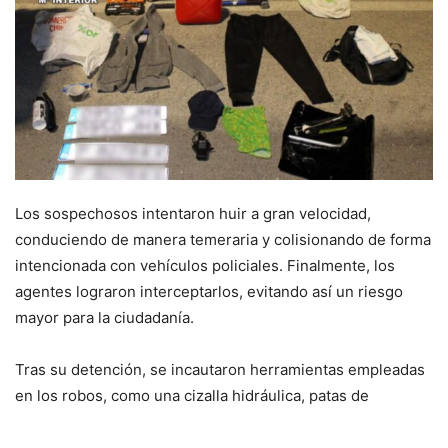
Los sospechosos intentaron huir a gran velocidad,
conduciendo de manera temeraria y colisionando de forma
intencionada con vehículos policiales. Finalmente, los
agentes lograron interceptarlos, evitando así un riesgo
mayor para la ciudadanía.
Tras su detención, se incautaron herramientas empleadas
en los robos, como una cizalla hidráulica, patas de