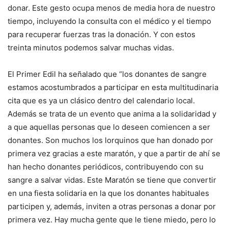
donar. Este gesto ocupa menos de media hora de nuestro
tiempo, incluyendo la consulta con el médico y el tiempo
para recuperar fuerzas tras la donación. Y con estos
treinta minutos podemos salvar muchas vidas.
El Primer Edil ha señalado que “los donantes de sangre
estamos acostumbrados a participar en esta multitudinaria
cita que es ya un clásico dentro del calendario local.
Además se trata de un evento que anima a la solidaridad y
a que aquellas personas que lo deseen comiencen a ser
donantes. Son muchos los lorquinos que han donado por
primera vez gracias a este maratón, y que a partir de ahí se
han hecho donantes periódicos, contribuyendo con su
sangre a salvar vidas. Este Maratón se tiene que convertir
en una fiesta solidaria en la que los donantes habituales
participen y, además, inviten a otras personas a donar por
primera vez. Hay mucha gente que le tiene miedo, pero lo