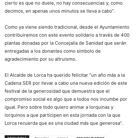
cierto es que no duele, no hay consecuencias y, como
decimos, en apenas unos minutos se lleva a cabo”.
Como ya viene siendo tradicional, desde el Ayuntamiento
contribuiremos con este evento solidario a través de 400
plantas donadas por la Concejalía de Sanidad que serán
entregadas a los donantes como símbolo de
agradecimiento por su altruismo.
El Alcalde de Lorca ha querido felicitar “un año más a la
Cadena SER por llevar a cabo una nueva edición de este
festival de la generosidad que demuestra que el
compromiso social es algo que a todos nos incumbe por
igual. Pero sobre todo quiero animar a lorquinas y
lorquinos a que participen en esta jornada con la que
Lorca recuerda que es una ciudad más que generosa”.