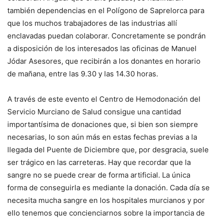
también dependencias en el Polígono de Saprelorca para
que los muchos trabajadores de las industrias allí
enclavadas puedan colaborar. Concretamente se pondrán
a disposición de los interesados las oficinas de Manuel
Jódar Asesores, que recibirán a los donantes en horario
de mañana, entre las 9.30 y las 14.30 horas.
A través de este evento el Centro de Hemodonación del
Servicio Murciano de Salud consigue una cantidad
importantísima de donaciones que, si bien son siempre
necesarias, lo son aún más en estas fechas previas a la
llegada del Puente de Diciembre que, por desgracia, suele
ser trágico en las carreteras. Hay que recordar que la
sangre no se puede crear de forma artificial. La única
forma de conseguirla es mediante la donación. Cada día se
necesita mucha sangre en los hospitales murcianos y por
ello tenemos que concienciarnos sobre la importancia de