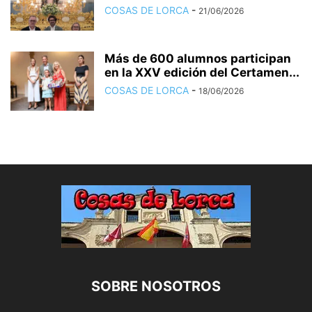
COSAS DE LORCA
-
21/06/2026
Más de 600 alumnos participan
en la XXV edición del Certamen...
COSAS DE LORCA
-
18/06/2026
SOBRE NOSOTROS