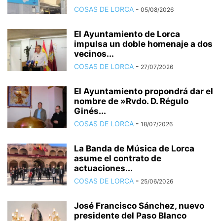
COSAS DE LORCA
-
05/08/2026
El Ayuntamiento de Lorca
impulsa un doble homenaje a dos
vecinos...
COSAS DE LORCA
-
27/07/2026
El Ayuntamiento propondrá dar el
nombre de »Rvdo. D. Régulo
Ginés...
COSAS DE LORCA
-
18/07/2026
La Banda de Música de Lorca
asume el contrato de
actuaciones...
COSAS DE LORCA
-
25/06/2026
José Francisco Sánchez, nuevo
presidente del Paso Blanco