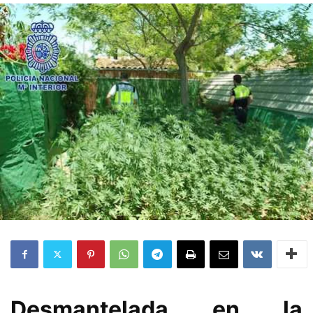
Desmantelada en la