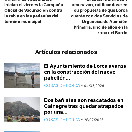
inician el viernes la Campaña
amenazan, ratificándose en
Oficial de Vacunación contra
su propuesta de que Lorca
la rabia en las pedanías del
cuente con dos Servicios de
término municipal
Urgencias de Atención
Primaria, uno de ellos en la
zona del Barrio
Artículos relacionados
El Ayuntamiento de Lorca avanza
en la construcción del nuevo
pabellón...
COSAS DE LORCA
-
04/08/2026
Dos bañistas son rescatados en
Calnegre tras quedar atrapados
por una...
COSAS DE LORCA
-
28/07/2026