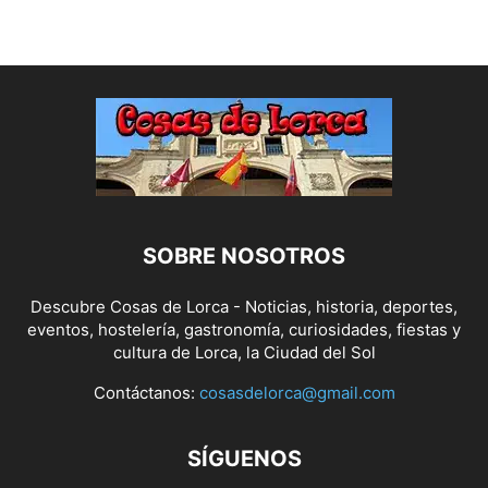
SOBRE NOSOTROS
Descubre Cosas de Lorca - Noticias, historia, deportes,
eventos, hostelería, gastronomía, curiosidades, fiestas y
cultura de Lorca, la Ciudad del Sol
Contáctanos:
cosasdelorca@gmail.com
SÍGUENOS