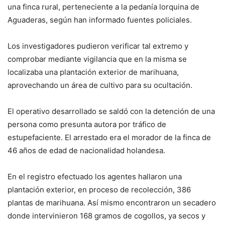
una finca rural, perteneciente a la pedanía lorquina de
Aguaderas, según han informado fuentes policiales.
Los investigadores pudieron verificar tal extremo y
comprobar mediante vigilancia que en la misma se
localizaba una plantación exterior de marihuana,
aprovechando un área de cultivo para su ocultación.
El operativo desarrollado se saldó con la detención de una
persona como presunta autora por tráfico de
estupefaciente. El arrestado era el morador de la finca de
46 años de edad de nacionalidad holandesa.
En el registro efectuado los agentes hallaron una
plantación exterior, en proceso de recolección, 386
plantas de marihuana. Así mismo encontraron un secadero
donde intervinieron 168 gramos de cogollos, ya secos y