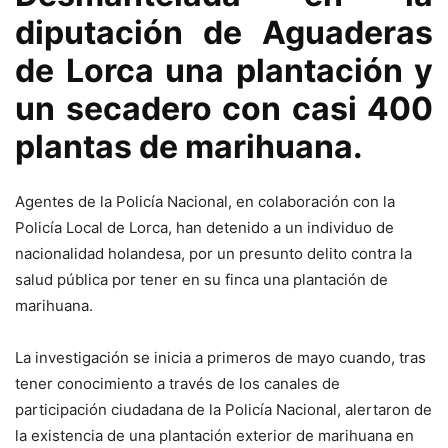
diputación de Aguaderas
de Lorca una plantación y
un secadero con casi 400
plantas de marihuana.
Agentes de la Policía Nacional, en colaboración con la
Policía Local de Lorca, han detenido a un individuo de
nacionalidad holandesa, por un presunto delito contra la
salud pública por tener en su finca una plantación de
marihuana.
La investigación se inicia a primeros de mayo cuando, tras
tener conocimiento a través de los canales de
participación ciudadana de la Policía Nacional, alertaron de
la existencia de una plantación exterior de marihuana en