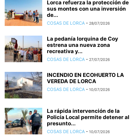
Lorca refuerza la protección de
sus montes con una inversión
de...
COSAS DE LORCA
-
28/07/2026
La pedanía lorquina de Coy
estrena una nueva zona
recreativa y...
COSAS DE LORCA
-
27/07/2026
INCENDIO EN ECOHUERTO LA
VEREDA DE LORCA
COSAS DE LORCA
-
10/07/2026
La rápida intervención de la
Policía Local permite detener al
presunto...
COSAS DE LORCA
-
10/07/2026