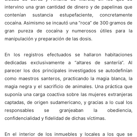
intervino una gran cantidad de dinero y de papelinas que
contenían sustancia estupefaciente, concretamente
cocaína. Asimismo se incautó una “roca” de 300 gramos de
gran pureza de cocaína y numerosos útiles para la
manipulación y preparación de las dosis.
En los registros efectuados se hallaron habitaciones
dedicadas exclusivamente a “altares de santería”. Al
parecer los dos principales investigados se autodefinían
como maestros santeros, practicando la magia blanca, la
magia negra y el sacrificio de animales. Una práctica que
suponía una carga coactiva sobre las mujeres extranjeras
captadas, de origen sudamericano, y gracias a lo cual los
responsables se granjeaban la obediencia,
confidencialidad y fidelidad de dichas víctimas.
En el interior de los inmuebles y locales a los que se