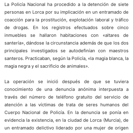
La Policía Nacional ha procedido a la detención de siete
personas en Lorca por su implicación en un entramado de
coacción para la prostitución, explotación laboral y tráfico
de drogas. En los registros efectuados sobre cinco
inmuebles se hallaron habitaciones con «altares de
santería», dándose la circunstancia además de que los dos
principales investigados se autodefinían con maestros
santeros. Practicaban, según la Policía, «la magia blanca, la
magia negra y el sacrificio de animales».
La operación se inició después de que se tuviera
conocimiento de una denuncia anónima interpuesta a
través del número de teléfono gratuito del servicio de
atención a las víctimas de trata de seres humanos del
Cuerpo Nacional de Policía. En la denuncia se ponía en
evidencia la existencia, en la ciudad de Lorca (Murcia), de
un entramado delictivo liderado por una mujer de origen