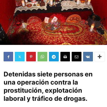
Detenidas siete personas en
una operación contra la
prostitución, explotación
laboral y tráfico de drogas.