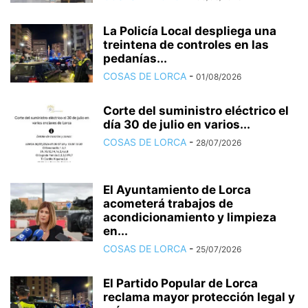
La Policía Local despliega una
treintena de controles en las
pedanías...
COSAS DE LORCA
-
01/08/2026
Corte del suministro eléctrico el
día 30 de julio en varios...
COSAS DE LORCA
-
28/07/2026
El Ayuntamiento de Lorca
acometerá trabajos de
acondicionamiento y limpieza
en...
COSAS DE LORCA
-
25/07/2026
El Partido Popular de Lorca
reclama mayor protección legal y