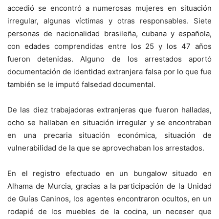
accedió se encontró a numerosas mujeres en situación
irregular, algunas víctimas y otras responsables. Siete
personas de nacionalidad brasileña, cubana y española,
con edades comprendidas entre los 25 y los 47 años
fueron detenidas. Alguno de los arrestados aportó
documentación de identidad extranjera falsa por lo que fue
también se le imputó falsedad documental.
De las diez trabajadoras extranjeras que fueron halladas,
ocho se hallaban en situación irregular y se encontraban
en una precaria situación económica, situación de
vulnerabilidad de la que se aprovechaban los arrestados.
En el registro efectuado en un bungalow situado en
Alhama de Murcia, gracias a la participación de la Unidad
de Guías Caninos, los agentes encontraron ocultos, en un
rodapié de los muebles de la cocina, un neceser que