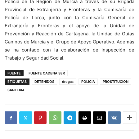
Policía de la Región de Murcia a través de su Brigada
Provincial de Extranjería y Fronteras y la Comisaría de
Policía de Lorca, junto con la Comisaría General de
Extranjería y Fronteras y el apoyo de la Unidad de
Prevención y Reacción de Cartagena, la Unidad de Guías
Caninos de Murcia y el Grupo de Apoyo Operativo. Además
se ha contado con la colaboración de Inspección de
Trabajo y Seguridad Social.
FUENTE
FUENTE CADENA SER
ETIQUETAS
DETENIDOS
drogas
POLICIA
PROSTITUCION
SANTERIA