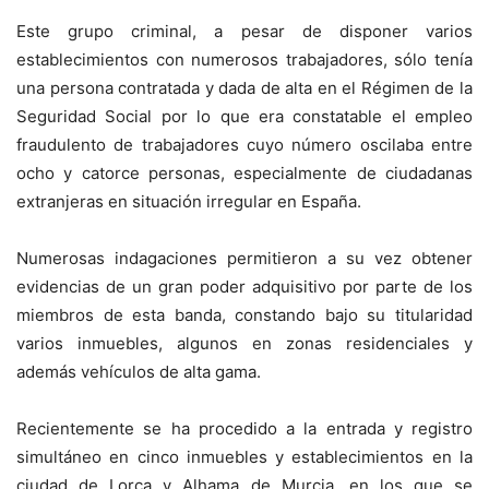
Este grupo criminal, a pesar de disponer varios
establecimientos con numerosos trabajadores, sólo tenía
una persona contratada y dada de alta en el Régimen de la
Seguridad Social por lo que era constatable el empleo
fraudulento de trabajadores cuyo número oscilaba entre
ocho y catorce personas, especialmente de ciudadanas
extranjeras en situación irregular en España.
Numerosas indagaciones permitieron a su vez obtener
evidencias de un gran poder adquisitivo por parte de los
miembros de esta banda, constando bajo su titularidad
varios inmuebles, algunos en zonas residenciales y
además vehículos de alta gama.
Recientemente se ha procedido a la entrada y registro
simultáneo en cinco inmuebles y establecimientos en la
ciudad de Lorca y Alhama de Murcia, en los que se