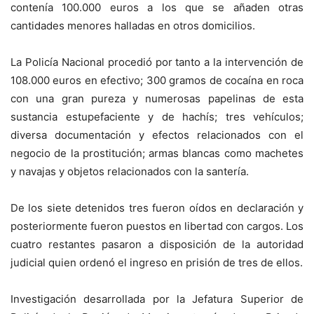
contenía 100.000 euros a los que se añaden otras
cantidades menores halladas en otros domicilios.
La Policía Nacional procedió por tanto a la intervención de
108.000 euros en efectivo; 300 gramos de cocaína en roca
con una gran pureza y numerosas papelinas de esta
sustancia estupefaciente y de hachís; tres vehículos;
diversa documentación y efectos relacionados con el
negocio de la prostitución; armas blancas como machetes
y navajas y objetos relacionados con la santería.
De los siete detenidos tres fueron oídos en declaración y
posteriormente fueron puestos en libertad con cargos. Los
cuatro restantes pasaron a disposición de la autoridad
judicial quien ordenó el ingreso en prisión de tres de ellos.
Investigación desarrollada por la Jefatura Superior de