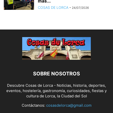
más...
COSAS DE LORCA
-
24/07/2026
SOBRE NOSOTROS
Descubre Cosas de Lorca - Noticias, historia, deportes,
eventos, hostelería, gastronomía, curiosidades, fiestas y
cultura de Lorca, la Ciudad del Sol
Contáctanos:
cosasdelorca@gmail.com