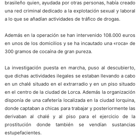
brasileño quien, ayudada por otras personas, había creado
una red criminal dedicado a la explotación sexual y laboral
a lo que se añadían actividades de tráfico de drogas.
Además en la operación se han intervenido 108.000 euros
en unos de los domicilios y se ha incautado una «roca» de
300 gramos de cocaína de gran pureza.
La investigación puesta en marcha, puso al descubierto,
que dichas actividades ilegales se estaban llevando a cabo
en un chalé situado en el extrarradio y en un piso situado
en el centro de la ciudad de Lorca. Además la organización
disponía de una cafetería localizada en la ciudad lorquina,
donde captaban a chicas para trabajar y posteriormente las
derivaban al chalé y al piso para el ejercicio de la
prostitución donde también se vendían sustancias
estupefacientes.