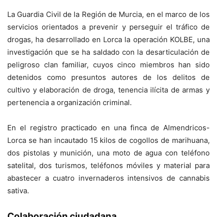
La Guardia Civil de la Región de Murcia, en el marco de los
servicios orientados a prevenir y perseguir el tráfico de
drogas, ha desarrollado en Lorca la operación KOLBE, una
investigación que se ha saldado con la desarticulación de
peligroso clan familiar, cuyos cinco miembros han sido
detenidos como presuntos autores de los delitos de
cultivo y elaboración de droga, tenencia ilícita de armas y
pertenencia a organización criminal.
En el registro practicado en una finca de Almendricos-
Lorca se han incautado 15 kilos de cogollos de marihuana,
dos pistolas y munición, una moto de agua con teléfono
satelital, dos turismos, teléfonos móviles y material para
abastecer a cuatro invernaderos intensivos de cannabis
sativa.
Colaboración ciudadana