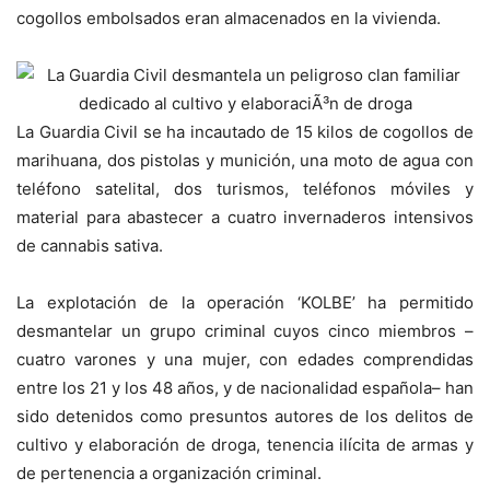
cogollos embolsados eran almacenados en la vivienda.
La Guardia Civil se ha incautado de 15 kilos de cogollos de
marihuana, dos pistolas y munición, una moto de agua con
teléfono satelital, dos turismos, teléfonos móviles y
material para abastecer a cuatro invernaderos intensivos
de cannabis sativa.
La explotación de la operación ‘KOLBE’ ha permitido
desmantelar un grupo criminal cuyos cinco miembros ­–
cuatro varones y una mujer, con edades comprendidas
entre los 21 y los 48 años, y de nacionalidad española– han
sido detenidos como presuntos autores de los delitos de
cultivo y elaboración de droga, tenencia ilícita de armas y
de pertenencia a organización criminal.