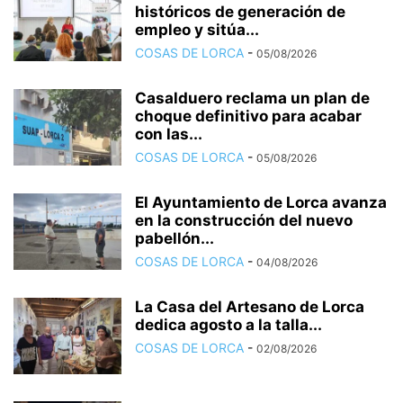
históricos de generación de
empleo y sitúa...
COSAS DE LORCA
-
05/08/2026
Casalduero reclama un plan de
choque definitivo para acabar
con las...
COSAS DE LORCA
-
05/08/2026
El Ayuntamiento de Lorca avanza
en la construcción del nuevo
pabellón...
COSAS DE LORCA
-
04/08/2026
La Casa del Artesano de Lorca
dedica agosto a la talla...
COSAS DE LORCA
-
02/08/2026