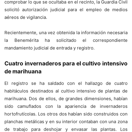
comprobar lo que se ocultaba en el recinto, la Guardia Civil
solicitó autorización judicial para el empleo de medios
aéreos de vigilancia.
Recientemente, una vez obtenida la información necesaria
la Benemérita ha solicitado el correspondiente
mandamiento judicial de entrada y registro.
Cuatro invernaderos para el cultivo intensivo
de marihuana
El registro se ha saldado con el hallazgo de cuatro
habitáculos destinados al cultivo intensivo de plantas de
marihuana. Dos de ellos, de grandes dimensiones, habían
sido camuflados con la apariencia de invernaderos
hortofrutícolas. Los otros dos habían sido construidos con
planchas metálicas y en su interior contaban con una zona
de trabajo para deshojar y envasar las plantas. Los