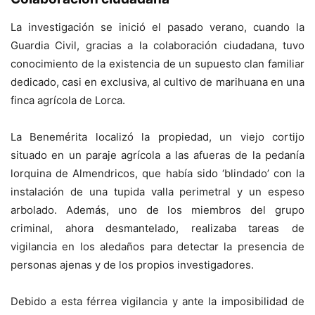
La investigación se inició el pasado verano, cuando la
Guardia Civil, gracias a la colaboración ciudadana, tuvo
conocimiento de la existencia de un supuesto clan familiar
dedicado, casi en exclusiva, al cultivo de marihuana en una
finca agrícola de Lorca.
La Benemérita localizó la propiedad, un viejo cortijo
situado en un paraje agrícola a las afueras de la pedanía
lorquina de Almendricos, que había sido ‘blindado’ con la
instalación de una tupida valla perimetral y un espeso
arbolado. Además, uno de los miembros del grupo
criminal, ahora desmantelado, realizaba tareas de
vigilancia en los aledaños para detectar la presencia de
personas ajenas y de los propios investigadores.
Debido a esta férrea vigilancia y ante la imposibilidad de