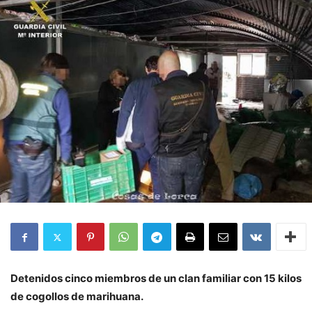
Detenidos cinco miembros de un clan familiar con 15 kilos
de cogollos de marihuana.