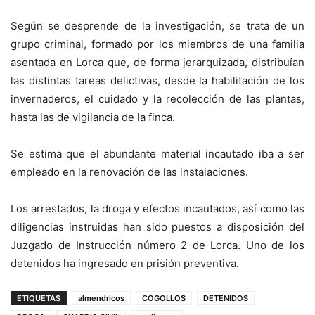
Según se desprende de la investigación, se trata de un
grupo criminal, formado por los miembros de una familia
asentada en Lorca que, de forma jerarquizada, distribuían
las distintas tareas delictivas, desde la habilitación de los
invernaderos, el cuidado y la recolección de las plantas,
hasta las de vigilancia de la finca.
Se estima que el abundante material incautado iba a ser
empleado en la renovación de las instalaciones.
Los arrestados, la droga y efectos incautados, así como las
diligencias instruidas han sido puestos a disposición del
Juzgado de Instrucción número 2 de Lorca. Uno de los
detenidos ha ingresado en prisión preventiva.
ETIQUETAS
almendricos
COGOLLOS
DETENIDOS