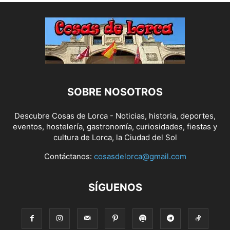
SOBRE NOSOTROS
Descubre Cosas de Lorca - Noticias, historia, deportes,
eventos, hostelería, gastronomía, curiosidades, fiestas y
cultura de Lorca, la Ciudad del Sol
Contáctanos:
cosasdelorca@gmail.com
SÍGUENOS