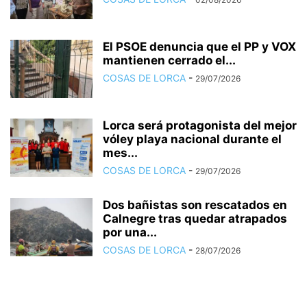
El PSOE denuncia que el PP y VOX
mantienen cerrado el...
COSAS DE LORCA
-
29/07/2026
Lorca será protagonista del mejor
vóley playa nacional durante el
mes...
COSAS DE LORCA
-
29/07/2026
Dos bañistas son rescatados en
Calnegre tras quedar atrapados
por una...
COSAS DE LORCA
-
28/07/2026