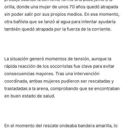
orilla, donde una mujer de unos 70 años quedó atrapada
sin poder salir por sus propios medios. En ese momento,
otra bañista que se lanzó al agua para intentar ayudarla
también quedó atrapada por la fuerza de la corriente.
La situación generó momentos de tensión, aunque la
rápida reacción de los socorristas fue clave para evitar
consecuencias mayores. Tras una intervención
coordinada, ambas mujeres pudieron ser rescatadas y
trasladadas a la arena, comprobando que se encontraban
en buen estado de salud.
En el momento del rescate ondeaba bandera amarilla, lo