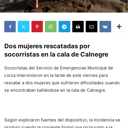
Dos mujeres rescatadas por
socorristas en la cala de Calnegre
Socorristas del Servicio de Emergencias Municipal de
Lorca intervinieron en la tarde de este viernes para
rescatar a dos mujeres que sufrieron dificultades cuando
se encontraban bañándose en la cala de Calnegre.
Según explicaron fuentes del dispositivo, la incidencia se
produjo cuando la corriente formó una poza junto a la