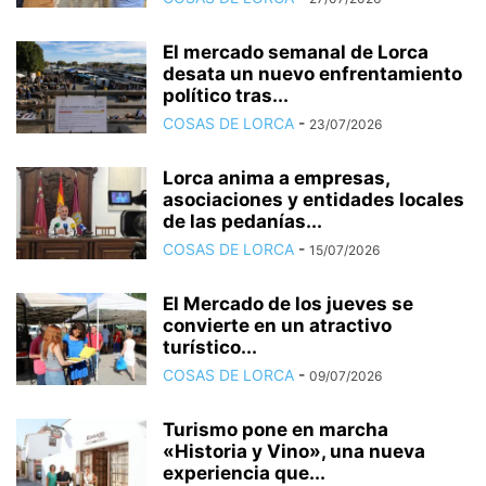
El mercado semanal de Lorca
desata un nuevo enfrentamiento
político tras...
COSAS DE LORCA
-
23/07/2026
Lorca anima a empresas,
asociaciones y entidades locales
de las pedanías...
COSAS DE LORCA
-
15/07/2026
El Mercado de los jueves se
convierte en un atractivo
turístico...
COSAS DE LORCA
-
09/07/2026
Turismo pone en marcha
«Historia y Vino», una nueva
experiencia que...