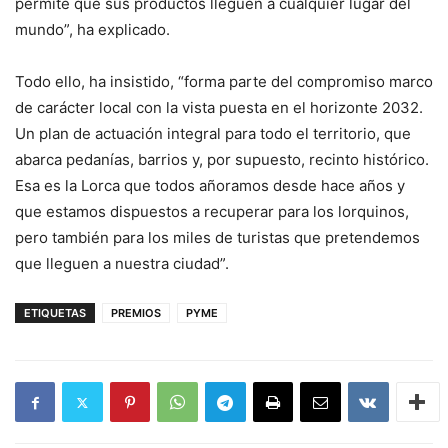
permite que sus productos lleguen a cualquier lugar del
mundo”, ha explicado.
Todo ello, ha insistido, “forma parte del compromiso marco
de carácter local con la vista puesta en el horizonte 2032.
Un plan de actuación integral para todo el territorio, que
abarca pedanías, barrios y, por supuesto, recinto histórico.
Esa es la Lorca que todos añoramos desde hace años y
que estamos dispuestos a recuperar para los lorquinos,
pero también para los miles de turistas que pretendemos
que lleguen a nuestra ciudad”.
ETIQUETAS
PREMIOS
PYME