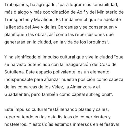
Trabajamos, ha agregado, “para lograr más sensibilidad,
más diálogo y más coordinación de Adif y del Ministerio de
Transportes y Movilidad. Es fundamental que se adelante
la llegada del Ave y de las Cercanías y se consensuen y
planifiquen las obras, así como las repercusiones que
generarán en la ciudad, en la vida de los lorquinos”.
Y ha significado el impulso cultural que vive la ciudad “que
se ha visto potenciado con la inauguración del Coso de
Sutullena. Este espacio polivalente, es un elemento
indispensable para afianzar nuestra posición como cabeza
de las comarcas de los Vélez, la Almanzora y el
Guadalentín, pero también como capital subregional”.
Este impulso cultural “está llenando plazas y calles,
repercutiendo en las estadísticas de comerciantes y
hosteleros. Y estos días estamos inmersos en el festival