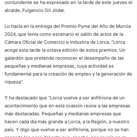
contundente se ha expresado en la tarde de este jueves el
alcalde, Fulgencio Gil Jódar.
Lo hacía en la entrega del Premio Pyme del Año de Murcia
2024, que tenía como escenario el salón de actos de la
Cámara Oficial de Comercio e Industria de Lorca. “Lorca
acoge esta tarde la octava edición de estos premios. Un
galardón que pretende reconocer el desempeño de las
pequeñas y medianas empresas, cuya actividad es
fundamental para la creación de empleo y la generación de
riqueza”.
Y ha destacado que “Lorca vuelve a ser anfitriona de un
acontecimiento que en esta ocasión reúne a las empresas
más destacadas. Pequeñas y medianas empresas que
hacen cada día más grande a Lorca, a la Región, a nuestro
país. Y digo que vuelve a ser anfitriona, porque no se han