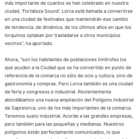
más importante de cuantos se han celebrado en nuestra
ciudad, ‘Fortaleza Sound’. Lorca está llamada a convertirse
en una ciudad de festivales que mantendrán ese cambio
de tendencia, de dinámica, de los últimos años en que los
lorquinos optaban por trasladarse a otros municipios
vecinos”, ha aportado.
Ahora, “son los habitantes de poblaciones limítrofes los
que acuden a la Ciudad que se ha convertido en punto de
referencia de la comarca no sólo de ocio y cultura, sino de
gastronomía y compras. Pero Lorca también es una ciudad
de feria y congresos e industrial. Recientemente
abordábamos una nueva ampliación del Polígono Industrial
de Saprelorca, uno de los más importantes de la comarca.
Tenemos suelo industrial. Acorde a las grandes empresas,
pero también para las pequeñas y medianas. Nuestros
polígonos están perfectamente comunicados, lo que