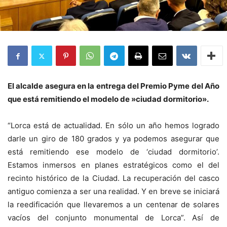
El alcalde asegura en la entrega del Premio Pyme del Año
que está remitiendo el modelo de »ciudad dormitorio».
“Lorca está de actualidad. En sólo un año hemos logrado
darle un giro de 180 grados y ya podemos asegurar que
está remitiendo ese modelo de ‘ciudad dormitorio’.
Estamos inmersos en planes estratégicos como el del
recinto histórico de la Ciudad. La recuperación del casco
antiguo comienza a ser una realidad. Y en breve se iniciará
la reedificación que llevaremos a un centenar de solares
vacíos del conjunto monumental de Lorca”. Así de