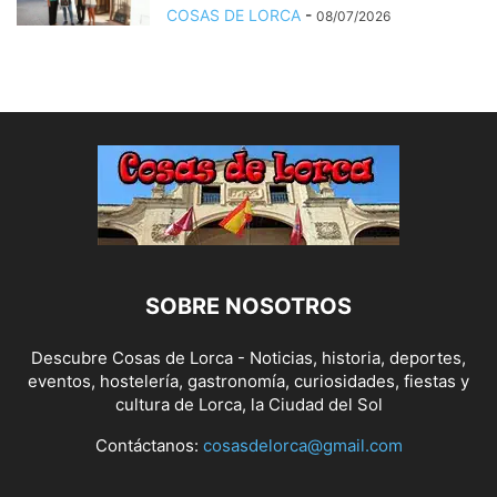
COSAS DE LORCA
-
08/07/2026
SOBRE NOSOTROS
Descubre Cosas de Lorca - Noticias, historia, deportes,
eventos, hostelería, gastronomía, curiosidades, fiestas y
cultura de Lorca, la Ciudad del Sol
Contáctanos:
cosasdelorca@gmail.com