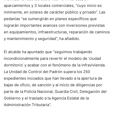
aparcamientos y 3 locales comerciales, “cuyo inicio es
inminente, en solares de carácter público y privado”. Las
pedanías “se sumergirán en planes específicos que
lograrán importantes avances con inversiones previstas
en equipamientos, infraestructuras, reparación de caminos
y mantenimiento y seguridad”, ha añadido.
El alcalde ha apuntado que “seguimos trabajando
incondicionalmente para revertir el modelo de ‘ciudad
dormitorio’ y acabar con el fenómeno de la infravivienda.
La Unidad de Control del Padrón supera los 250
expedientes incoados que han llevado a la apertura de
bajas de oficio, de sanción y al inicio de diligencias por
parte de la Policía Nacional, Guardia Civil, Delegación del
Gobierno y el traslado a la Agencia Estatal de la
Administración Tributaria”.