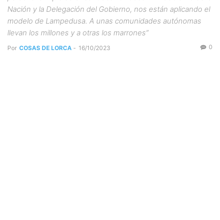
Nación y la Delegación del Gobierno, nos están aplicando el
modelo de Lampedusa. A unas comunidades autónomas
llevan los millones y a otras los marrones”
0
Por
COSAS DE LORCA
-
16/10/2023