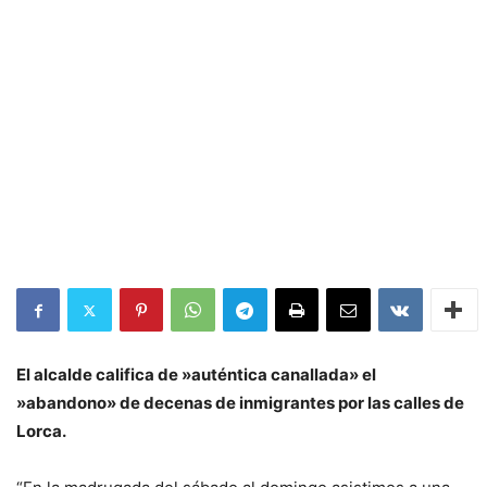
El alcalde califica de »auténtica canallada» el
»abandono» de decenas de inmigrantes por las calles de
Lorca.