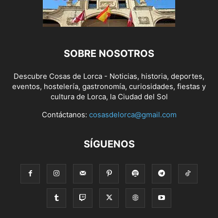
SOBRE NOSOTROS
Descubre Cosas de Lorca - Noticias, historia, deportes,
eventos, hostelería, gastronomía, curiosidades, fiestas y
cultura de Lorca, la Ciudad del Sol
Contáctanos:
cosasdelorca@gmail.com
SÍGUENOS