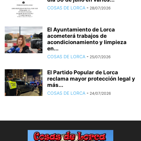
COSAS DE LORCA
-
28/07/2026
El Ayuntamiento de Lorca
acometerá trabajos de
acondicionamiento y limpieza
en...
COSAS DE LORCA
-
25/07/2026
El Partido Popular de Lorca
reclama mayor protección legal y
más...
COSAS DE LORCA
-
24/07/2026