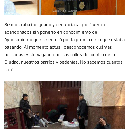
Se mostraba indignado y denunciaba que “fueron
abandonados sin ponerlo en conocimiento del
Ayuntamiento que se enteró por la prensa de lo que estaba
pasando. Al momento actual, desconocemos cuántas
personas están vagando por las calles del centro de la
Ciudad, nuestros barrios y pedanías. No sabemos cuántos
son”.