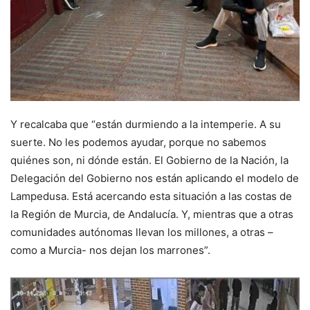
Y recalcaba que “están durmiendo a la intemperie. A su
suerte. No les podemos ayudar, porque no sabemos
quiénes son, ni dónde están. El Gobierno de la Nación, la
Delegación del Gobierno nos están aplicando el modelo de
Lampedusa. Está acercando esta situación a las costas de
la Región de Murcia, de Andalucía. Y, mientras que a otras
comunidades autónomas llevan los millones, a otras –
como a Murcia- nos dejan los marrones”.