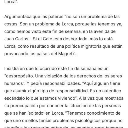
Lorca”.
Argumentaba que las pateras “no son un problema de las
costas. Son un problema de Lorca, porque las tenemos ya,
como hemos visto este fin de semana, en la avenida de
Juan Carlos I. Si el Cate está desbordado, más lo está
Lorca, como resultado de una política migratoria que están
provocando los países del Magreb”.
Insistía en que lo ocurrido este fin de semana es un
“despropósito. Una violación de los derechos de los seres
humanos”. Y pedía responsabilidades. “Aquí alguien tiene
que asumir algún tipo de responsabilidad. Es un auténtico
escándalo lo que estamos viviendo”. A la vez que mostraba
su preocupación por conocer la situación de las personas
que se han ‘soltado’ en Lorca. “Tenemos conocimiento de
que uno de ellos tenías problemas psicológicos porque no
atendía a los requerimientos de los agentes, pero tampoco