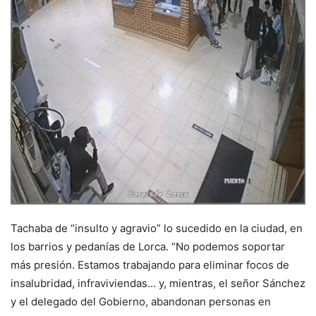
Tachaba de “insulto y agravio” lo sucedido en la ciudad, en
los barrios y pedanías de Lorca. “No podemos soportar
más presión. Estamos trabajando para eliminar focos de
insalubridad, infraviviendas… y, mientras, el señor Sánchez
y el delegado del Gobierno, abandonan personas en