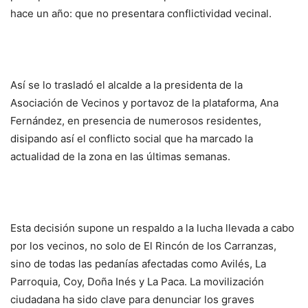
hace un año: que no presentara conflictividad vecinal.
Así se lo trasladó el alcalde a la presidenta de la
Asociación de Vecinos y portavoz de la plataforma, Ana
Fernández, en presencia de numerosos residentes,
disipando así el conflicto social que ha marcado la
actualidad de la zona en las últimas semanas.
Esta decisión supone un respaldo a la lucha llevada a cabo
por los vecinos, no solo de El Rincón de los Carranzas,
sino de todas las pedanías afectadas como Avilés, La
Parroquia, Coy, Doña Inés y La Paca. La movilización
ciudadana ha sido clave para denunciar los graves