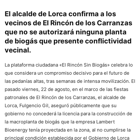
El alcalde de Lorca confirma a los
vecinos de El Rincón de los Carranzas
que no se autorizará ninguna planta
de biogás que presente conflictividad
vecinal.
La plataforma ciudadana «El Rincón Sin Biogás» celebra lo
que considera un compromiso decisivo para el futuro de
las pedanías altas, tras semanas de intensa movilización. El
pasado viernes, 22 de agosto, en el marco de las fiestas
patronales de El Rincón de los Carranzas, el alcalde de
Lorca, Fulgencio Gil, aseguró públicamente que su
gobierno no concederá la licencia para la construcción de
la macroplanta de biogás que la empresa Lambert
Bioenergy tenía proyectada en la zona, al no cumplirse la
principal condición establecida por el Gobierno de Lorca