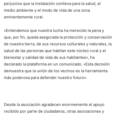
perjuicios que la instalación conlleva para la salud, el
medio ambiente y el modo de vida de una zona
eminentemente rural.
«Entendemos que nuestra lucha ha merecido la pena y
que, por fin, queda asegurada la protección y conservación
de nuestra tierra, de sus recursos culturales y naturales, la
salud de las personas que habitan este núcleo rural y el
bienestar y calidad de vida de sus habitantes», ha
declarado la plataforma en un comunicado. «Esta decisión
demuestra que la unión de los vecinos es la herramienta
más poderosa para defender nuestro futuro».
Desde la asociación agradecen enormemente el apoyo
recibido por parte de ciudadanos, otras asociaciones y