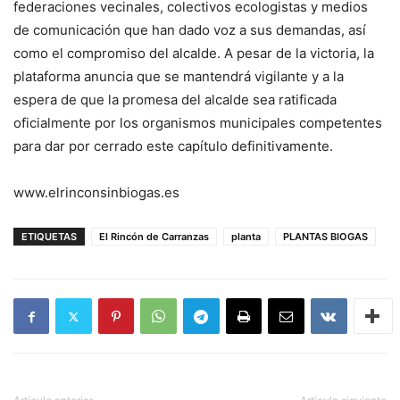
federaciones vecinales, colectivos ecologistas y medios
de comunicación que han dado voz a sus demandas, así
como el compromiso del alcalde. A pesar de la victoria, la
plataforma anuncia que se mantendrá vigilante y a la
espera de que la promesa del alcalde sea ratificada
oficialmente por los organismos municipales competentes
para dar por cerrado este capítulo definitivamente.
www.elrinconsinbiogas.es
ETIQUETAS
El Rincón de Carranzas
planta
PLANTAS BIOGAS