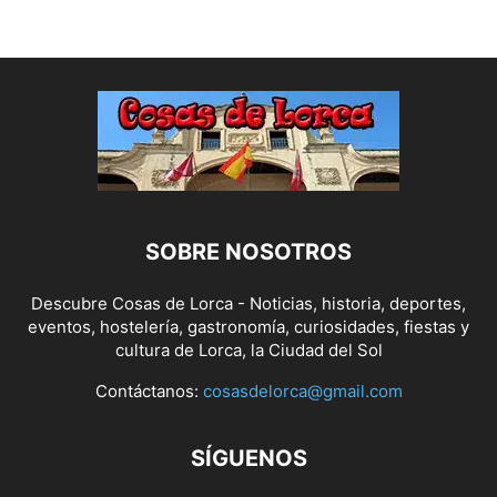
SOBRE NOSOTROS
Descubre Cosas de Lorca - Noticias, historia, deportes,
eventos, hostelería, gastronomía, curiosidades, fiestas y
cultura de Lorca, la Ciudad del Sol
Contáctanos:
cosasdelorca@gmail.com
SÍGUENOS