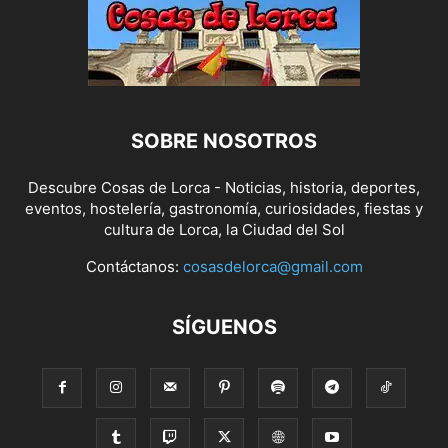
SOBRE NOSOTROS
Descubre Cosas de Lorca - Noticias, historia, deportes,
eventos, hostelería, gastronomía, curiosidades, fiestas y
cultura de Lorca, la Ciudad del Sol
Contáctanos:
cosasdelorca@gmail.com
SÍGUENOS