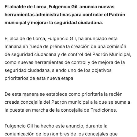
El alcalde de Lorca, Fulgencio Gil, anuncia nuevas
herramientas administrativas para controlar el Padrón
municipal y mejorar la seguridad ciudadana.
El alcalde de Lorca, Fulgencio Gil, ha anunciado esta
mañana en rueda de prensa la creación de una comisión
de seguridad ciudadana y de control del Padrón Municipal,
como nuevas herramientas de control y de mejora de la
seguridad ciudadana, siendo uno de los objetivos
prioritarios de esta nueva etapa
De esta manera se establece como prioritaria la recién
creada concejalía del Padrón municipal a la que se suma a
la puesta en marcha de la concejalía de Tradiciones.
Fulgencio Gil ha hecho este anuncio, durante la
comunicación de los nombres de los concejales que