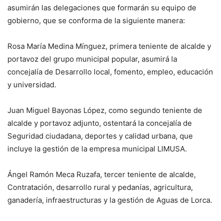
asumirán las delegaciones que formarán su equipo de
gobierno, que se conforma de la siguiente manera:
Rosa María Medina Mínguez, primera teniente de alcalde y
portavoz del grupo municipal popular, asumirá la
concejalía de Desarrollo local, fomento, empleo, educación
y universidad.
Juan Miguel Bayonas López, como segundo teniente de
alcalde y portavoz adjunto, ostentará la concejalía de
Seguridad ciudadana, deportes y calidad urbana, que
incluye la gestión de la empresa municipal LIMUSA.
Ángel Ramón Meca Ruzafa, tercer teniente de alcalde,
Contratación, desarrollo rural y pedanías, agricultura,
ganadería, infraestructuras y la gestión de Aguas de Lorca.