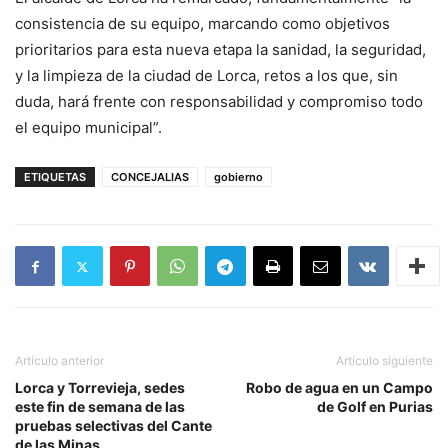
consistencia de su equipo, marcando como objetivos
prioritarios para esta nueva etapa la sanidad, la seguridad,
y la limpieza de la ciudad de Lorca, retos a los que, sin
duda, hará frente con responsabilidad y compromiso todo
el equipo municipal”.
ETIQUETAS
CONCEJALIAS
gobierno
Artículo anterior
Artículo siguiente
Lorca y Torrevieja, sedes
Robo de agua en un Campo
este fin de semana de las
de Golf en Purias
pruebas selectivas del Cante
de las Minas