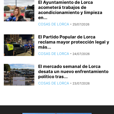
El Ayuntamiento de Lorca
acometerá trabajos de
acondicionamiento y limpieza
en...
COSAS DE LORCA
-
25/07/2026
El Partido Popular de Lorca
reclama mayor protección legal y
más...
COSAS DE LORCA
-
24/07/2026
El mercado semanal de Lorca
desata un nuevo enfrentamiento
político tras...
COSAS DE LORCA
-
23/07/2026