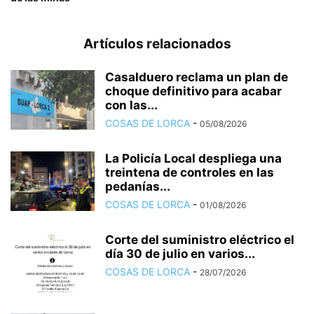
Artículos relacionados
Casalduero reclama un plan de
choque definitivo para acabar
con las...
COSAS DE LORCA
-
05/08/2026
La Policía Local despliega una
treintena de controles en las
pedanías...
COSAS DE LORCA
-
01/08/2026
Corte del suministro eléctrico el
día 30 de julio en varios...
COSAS DE LORCA
-
28/07/2026