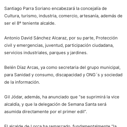
Santiago Parra Soriano encabezará la concejalía de
Cultura, turismo, industria, comercio, artesanía, además de
ser el 8º teniente alcalde.
Antonio David Sánchez Alcaraz, por su parte, Protección
civil y emergencias, juventud, participación ciudadana,
servicios industriales, parques y jardines.
Belén Díaz Arcas, ya como secretaria del grupo municipal,
para Sanidad y consumo, discapacidad y ONG´s y sociedad
de la información.
Gil Jódar, además, ha anunciado que “se suprimirá la vice
alcaldía, y que la delegación de Semana Santa será
asumida directamente por el primer edil”.
El alcalde de Lorca ha remarcado, fundamentalmente “la