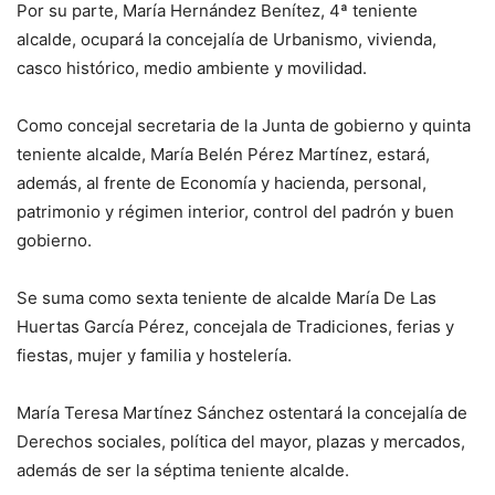
Por su parte, María Hernández Benítez, 4ª teniente
alcalde, ocupará la concejalía de Urbanismo, vivienda,
casco histórico, medio ambiente y movilidad.
Como concejal secretaria de la Junta de gobierno y quinta
teniente alcalde, María Belén Pérez Martínez, estará,
además, al frente de Economía y hacienda, personal,
patrimonio y régimen interior, control del padrón y buen
gobierno.
Se suma como sexta teniente de alcalde María De Las
Huertas García Pérez, concejala de Tradiciones, ferias y
fiestas, mujer y familia y hostelería.
María Teresa Martínez Sánchez ostentará la concejalía de
Derechos sociales, política del mayor, plazas y mercados,
además de ser la séptima teniente alcalde.