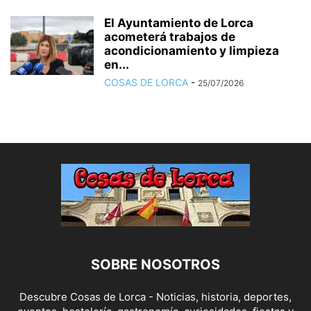
El Ayuntamiento de Lorca
acometerá trabajos de
acondicionamiento y limpieza
en...
COSAS DE LORCA
-
25/07/2026
SOBRE NOSOTROS
Descubre Cosas de Lorca - Noticias, historia, deportes,