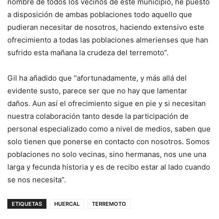
nombre de todos los vecinos de este municipio, he puesto
a disposición de ambas poblaciones todo aquello que
pudieran necesitar de nosotros, haciendo extensivo este
ofrecimiento a todas las poblaciones almerienses que han
sufrido esta mañana la crudeza del terremoto”.
Gil ha añadido que “afortunadamente, y más allá del
evidente susto, parece ser que no hay que lamentar
daños. Aun así el ofrecimiento sigue en pie y si necesitan
nuestra colaboración tanto desde la participación de
personal especializado como a nivel de medios, saben que
solo tienen que ponerse en contacto con nosotros. Somos
poblaciones no solo vecinas, sino hermanas, nos une una
larga y fecunda historia y es de recibo estar al lado cuando
se nos necesita”.
ETIQUETAS
HUERCAL
TERREMOTO