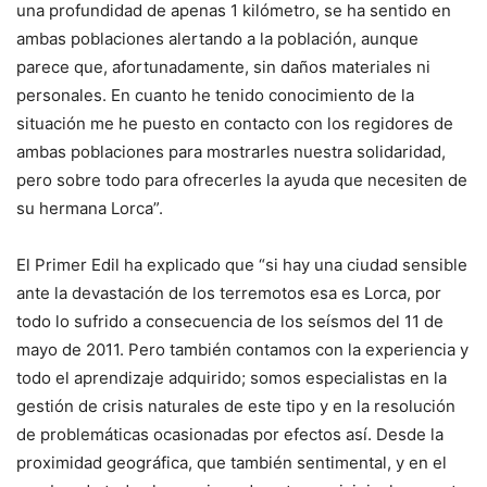
una profundidad de apenas 1 kilómetro, se ha sentido en
ambas poblaciones alertando a la población, aunque
parece que, afortunadamente, sin daños materiales ni
personales. En cuanto he tenido conocimiento de la
situación me he puesto en contacto con los regidores de
ambas poblaciones para mostrarles nuestra solidaridad,
pero sobre todo para ofrecerles la ayuda que necesiten de
su hermana Lorca”.
El Primer Edil ha explicado que “si hay una ciudad sensible
ante la devastación de los terremotos esa es Lorca, por
todo lo sufrido a consecuencia de los seísmos del 11 de
mayo de 2011. Pero también contamos con la experiencia y
todo el aprendizaje adquirido; somos especialistas en la
gestión de crisis naturales de este tipo y en la resolución
de problemáticas ocasionadas por efectos así. Desde la
proximidad geográfica, que también sentimental, y en el