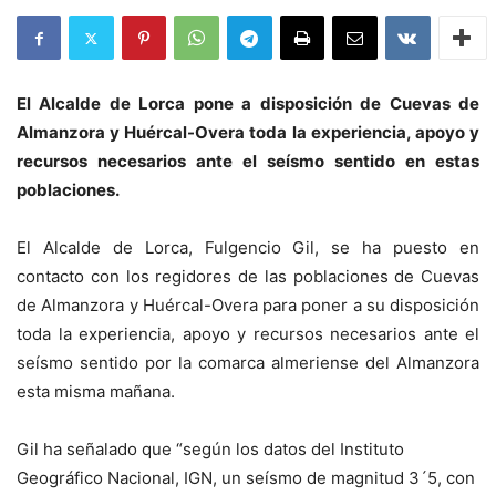
El Alcalde de Lorca pone a disposición de Cuevas de
Almanzora y Huércal-Overa toda la experiencia, apoyo y
recursos necesarios ante el seísmo sentido en estas
poblaciones.
El Alcalde de Lorca, Fulgencio Gil, se ha puesto en
contacto con los regidores de las poblaciones de Cuevas
de Almanzora y Huércal-Overa para poner a su disposición
toda la experiencia, apoyo y recursos necesarios ante el
seísmo sentido por la comarca almeriense del Almanzora
esta misma mañana.
Gil ha señalado que “según los datos del Instituto
Geográfico Nacional, IGN, un seísmo de magnitud 3´5, con