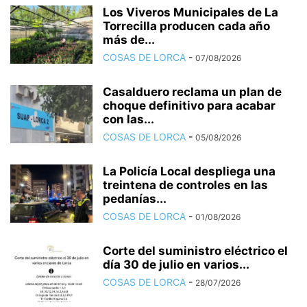
Los Viveros Municipales de La
Torrecilla producen cada año
más de...
COSAS DE LORCA
-
07/08/2026
Casalduero reclama un plan de
choque definitivo para acabar
con las...
COSAS DE LORCA
-
05/08/2026
La Policía Local despliega una
treintena de controles en las
pedanías...
COSAS DE LORCA
-
01/08/2026
Corte del suministro eléctrico el
día 30 de julio en varios...
COSAS DE LORCA
-
28/07/2026