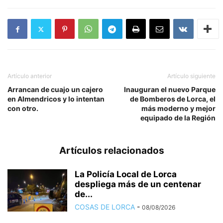
Artículo anterior
Artículo siguiente
Arrancan de cuajo un cajero
Inauguran el nuevo Parque
en Almendricos y lo intentan
de Bomberos de Lorca, el
con otro.
más moderno y mejor
equipado de la Región
Artículos relacionados
La Policía Local de Lorca
despliega más de un centenar
de...
COSAS DE LORCA
-
08/08/2026