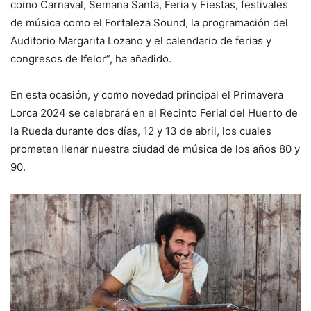
como Carnaval, Semana Santa, Feria y Fiestas, festivales
de música como el Fortaleza Sound, la programación del
Auditorio Margarita Lozano y el calendario de ferias y
congresos de Ifelor”, ha añadido.
En esta ocasión, y como novedad principal el Primavera
Lorca 2024 se celebrará en el Recinto Ferial del Huerto de
la Rueda durante dos días, 12 y 13 de abril, los cuales
prometen llenar nuestra ciudad de música de los años 80 y
90.