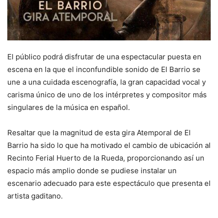
El público podrá disfrutar de una espectacular puesta en
escena en la que el inconfundible sonido de El Barrio se
une a una cuidada escenografía, la gran capacidad vocal y
carisma único de uno de los intérpretes y compositor más
singulares de la música en español.
Resaltar que la magnitud de esta gira Atemporal de El
Barrio ha sido lo que ha motivado el cambio de ubicación al
Recinto Ferial Huerto de la Rueda, proporcionando así un
espacio más amplio donde se pudiese instalar un
escenario adecuado para este espectáculo que presenta el
artista gaditano.