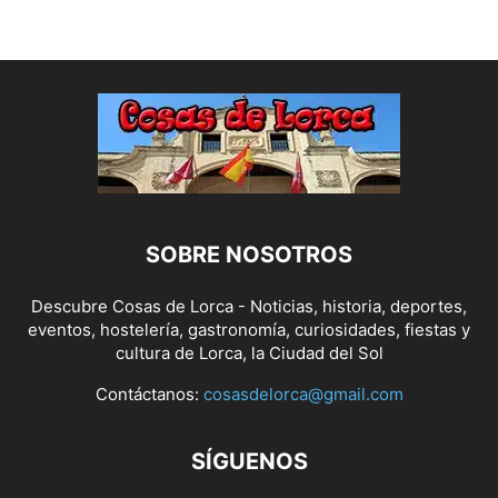
SOBRE NOSOTROS
Descubre Cosas de Lorca - Noticias, historia, deportes,
eventos, hostelería, gastronomía, curiosidades, fiestas y
cultura de Lorca, la Ciudad del Sol
Contáctanos:
cosasdelorca@gmail.com
SÍGUENOS