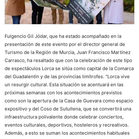
Fulgencio Gil Jódar, que ha estado acompañado en la
presentación de este evento por el director general de
Turismo de la Región de Murcia, Juan Francisco Martínez
Carrasco, ha resaltado que con la celebración de este tipo
de espectáculos Lorca se sitúa como capital de la Comarca
del Guadalentín y de las provincias limítrofes. “Lorca vive
un resurgir cultural. Esta situación se acentuará en las
próximas semanas con los acontecimientos previstos
como son la apertura de la Casa de Guevara como espacio
expositivo y del Coso de Sutullena, que se convertirá una
infraestructura polivalente donde celebrar conciertos,
eventos culturales, deportivos, hosteleros y recreativos.
Además, a esto se suman los acontecimientos habituales