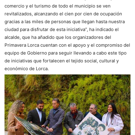
comercio y el turismo de todo el municipio se ven
revitalizados, alcanzando el cien por cien de ocupación
gracias a las miles de personas que llegan hasta nuestra
ciudad para disfrutar de esta iniciativa”, ha indicado el
alcalde, que ha añadido que los organizadores del
Primavera Lorca cuentan con el apoyo y el compromiso del
equipo de Gobierno para seguir llevando a cabo este tipo
de iniciativas que fortalecen el tejido social, cultural y
económico de Lorca.