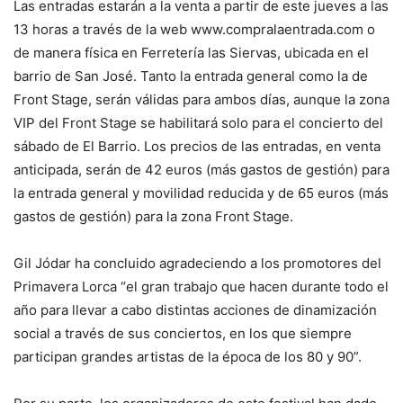
Las entradas estarán a la venta a partir de este jueves a las
13 horas a través de la web www.compralaentrada.com o
de manera física en Ferretería las Siervas, ubicada en el
barrio de San José. Tanto la entrada general como la de
Front Stage, serán válidas para ambos días, aunque la zona
VIP del Front Stage se habilitará solo para el concierto del
sábado de El Barrio. Los precios de las entradas, en venta
anticipada, serán de 42 euros (más gastos de gestión) para
la entrada general y movilidad reducida y de 65 euros (más
gastos de gestión) para la zona Front Stage.
Gil Jódar ha concluido agradeciendo a los promotores del
Primavera Lorca “el gran trabajo que hacen durante todo el
año para llevar a cabo distintas acciones de dinamización
social a través de sus conciertos, en los que siempre
participan grandes artistas de la época de los 80 y 90”.