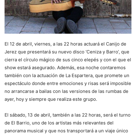
El 12 de abril, viernes, a las 22 horas actuará el Canijo de
Jerez que presentará su nuevo disco ‘Ceniza y Barro’, que
cierra el círculo mágico de sus cinco elepés y con el que el
show estará asegurado. Además, esa noche contaremos
también con la actuación de La Espartera, que promete un
espectáculo donde entre emociones y risas será imposible
no arrancarse a bailas con las versiones de las rumbas de
ayer, hoy y siempre que realiza este grupo.
El sábado, 13 de abril, también a las 22 horas, será el turno
de El Barrio, uno de los artistas más relevantes del
panorama musical y que nos transportará a un viaje único