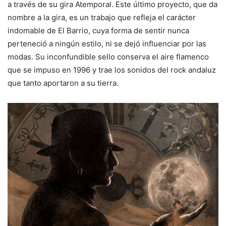
a través de su gira Atemporal. Este último proyecto, que da
nombre a la gira, es un trabajo que refleja el carácter
indomable de El Barrio, cuya forma de sentir nunca
perteneció a ningún estilo, ni se dejó influenciar por las
modas. Su inconfundible sello conserva el aire flamenco
que se impuso en 1996 y trae los sonidos del rock andaluz
que tanto aportaron a su tierra.