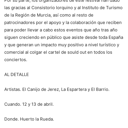
Por su parte, los organizadores de este festival han dado
las gracias al Consistorio lorquino y al Instituto de Turismo
de la Región de Murcia, así como al resto de
patrocinadores por el apoyo y la colaboración que reciben
para poder llevar a cabo estos eventos que año tras año
siguen creciendo en público que asiste desde toda España
y que generan un impacto muy positivo a nivel turístico y
comercial al colgar el cartel de sould out en todos los
conciertos.
AL DETALLE
Artistas. El Canijo de Jerez, La Espartera y El Barrio.
Cuando. 12 y 13 de abril.
Donde. Huerto la Rueda.