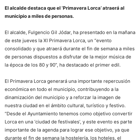
El alcalde destaca que el ‘Primavera Lorca’ atraerá al
municipio a miles de personas.
El alcalde, Fulgencio Gil Jódar, ha presentado en la mañana
de este jueves la XI Primavera Lorca, un “evento
consolidado y que atraerá durante el fin de semana a miles
de personas dispuestos a disfrutar de la mejor música de
la época de los 80 y 90”, ha destacado el primer edil.
El Primavera Lorca generará una importante repercusión
económica en todo el municipio, contribuyendo a la
dinamización del municipio y a reforzar la imagen de
nuestra ciudad en el ámbito cultural, turístico y festivo.
“Desde el Ayuntamiento tenemos como objetivo convertir
Lorca en una ‘ciudad de festivales’, y este evento es parte
importante de la agenda para lograr ese objetivo, ya que
durante el fin de semana la hostelería, los hoteles, el