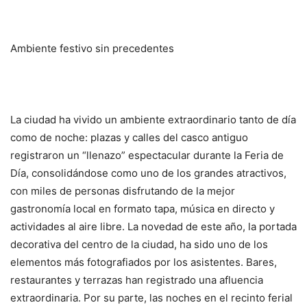
Ambiente festivo sin precedentes
La ciudad ha vivido un ambiente extraordinario tanto de día
como de noche: plazas y calles del casco antiguo
registraron un “llenazo” espectacular durante la Feria de
Día, consolidándose como uno de los grandes atractivos,
con miles de personas disfrutando de la mejor
gastronomía local en formato tapa, música en directo y
actividades al aire libre. La novedad de este año, la portada
decorativa del centro de la ciudad, ha sido uno de los
elementos más fotografiados por los asistentes. Bares,
restaurantes y terrazas han registrado una afluencia
extraordinaria. Por su parte, las noches en el recinto ferial