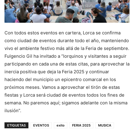
Con todos estos eventos en cartera, Lorca se confirma
como ciudad de eventos durante todo el año, manteniendo
vivo el ambiente festivo más allá de la Feria de septiembre.
Fulgencio Gil ha invitado a “lorquinos y visitantes a seguir
participando en cada una de estas citas, para aprovechar la
inercia positiva que deja la Feria 2025 y continuar
haciendo del municipio un epicentro comarcal en los
próximos meses. Vamos a aprovechar el tirón de estas
fiestas y Lorca será ciudad de eventos todos los fines de
semana. No paremos aquí; sigamos adelante con la misma
ilusión”.
ETIQUETAS
EVENTOS
exito
FERIA 2025
MUSICA