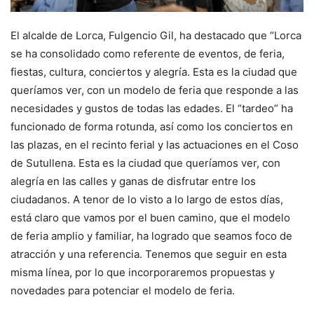
El alcalde de Lorca, Fulgencio Gil, ha destacado que “Lorca
se ha consolidado como referente de eventos, de feria,
fiestas, cultura, conciertos y alegría. Esta es la ciudad que
queríamos ver, con un modelo de feria que responde a las
necesidades y gustos de todas las edades. El “tardeo” ha
funcionado de forma rotunda, así como los conciertos en
las plazas, en el recinto ferial y las actuaciones en el Coso
de Sutullena. Esta es la ciudad que queríamos ver, con
alegría en las calles y ganas de disfrutar entre los
ciudadanos. A tenor de lo visto a lo largo de estos días,
está claro que vamos por el buen camino, que el modelo
de feria amplio y familiar, ha logrado que seamos foco de
atracción y una referencia. Tenemos que seguir en esta
misma línea, por lo que incorporaremos propuestas y
novedades para potenciar el modelo de feria.