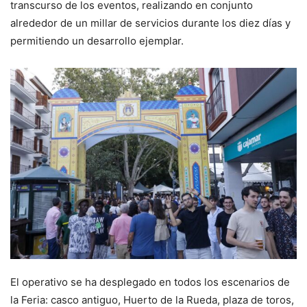
transcurso de los eventos, realizando en conjunto
alrededor de un millar de servicios durante los diez días y
permitiendo un desarrollo ejemplar.
El operativo se ha desplegado en todos los escenarios de
la Feria: casco antiguo, Huerto de la Rueda, plaza de toros,