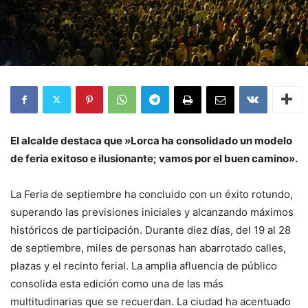
El alcalde destaca que »Lorca ha consolidado un modelo
de feria exitoso e ilusionante; vamos por el buen camino».
La Feria de septiembre ha concluido con un éxito rotundo,
superando las previsiones iniciales y alcanzando máximos
históricos de participación. Durante diez días, del 19 al 28
de septiembre, miles de personas han abarrotado calles,
plazas y el recinto ferial. La amplia afluencia de público
consolida esta edición como una de las más
multitudinarias que se recuerdan. La ciudad ha acentuado