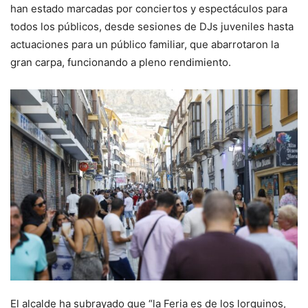
han estado marcadas por conciertos y espectáculos para
todos los públicos, desde sesiones de DJs juveniles hasta
actuaciones para un público familiar, que abarrotaron la
gran carpa, funcionando a pleno rendimiento.
El alcalde ha subrayado que “la Feria es de los lorquinos,