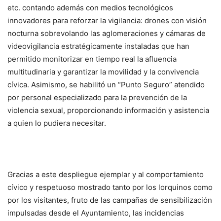
etc. contando además con medios tecnológicos
innovadores para reforzar la vigilancia: drones con visión
nocturna sobrevolando las aglomeraciones y cámaras de
videovigilancia estratégicamente instaladas que han
permitido monitorizar en tiempo real la afluencia
multitudinaria y garantizar la movilidad y la convivencia
cívica. Asimismo, se habilitó un “Punto Seguro” atendido
por personal especializado para la prevención de la
violencia sexual, proporcionando información y asistencia
a quien lo pudiera necesitar.
Gracias a este despliegue ejemplar y al comportamiento
cívico y respetuoso mostrado tanto por los lorquinos como
por los visitantes, fruto de las campañas de sensibilización
impulsadas desde el Ayuntamiento, las incidencias