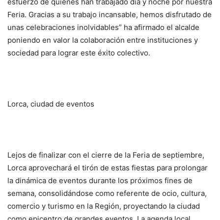
esfuerzo de quienes han trabajado día y noche por nuestra
Feria. Gracias a su trabajo incansable, hemos disfrutado de
unas celebraciones inolvidables” ha afirmado el alcalde
poniendo en valor la colaboración entre instituciones y
sociedad para lograr este éxito colectivo.
Lorca, ciudad de eventos
Lejos de finalizar con el cierre de la Feria de septiembre,
Lorca aprovechará el tirón de estas fiestas para prolongar
la dinámica de eventos durante los próximos fines de
semana, consolidándose como referente de ocio, cultura,
comercio y turismo en la Región, proyectando la ciudad
como epicentro de grandes eventos. La agenda local