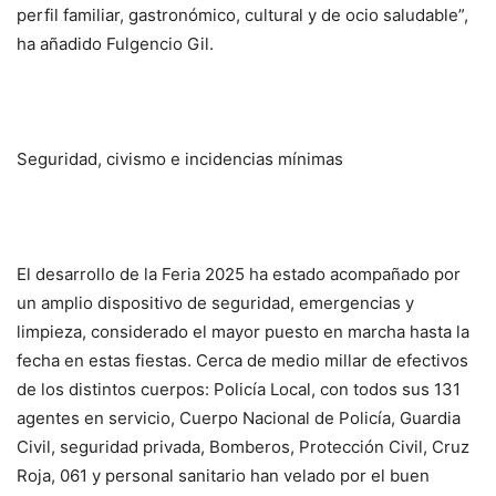
perfil familiar, gastronómico, cultural y de ocio saludable”,
ha añadido Fulgencio Gil.
Seguridad, civismo e incidencias mínimas
El desarrollo de la Feria 2025 ha estado acompañado por
un amplio dispositivo de seguridad, emergencias y
limpieza, considerado el mayor puesto en marcha hasta la
fecha en estas fiestas. Cerca de medio millar de efectivos
de los distintos cuerpos: Policía Local, con todos sus 131
agentes en servicio, Cuerpo Nacional de Policía, Guardia
Civil, seguridad privada, Bomberos, Protección Civil, Cruz
Roja, 061 y personal sanitario han velado por el buen