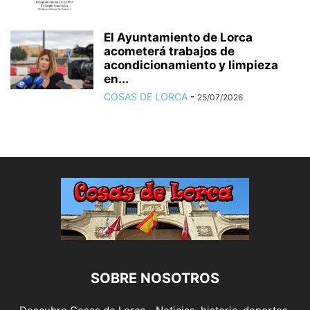
El Ayuntamiento de Lorca
acometerá trabajos de
acondicionamiento y limpieza
en...
COSAS DE LORCA
-
25/07/2026
SOBRE NOSOTROS