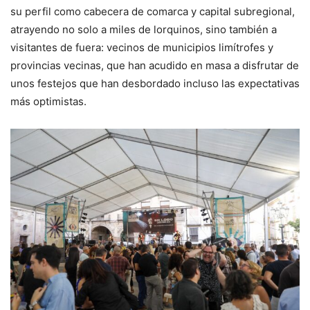
su perfil como cabecera de comarca y capital subregional,
atrayendo no solo a miles de lorquinos, sino también a
visitantes de fuera: vecinos de municipios limítrofes y
provincias vecinas, que han acudido en masa a disfrutar de
unos festejos que han desbordado incluso las expectativas
más optimistas.