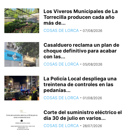
Los Viveros Municipales de La
Torrecilla producen cada año
más de...
COSAS DE LORCA
-
07/08/2026
Casalduero reclama un plan de
choque definitivo para acabar
con las...
COSAS DE LORCA
-
05/08/2026
La Policía Local despliega una
treintena de controles en las
pedanías...
COSAS DE LORCA
-
01/08/2026
Corte del suministro eléctrico el
día 30 de julio en varios...
COSAS DE LORCA
-
28/07/2026