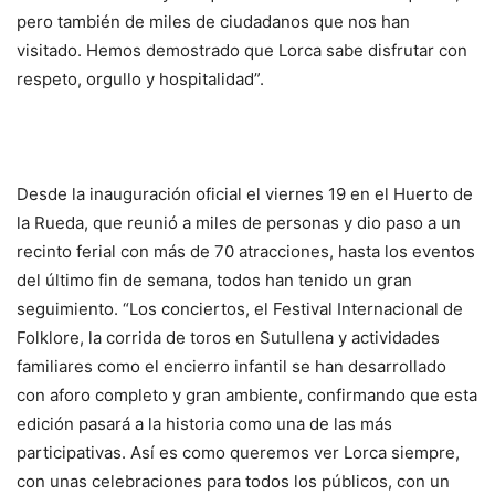
pero también de miles de ciudadanos que nos han
visitado. Hemos demostrado que Lorca sabe disfrutar con
respeto, orgullo y hospitalidad”.
Desde la inauguración oficial el viernes 19 en el Huerto de
la Rueda, que reunió a miles de personas y dio paso a un
recinto ferial con más de 70 atracciones, hasta los eventos
del último fin de semana, todos han tenido un gran
seguimiento. “Los conciertos, el Festival Internacional de
Folklore, la corrida de toros en Sutullena y actividades
familiares como el encierro infantil se han desarrollado
con aforo completo y gran ambiente, confirmando que esta
edición pasará a la historia como una de las más
participativas. Así es como queremos ver Lorca siempre,
con unas celebraciones para todos los públicos, con un