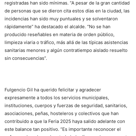
registradas han sido mínimas. “A pesar de la gran cantidad
de personas que se dieron cita estos días en la ciudad, las
incidencias han sido muy puntuales y se solventaron
rápidamente” ha destacado el alcalde. “No se han
producido reseñables en materia de orden público,
limpieza viaria o tráfico, más allá de las típicas asistencias
sanitarias menores y algún contratiempo aislado resuelto
sin consecuencias”.
Fulgencio Gil ha querido felicitar y agradecer
expresamente a todos los servicios municipales,
instituciones, cuerpos y fuerzas de seguridad, sanitarios,
asociaciones, peñas, hosteleros y colectivos que han
contribuido a que la Feria 2025 haya salido adelante con
este balance tan positivo. “Es importante reconocer el