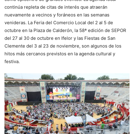
continúa repleta de citas de interés que atraerán
nuevamente a vecinos y foráneos en las semanas
venideras. La Feria del Comercio Local del 2 al 5 de
octubre en la Plaza de Calderón, la 58ª edición de SEPOR
del 27 al 30 de octubre en Ifelor y las Fiestas de San
Clemente del 3 al 23 de noviembre, son algunos de los
hitos más cercanos previstos en la agenda cultural y
festiva.