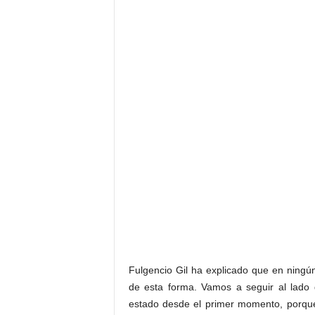
Fulgencio Gil ha explicado que en ning
de esta forma. Vamos a seguir al lado
estado desde el primer momento, porque