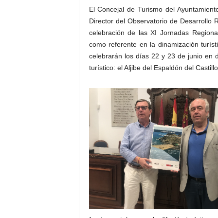
El Concejal de Turismo del Ayuntamiento
Director del Observatorio de Desarrollo 
celebración de las XI Jornadas Regiona
como referente en la dinamización turíst
celebrarán los días 22 y 23 de junio en 
turístico: el Aljibe del Espaldón del Casti