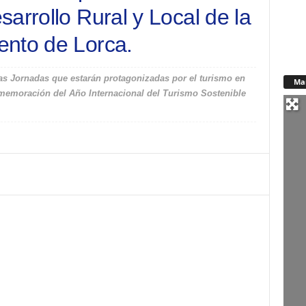
arrollo Rural y Local de la
ento de Lorca.
las Jornadas que estarán protagonizadas por el turismo en
Ma
memoración del Año Internacional del Turismo Sostenible