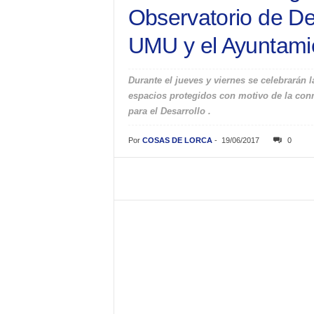
Observatorio de Des
UMU y el Ayuntami
Durante el jueves y viernes se celebrarán 
espacios protegidos con motivo de la con
para el Desarrollo .
Por
COSAS DE LORCA
-
19/06/2017
0