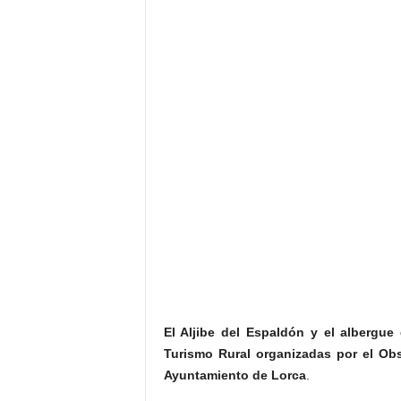
El Aljibe del Espaldón y el albergu
Turismo Rural organizadas por el Obs
Ayuntamiento de Lorca
.