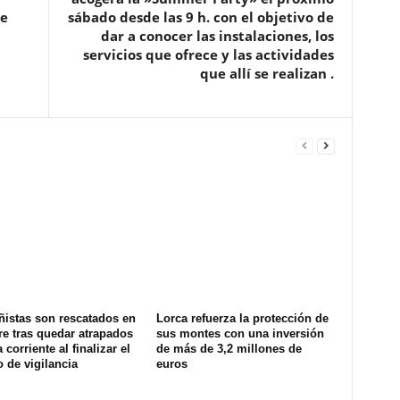
de
sábado desde las 9 h. con el objetivo de
dar a conocer las instalaciones, los
servicios que ofrece y las actividades
que allí se realizan .
ñistas son rescatados en
Lorca refuerza la protección de
e tras quedar atrapados
sus montes con una inversión
 corriente al finalizar el
de más de 3,2 millones de
o de vigilancia
euros