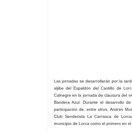
Las jornadas se desarrollarán por la tard
aljibe del Espaldón del Castillo de Lo
Calnegre en la jornada de clausura del vi
Bandera Azul. Durante el desarrollo 
participación de, entre otros, Andrés Mu
Club Senderista La Carrasca de Lorca
municipio de Lorca como el primero en el