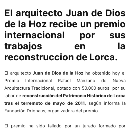
El arquitecto Juan de Dios
de la Hoz recibe un premio
internacional por sus
trabajos en la
reconstruccion de Lorca.
El arquitecto
Juan de Dios de la Hoz
ha obtenido hoy el
Premio Internacional Rafael Manzano de Nueva
Arquitectura Tradicional, dotado con 50.000 euros, por su
labor de
reconstrucción del Patrimonio Histórico de Lorca
tras el terremoto de mayo de 2011
, según informa la
Fundación Driehaus, organizadora del premio.
El premio ha sido fallado por un jurado formado por