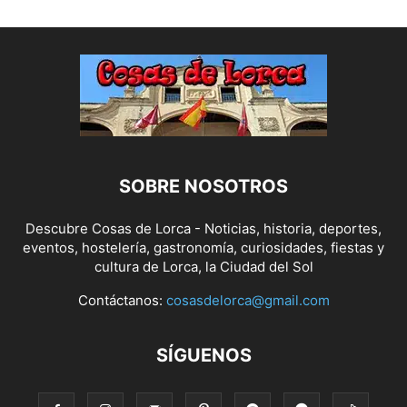
SOBRE NOSOTROS
Descubre Cosas de Lorca - Noticias, historia, deportes,
eventos, hostelería, gastronomía, curiosidades, fiestas y
cultura de Lorca, la Ciudad del Sol
Contáctanos:
cosasdelorca@gmail.com
SÍGUENOS