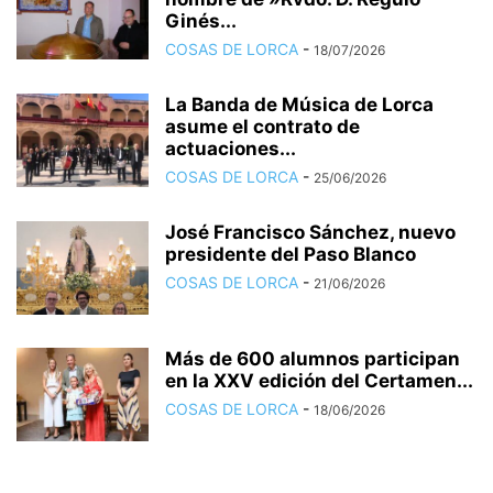
Ginés...
COSAS DE LORCA
-
18/07/2026
La Banda de Música de Lorca
asume el contrato de
actuaciones...
COSAS DE LORCA
-
25/06/2026
José Francisco Sánchez, nuevo
presidente del Paso Blanco
COSAS DE LORCA
-
21/06/2026
Más de 600 alumnos participan
en la XXV edición del Certamen...
COSAS DE LORCA
-
18/06/2026