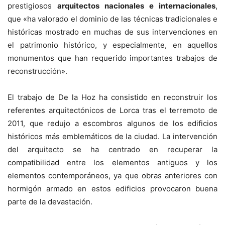
prestigiosos
arquitectos nacionales e internacionales
,
que «ha valorado el dominio de las técnicas tradicionales e
históricas mostrado en muchas de sus intervenciones en
el patrimonio histórico, y especialmente, en aquellos
monumentos que han requerido importantes trabajos de
reconstrucción».
El trabajo de De la Hoz ha consistido en reconstruir los
referentes arquitectónicos de Lorca tras el terremoto de
2011, que redujo a escombros algunos de los edificios
históricos más emblemáticos de la ciudad. La intervención
del arquitecto se ha centrado en recuperar la
compatibilidad entre los elementos antiguos y los
elementos contemporáneos, ya que obras anteriores con
hormigón armado en estos edificios provocaron buena
parte de la devastación.