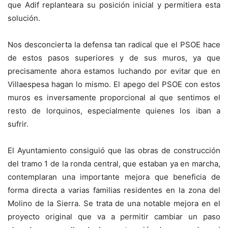
que Adif replanteara su posición inicial y permitiera esta
solución.
Nos desconcierta la defensa tan radical que el PSOE hace
de estos pasos superiores y de sus muros, ya que
precisamente ahora estamos luchando por evitar que en
Villaespesa hagan lo mismo. El apego del PSOE con estos
muros es inversamente proporcional al que sentimos el
resto de lorquinos, especialmente quienes los iban a
sufrir.
El Ayuntamiento consiguió que las obras de construcción
del tramo 1 de la ronda central, que estaban ya en marcha,
contemplaran una importante mejora que beneficia de
forma directa a varias familias residentes en la zona del
Molino de la Sierra. Se trata de una notable mejora en el
proyecto original que va a permitir cambiar un paso