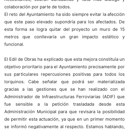
colaboración por parte de todos.
El reto del Ayuntamiento ha sido siempre evitar la afección
que este paso elevado supondría para los afectados. De
esta forma se logra quitar del proyecto un muro de 15
metros que conllevaría un gran impacto estético y
funcional.
El Edil de Obras ha explicado que esta mejora constituía un
objetivo prioritario para el Ayuntamiento precisamente por
sus particulares repercusiones positivas para todos los
lorquinos. Cabe señalar que podrá ser materializada
gracias a las gestiones que se han realizado con el
Administrador de Infraestructuras Ferroviarias (ADIF) que
fue sensible a la petición trasladada desde esta
Administración Municipal para que revisara la posibilidad
de permitir esta actuación, ya que en un primer momento
se informó negativamente al respecto. Estamos hablando,