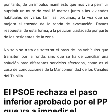
por tanto, de un impulso manifiesto que nos va a permitir
suprimir un muro de casi 15 metros junto a las viviendas
habituales de varias familias lorquinas, a la vez que se
mejora el trazado de la ronda de evacuación. Damos
respuesta, de esta forma, a la petición trasladada por parte
de los residentes de la zona.
No solo se trata de soterrar el paso de los vehículos que
transiten por la ronda, sino que se ha de conciliar una
solución para diferentes servicios afectados, como es el
caso de conducciones de la Mancomunidad de los Canales
del Taibilla.
El PSOE rechaza el paso
inferior aprobado por el PP
que va a impedir el