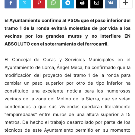
El Ayuntamiento confirma al PSOE que el paso inferior del
tramo 1 de la ronda evitará molestias de por vida a los
vecinos por los grandes muros y no interfiere EN
ABSOLUTO con el soterramiento del ferrocarril.
El Concejal de Obras y Servicios Municipales en el
Ayuntamiento de Lorca, Ángel Meca, ha confirmado que la
modificación del proyecto del tramo 1 de la ronda para
cambiar un paso superior por otro de tipo inferior ha
constituido una excelente noticia para los numerosos
vecinos de la zona del Molino de la Sierra, que se veían
condenados a que sus viviendas quedaran literalmente
“emparedadas” entre muros de una altura superior a 15
metros. De hecho el trabajo desarrollado por parte de los
técnicos de este Ayuntamiento permitió en su momento