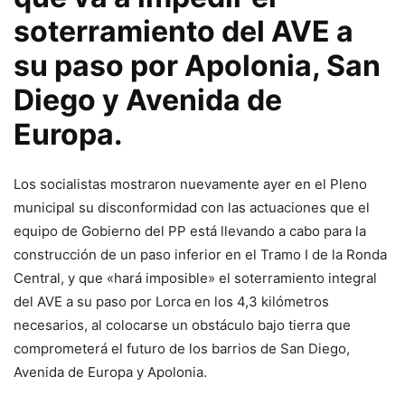
soterramiento del AVE a
su paso por Apolonia, San
Diego y Avenida de
Europa.
Los socialistas mostraron nuevamente ayer en el Pleno
municipal su disconformidad con las actuaciones que el
equipo de Gobierno del PP está llevando a cabo para la
construcción de un paso inferior en el Tramo I de la Ronda
Central, y que «hará imposible» el soterramiento integral
del AVE a su paso por Lorca en los 4,3 kilómetros
necesarios, al colocarse un obstáculo bajo tierra que
comprometerá el futuro de los barrios de San Diego,
Avenida de Europa y Apolonia.