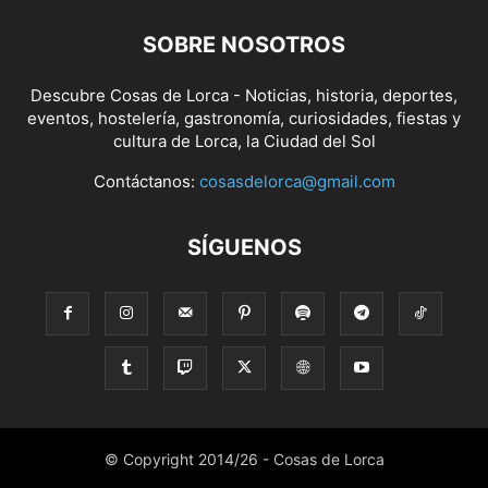
SOBRE NOSOTROS
Descubre Cosas de Lorca - Noticias, historia, deportes,
eventos, hostelería, gastronomía, curiosidades, fiestas y
cultura de Lorca, la Ciudad del Sol
Contáctanos:
cosasdelorca@gmail.com
SÍGUENOS
© Copyright 2014/26 - Cosas de Lorca