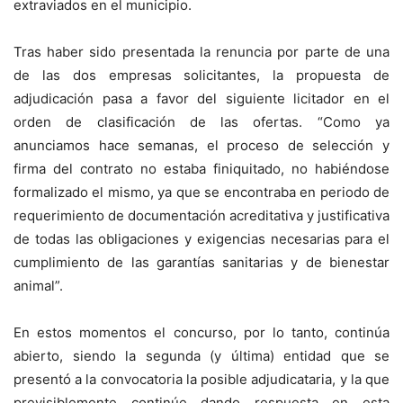
extraviados en el municipio.
Tras haber sido presentada la renuncia por parte de una
de las dos empresas solicitantes, la propuesta de
adjudicación pasa a favor del siguiente licitador en el
orden de clasificación de las ofertas. “Como ya
anunciamos hace semanas, el proceso de selección y
firma del contrato no estaba finiquitado, no habiéndose
formalizado el mismo, ya que se encontraba en periodo de
requerimiento de documentación acreditativa y justificativa
de todas las obligaciones y exigencias necesarias para el
cumplimiento de las garantías sanitarias y de bienestar
animal”.
En estos momentos el concurso, por lo tanto, continúa
abierto, siendo la segunda (y última) entidad que se
presentó a la convocatoria la posible adjudicataria, y la que
previsiblemente continúe dando respuesta en esta