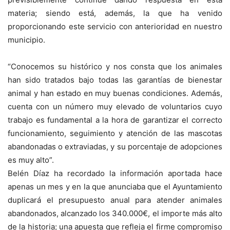
materia; siendo está, además, la que ha venido
proporcionando este servicio con anterioridad en nuestro
municipio.
“Conocemos su histórico y nos consta que los animales
han sido tratados bajo todas las garantías de bienestar
animal y han estado en muy buenas condiciones. Además,
cuenta con un número muy elevado de voluntarios cuyo
trabajo es fundamental a la hora de garantizar el correcto
funcionamiento, seguimiento y atención de las mascotas
abandonadas o extraviadas, y su porcentaje de adopciones
es muy alto”.
Belén Díaz ha recordado la información aportada hace
apenas un mes y en la que anunciaba que el Ayuntamiento
duplicará el presupuesto anual para atender animales
abandonados, alcanzado los 340.000€, el importe más alto
de la historia; una apuesta que refleja el firme compromiso