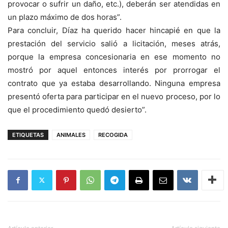
provocar o sufrir un daño, etc.), deberán ser atendidas en
un plazo máximo de dos horas”.
Para concluir, Díaz ha querido hacer hincapié en que la
prestación del servicio salió a licitación, meses atrás,
porque la empresa concesionaria en ese momento no
mostró por aquel entonces interés por prorrogar el
contrato que ya estaba desarrollando. Ninguna empresa
presentó oferta para participar en el nuevo proceso, por lo
que el procedimiento quedó desierto”.
ETIQUETAS
ANIMALES
RECOGIDA