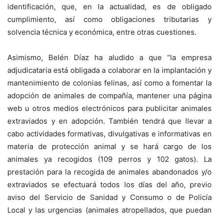
identificación, que, en la actualidad, es de obligado
cumplimiento, así como obligaciones tributarias y
solvencia técnica y económica, entre otras cuestiones.
Asimismo, Belén Díaz ha aludido a que “la empresa
adjudicataria está obligada a colaborar en la implantación y
mantenimiento de colonias felinas, así como a fomentar la
adopción de animales de compañía, mantener una página
web u otros medios electrónicos para publicitar animales
extraviados y en adopción. También tendrá que llevar a
cabo actividades formativas, divulgativas e informativas en
materia de protección animal y se hará cargo de los
animales ya recogidos (109 perros y 102 gatos). La
prestación para la recogida de animales abandonados y/o
extraviados se efectuará todos los días del año, previo
aviso del Servicio de Sanidad y Consumo o de Policía
Local y las urgencias (animales atropellados, que puedan