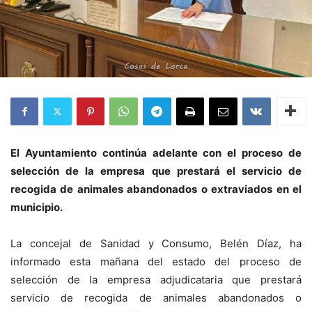
El Ayuntamiento continúa adelante con el proceso de
selección de la empresa que prestará el servicio de
recogida de animales abandonados o extraviados en el
municipio.
La concejal de Sanidad y Consumo, Belén Díaz, ha
informado esta mañana del estado del proceso de
selección de la empresa adjudicataria que prestará
servicio de recogida de animales abandonados o