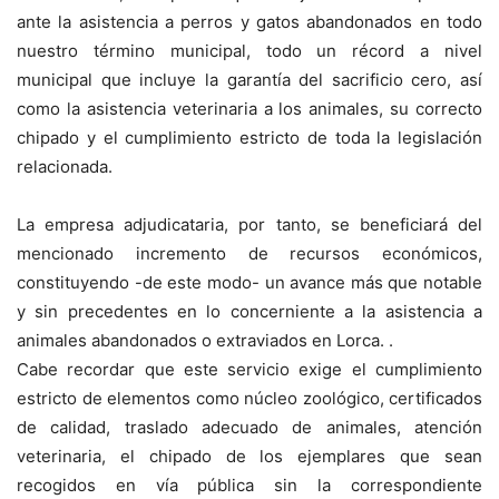
ante la asistencia a perros y gatos abandonados en todo
nuestro término municipal, todo un récord a nivel
municipal que incluye la garantía del sacrificio cero, así
como la asistencia veterinaria a los animales, su correcto
chipado y el cumplimiento estricto de toda la legislación
relacionada.
La empresa adjudicataria, por tanto, se beneficiará del
mencionado incremento de recursos económicos,
constituyendo -de este modo- un avance más que notable
y sin precedentes en lo concerniente a la asistencia a
animales abandonados o extraviados en Lorca. .
Cabe recordar que este servicio exige el cumplimiento
estricto de elementos como núcleo zoológico, certificados
de calidad, traslado adecuado de animales, atención
veterinaria, el chipado de los ejemplares que sean
recogidos en vía pública sin la correspondiente