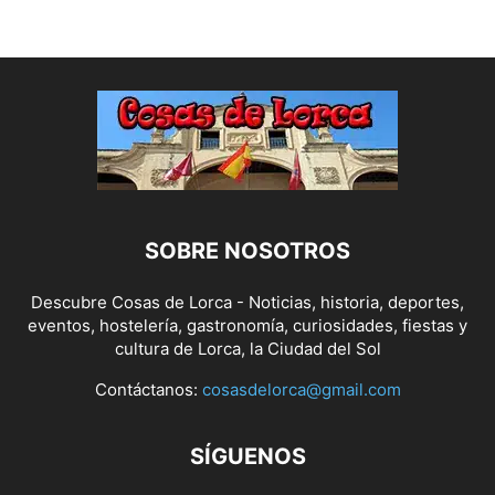
SOBRE NOSOTROS
Descubre Cosas de Lorca - Noticias, historia, deportes,
eventos, hostelería, gastronomía, curiosidades, fiestas y
cultura de Lorca, la Ciudad del Sol
Contáctanos:
cosasdelorca@gmail.com
SÍGUENOS