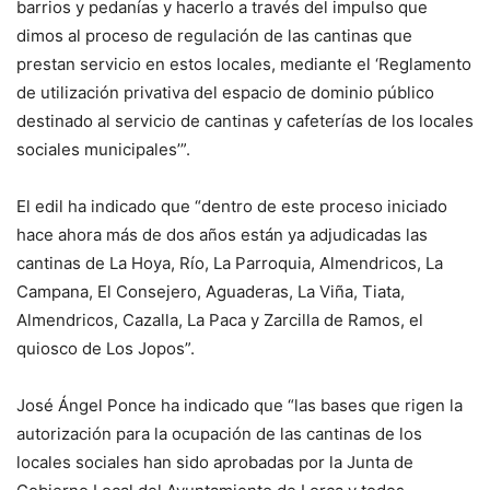
barrios y pedanías y hacerlo a través del impulso que
dimos al proceso de regulación de las cantinas que
prestan servicio en estos locales, mediante el ‘Reglamento
de utilización privativa del espacio de dominio público
destinado al servicio de cantinas y cafeterías de los locales
sociales municipales’”.
El edil ha indicado que “dentro de este proceso iniciado
hace ahora más de dos años están ya adjudicadas las
cantinas de La Hoya, Río, La Parroquia, Almendricos, La
Campana, El Consejero, Aguaderas, La Viña, Tiata,
Almendricos, Cazalla, La Paca y Zarcilla de Ramos, el
quiosco de Los Jopos”.
José Ángel Ponce ha indicado que “las bases que rigen la
autorización para la ocupación de las cantinas de los
locales sociales han sido aprobadas por la Junta de