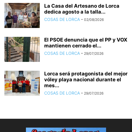
La Casa del Artesano de Lorca
dedica agosto a la talla...
COSAS DE LORCA
-
02/08/2026
El PSOE denuncia que el PP y VOX
mantienen cerrado el...
COSAS DE LORCA
-
29/07/2026
Lorca será protagonista del mejor
vóley playa nacional durante el
mes...
COSAS DE LORCA
-
29/07/2026