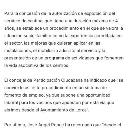
Para la concesión de la autorización de explotación del
servicio de cantina, que tiene una duración máxima de 4
años, se establece un procedimiento en el que se valora la
situación socio-familiar como la experiencia acreditada en
el sector, las mejoras que quieran aplicar en las
instalaciones, el mobiliario adscrito al servicio y la
presentación de un programa de actividades que fomenten
la vida asociativa de los centros.
El concejal de Participación Ciudadana ha indicado que “se
convierte así este procedimiento en un sistema de
fomento de empleo, ya que supone una oportunidad
laboral para los vecinos que apuesten por esta vía que
abrimos desde el Ayuntamiento de Lorca”.
Por último, José Ángel Ponce ha recordado que “desde el