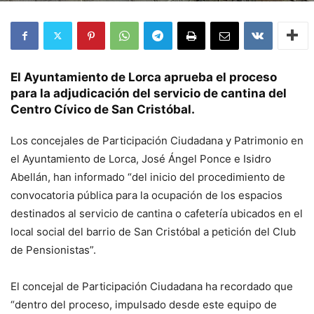
El Ayuntamiento de Lorca aprueba el proceso
para la adjudicación del servicio de cantina del
Centro Cívico de San Cristóbal.
Los concejales de Participación Ciudadana y Patrimonio en
el Ayuntamiento de Lorca, José Ángel Ponce e Isidro
Abellán, han informado “del inicio del procedimiento de
convocatoria pública para la ocupación de los espacios
destinados al servicio de cantina o cafetería ubicados en el
local social del barrio de San Cristóbal a petición del Club
de Pensionistas”.
El concejal de Participación Ciudadana ha recordado que
“dentro del proceso, impulsado desde este equipo de