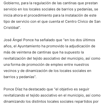
Gobierno, para la regulación de las cantinas que prestan
servicio en los locales sociales de barrios y pedanías, se
inicia ahora el procedimiento para la instalación de este
tipo de servicio con el que cuenta el Centro Cívico de San
Cristóbal”.
José Ángel Ponce ha señalado que “en los dos últimos
años, el Ayuntamiento ha promovido la adjudicación de
más de veintena de cantinas que ha supuesto la
revitalización del tejido asociativo del municipio, así como
una forma de promoción de empleo entre nuestros
vecinos y de dinamización de los locales sociales en
barrios y pedanías”.
Ponce Díaz ha destacado que “el objetivo es seguir
revitalizando el tejido asociativo en el municipio, así como
dinamizando los distintos locales sociales repartidos por