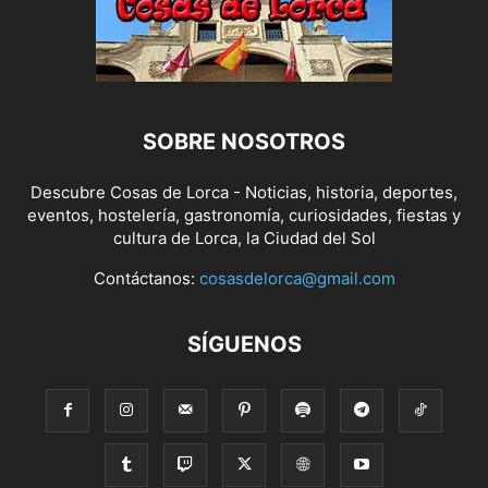
SOBRE NOSOTROS
Descubre Cosas de Lorca - Noticias, historia, deportes,
eventos, hostelería, gastronomía, curiosidades, fiestas y
cultura de Lorca, la Ciudad del Sol
Contáctanos:
cosasdelorca@gmail.com
SÍGUENOS