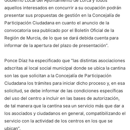
Gobierno Local del Ayuntamiento de Lorca y todos
aquellos interesados en concurrir a su ocupación podrán
presentar sus propuestas de gestión en la Concejalía de
Participación Ciudadana en cuanto el anuncio de la
convocatoria sea publicado por el Boletín Oficial de la
Región de Murcia, de lo que se dará debida cuenta para
informar de la apertura del plazo de presentación”.
Ponce Díaz ha especificado que “las distintas asociaciones
adscritas al local social municipal donde se ubica la cantina
son las que solicitan a la Concejalía de Participación
Ciudadana los trámites para iniciar dicho proceso y, en esa
solicitud, se debe informar de las condiciones específicas
del uso del centro a incluir en las bases de autorización,
de tal manera que la cantina sea un servicio más que dar a
los asociados y ciudadanos en general, compatibilizando el
servicio con la actividad de los centros en los que se
ubican”.