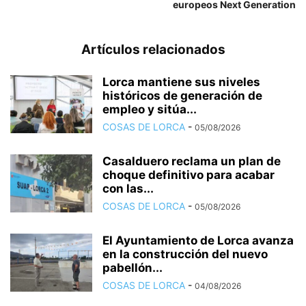
europeos Next Generation
Artículos relacionados
Lorca mantiene sus niveles
históricos de generación de
empleo y sitúa...
COSAS DE LORCA
-
05/08/2026
Casalduero reclama un plan de
choque definitivo para acabar
con las...
COSAS DE LORCA
-
05/08/2026
El Ayuntamiento de Lorca avanza
en la construcción del nuevo
pabellón...
COSAS DE LORCA
-
04/08/2026