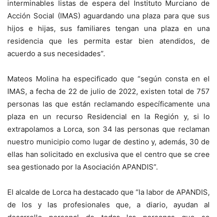
interminables listas de espera del Instituto Murciano de
Acción Social (IMAS) aguardando una plaza para que sus
hijos e hijas, sus familiares tengan una plaza en una
residencia que les permita estar bien atendidos, de
acuerdo a sus necesidades”.
Mateos Molina ha especificado que “según consta en el
IMAS, a fecha de 22 de julio de 2022, existen total de 757
personas las que están reclamando específicamente una
plaza en un recurso Residencial en la Región y, si lo
extrapolamos a Lorca, son 34 las personas que reclaman
nuestro municipio como lugar de destino y, además, 30 de
ellas han solicitado en exclusiva que el centro que se cree
sea gestionado por la Asociación APANDIS”.
El alcalde de Lorca ha destacado que “la labor de APANDIS,
de los y las profesionales que, a diario, ayudan al