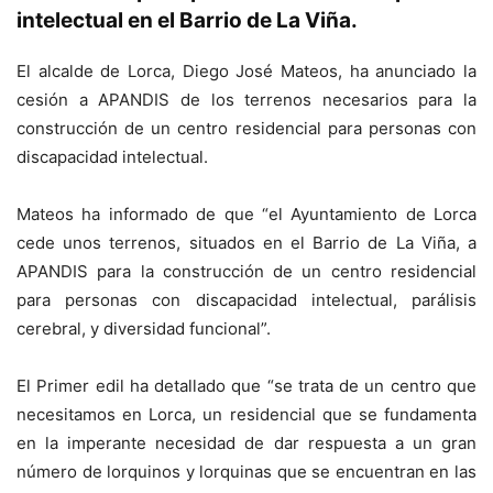
intelectual en el Barrio de La Viña.
El alcalde de Lorca, Diego José Mateos, ha anunciado la
cesión a APANDIS de los terrenos necesarios para la
construcción de un centro residencial para personas con
discapacidad intelectual.
Mateos ha informado de que “el Ayuntamiento de Lorca
cede unos terrenos, situados en el Barrio de La Viña, a
APANDIS para la construcción de un centro residencial
para personas con discapacidad intelectual, parálisis
cerebral, y diversidad funcional”.
El Primer edil ha detallado que “se trata de un centro que
necesitamos en Lorca, un residencial que se fundamenta
en la imperante necesidad de dar respuesta a un gran
número de lorquinos y lorquinas que se encuentran en las