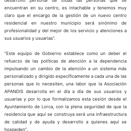
desarrollo personal de todas las personas que se
encuentran en su centro, es intachable y tenemos muy
claro que el encargo de la gestión de un nuevo centro
residencial en nuestro municipio será sinónimo de
profesionalidad y del mejor de los servicio y atenciones a
sus usuarios y usuarias”.
“Este equipo de Gobierno establece como un deber el
refuerzo de las políticas de atención a la dependencia
impulsando un cambio de la atención a un sistema más
personalizado y dirigido específicamente a cada una de las
personas que lo necesiten, una labor que la Asociación
APANDIS desarrolla en el día a día de sus usuarios y
usuarias y por lo que formalizamos esta cesión desde el
Ayuntamiento de Lorca, con la plena seguridad de que la
residencia que aquí se construya será una infraestructura
de calidad y de ayuda y desarrollo a quienes aquí se
hospeden”.