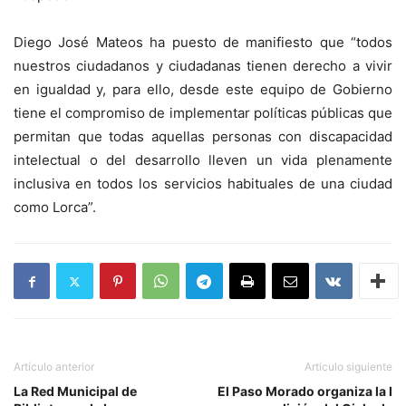
Diego José Mateos ha puesto de manifiesto que “todos
nuestros ciudadanos y ciudadanas tienen derecho a vivir
en igualdad y, para ello, desde este equipo de Gobierno
tiene el compromiso de implementar políticas públicas que
permitan que todas aquellas personas con discapacidad
intelectual o del desarrollo lleven un vida plenamente
inclusiva en todos los servicios habituales de una ciudad
como Lorca”.
Artículo anterior
Artículo siguiente
La Red Municipal de
El Paso Morado organiza la I