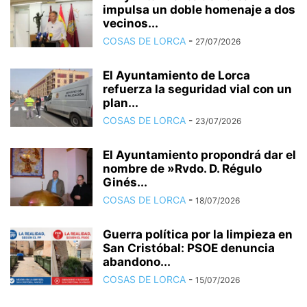
impulsa un doble homenaje a dos
vecinos...
COSAS DE LORCA
-
27/07/2026
El Ayuntamiento de Lorca
refuerza la seguridad vial con un
plan...
COSAS DE LORCA
-
23/07/2026
El Ayuntamiento propondrá dar el
nombre de »Rvdo. D. Régulo
Ginés...
COSAS DE LORCA
-
18/07/2026
Guerra política por la limpieza en
San Cristóbal: PSOE denuncia
abandono...
COSAS DE LORCA
-
15/07/2026