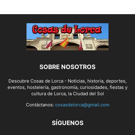
SOBRE NOSOTROS
Descubre Cosas de Lorca - Noticias, historia, deportes,
eventos, hostelería, gastronomía, curiosidades, fiestas y
cultura de Lorca, la Ciudad del Sol
Contáctanos:
cosasdelorca@gmail.com
SÍGUENOS