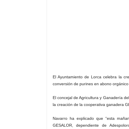
El Ayuntamiento de Lorca celebra la c
conversión de purines en abono orgánico 
El concejal de Agricultura y Ganadería d
la creación de la cooperativa ganadera
Navarro ha explicado que “esta mañan
GESALOR, dependiente de Adespolorc