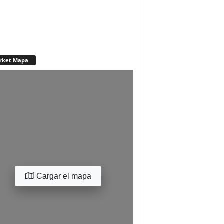
rket Mapa
Cargar el mapa