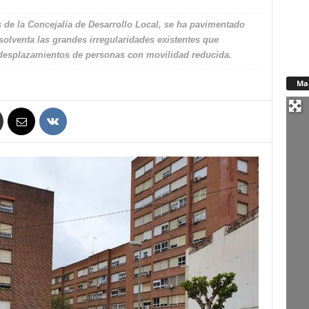
s de la Concejalía de Desarrollo Local, se ha pavimentado
solventa las grandes irregularidades existentes que
s desplazamientos de personas con movilidad reducida.
Ma