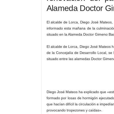
Alameda Doctor Gi
El alcalde de Lorca, Diego José Mateos, 
informado esta mañana de la culminació
situado en la Alameda Doctor Gimeno Badu
El alcalde de Lorca, Diego José Mateos 
de la Concejalía de Desarrollo Local, se
situado entre las alamedas Doctor Gimen
Diego José Mateos ha explicado que «est
formado por losas de hormigón ejecutadas
que hacían difícil la circulación e imped
provocando tropezones y caídas».