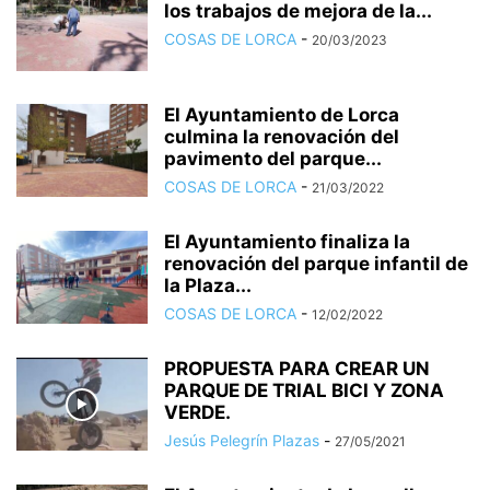
los trabajos de mejora de la...
COSAS DE LORCA
-
20/03/2023
El Ayuntamiento de Lorca
culmina la renovación del
pavimento del parque...
COSAS DE LORCA
-
21/03/2022
El Ayuntamiento finaliza la
renovación del parque infantil de
la Plaza...
COSAS DE LORCA
-
12/02/2022
PROPUESTA PARA CREAR UN
PARQUE DE TRIAL BICI Y ZONA
VERDE.
Jesús Pelegrín Plazas
-
27/05/2021