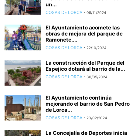
un...
COSAS DE LORCA
-
05/11/2024
El Ayuntamiento acomete las
obras de mejora del parque de
Ramonete,...
COSAS DE LORCA
-
22/10/2024
La construcción del Parque del
Espejico dotará al barrio de la...
COSAS DE LORCA
-
30/05/2024
El Ayuntamiento continúa
mejorando el barrio de San Pedro
de Lorca...
COSAS DE LORCA
-
20/02/2024
La Concejalía de Deportes inicia