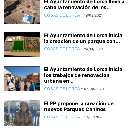
El Ayuntamiento de Lorca lleva a
cabo la renovación de los...
COSAS DE LORCA
-
19/02/2021
El Ayuntamiento de Lorca inicia
la creación de un parque con...
COSAS DE LORCA
-
24/11/2020
El Ayuntamiento de Lorca inicia
los trabajos de renovación
urbana en...
COSAS DE LORCA
-
06/08/2020
El PP propone la creación de
nuevos Parques Caninos
COSAS DE LORCA
-
10/02/2020