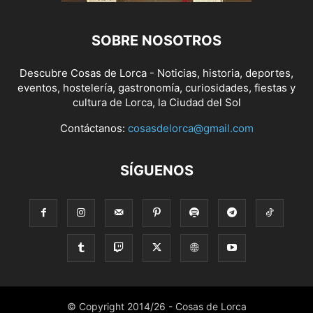
SOBRE NOSOTROS
Descubre Cosas de Lorca - Noticias, historia, deportes,
eventos, hostelería, gastronomía, curiosidades, fiestas y
cultura de Lorca, la Ciudad del Sol
Contáctanos:
cosasdelorca@gmail.com
SÍGUENOS
© Copyright 2014/26 - Cosas de Lorca