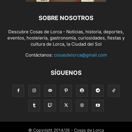
SOBRE NOSOTROS
Descubre Cosas de Lorca - Noticias, historia, deportes,
eventos, hostelería, gastronomía, curiosidades, fiestas y
cultura de Lorca, la Ciudad del Sol
Contáctanos:
cosasdelorca@gmail.com
SÍGUENOS
© Copyright 2014/26 - Cosas de Lorca