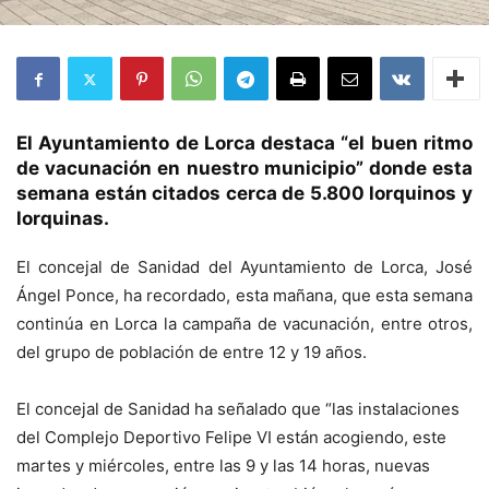
El Ayuntamiento de Lorca destaca “el buen ritmo
de vacunación en nuestro municipio” donde esta
semana están citados cerca de 5.800 lorquinos y
lorquinas.
El concejal de Sanidad del Ayuntamiento de Lorca, José
Ángel Ponce, ha recordado, esta mañana, que esta semana
continúa en Lorca la campaña de vacunación, entre otros,
del grupo de población de entre 12 y 19 años.
El concejal de Sanidad ha señalado que “las instalaciones
del Complejo Deportivo Felipe VI están acogiendo, este
martes y miércoles, entre las 9 y las 14 horas, nuevas