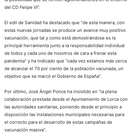
del CD Felipe VI”.
El edil de Sanidad ha destacado que “de esta manera, con
estas nuevas jornadas se produce un avance muy positivo
vacunación, que tal y como está demostrándose es la
principal herramienta junto a la responsabilidad individual
de todos y cada uno de nosotros de cara a frenar esta
pandemia” y ha indicado que “cada vez estamos más cerca
de alcanzar el 70 por ciento de la población vacunada, un
objetivo que se marcó el Gobierno de España”.
Por último, José Ángel Ponce ha insistido en “la plena
colaboración prestada desde el Ayuntamiento de Lorca con
las autoridades sanitarias, poniendo desde el principio a
disposición las instalaciones municipales necesarias para
el correcto para el desarrollo de estas campañas de
vacunación masiva”.