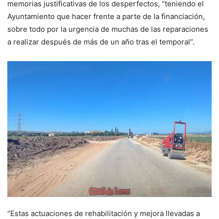
memorias justificativas de los desperfectos, “teniendo el
Ayuntamiento que hacer frente a parte de la financiación,
sobre todo por la urgencia de muchas de las reparaciones
a realizar después de más de un año tras el temporal”.
“Estas actuaciones de rehabilitación y mejora llevadas a