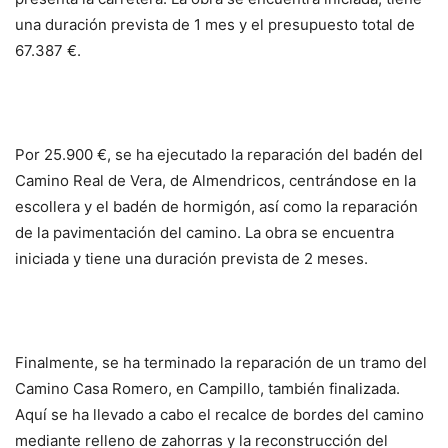
una duración prevista de 1 mes y el presupuesto total de
67.387 €.
Por 25.900 €, se ha ejecutado la reparación del badén del
Camino Real de Vera, de Almendricos, centrándose en la
escollera y el badén de hormigón, así como la reparación
de la pavimentación del camino. La obra se encuentra
iniciada y tiene una duración prevista de 2 meses.
Finalmente, se ha terminado la reparación de un tramo del
Camino Casa Romero, en Campillo, también finalizada.
Aquí se ha llevado a cabo el recalce de bordes del camino
mediante relleno de zahorras y la reconstrucción del