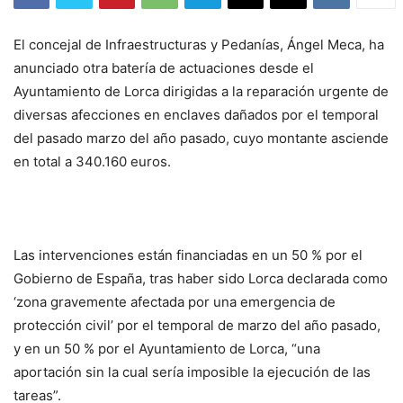
El concejal de Infraestructuras y Pedanías, Ángel Meca, ha
anunciado otra batería de actuaciones desde el
Ayuntamiento de Lorca dirigidas a la reparación urgente de
diversas afecciones en enclaves dañados por el temporal
del pasado marzo del año pasado, cuyo montante asciende
en total a 340.160 euros.
Las intervenciones están financiadas en un 50 % por el
Gobierno de España, tras haber sido Lorca declarada como
‘zona gravemente afectada por una emergencia de
protección civil’ por el temporal de marzo del año pasado,
y en un 50 % por el Ayuntamiento de Lorca, “una
aportación sin la cual sería imposible la ejecución de las
tareas”.