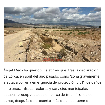
Ángel Meca ha querido insistir en que, tras la declaración
de Lorca, en abril del año pasado, como ‘zona gravemente
afectada por una emergencia de protección civil’, los daños
en bienes, infraestructuras y servicios municipales
estaban presupuestados en cerca de tres millones de
euros, después de presentar más de un centenar de