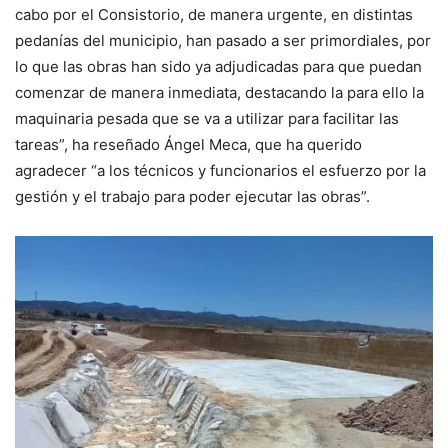
cabo por el Consistorio, de manera urgente, en distintas
pedanías del municipio, han pasado a ser primordiales, por
lo que las obras han sido ya adjudicadas para que puedan
comenzar de manera inmediata, destacando la para ello la
maquinaria pesada que se va a utilizar para facilitar las
tareas”, ha reseñado Ángel Meca, que ha querido
agradecer “a los técnicos y funcionarios el esfuerzo por la
gestión y el trabajo para poder ejecutar las obras”.