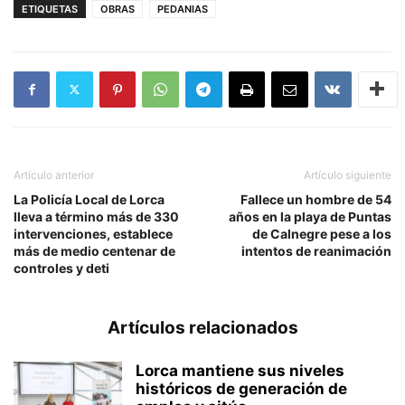
ETIQUETAS
OBRAS
PEDANIAS
Artículo anterior
Artículo siguiente
La Policía Local de Lorca
Fallece un hombre de 54
lleva a término más de 330
años en la playa de Puntas
intervenciones, establece
de Calnegre pese a los
más de medio centenar de
intentos de reanimación
controles y deti
Artículos relacionados
Lorca mantiene sus niveles
históricos de generación de