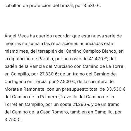
caballón de protección del brazal, por 3.530 €.
Ángel Meca ha querido recordar que esta nueva serie de
mejoras se suma a las reparaciones anunciadas este
mismo mes, del terraplén del Camino Campico Blanco, en
la diputación de Parrilla, por un coste de 41.470 €; del
badén de la Rambla del Murciano con Camino de La Torre,
en Campillo, por 27.830 €; de un tramo del Camino de
Cartagena en Tercia, por 27.500 €; de la carretera de
Morata a Ramonete, con un presupuesto total de 33.530 €;
del Camino de la Palmera (Travesía del Camino de La
Torre) en Campillo, por un coste 21.296 € y de un tramo
del Camino de la Casa Romero, también en Campillo, por
3.750 €.