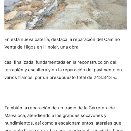
En esta nueva batería, destaca la reparación del Camino
Venta de Higos en Hinojar, una obra
casi finalizada, fundamentada en la reconstrucción del
terraplén y escollera y en la reparación del pavimento en
varios tramos, por un presupuesto total de 243.343 €.
También la reparación de un tramo de la Carretera de
Malvaloca, atendiendo a los grandes socavones y
hundimientos, así como a escalonamientos laterales que
presenta la carretera. La obra se encuentra iniciada, tiene