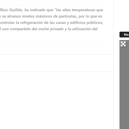
Ruiz Guillén, ha indicado que "las altas temperaturas que
 se alcance niveles máximos de partículas, por lo que es
rolar la refrigeración de las casas y edificios públicos,
 uso compartido del coche privado y la utilización del
Ma