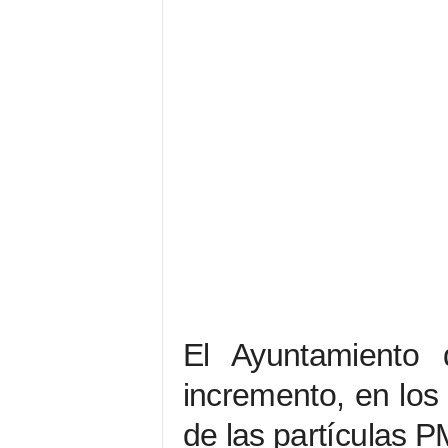
El Ayuntamiento
incremento, en los 
de las partículas 