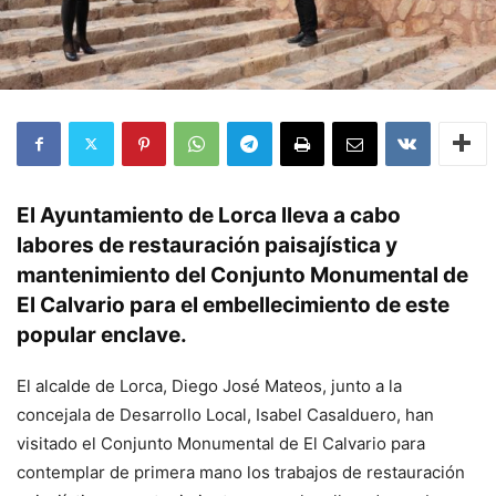
El Ayuntamiento de Lorca lleva a cabo
labores de restauración paisajística y
mantenimiento del Conjunto Monumental de
El Calvario para el embellecimiento de este
popular enclave.
El alcalde de Lorca, Diego José Mateos, junto a la
concejala de Desarrollo Local, Isabel Casalduero, han
visitado el Conjunto Monumental de El Calvario para
contemplar de primera mano los trabajos de restauración