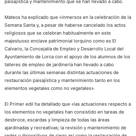
paisajística y mantenimiento que se han llevado a cabo.
Mateos ha explicado que «inmersos en la celebración de la
Semana Santa y, a pesar de haberse cancelado los actos
religiosos que se celebran habitualmente en este
majestuoso enclave patrimonial lorquino como es El
Calvario, la Concejalía de Empleo y Desarrollo Local del
Ayuntamiento de Lorca con el apoyo de los alumnos de los
talleres de empleo de jardinería han llevado a cabo
durante las últimas semanas distintas actuaciones de
restauración paisajística y mantenimiento tanto en los
elementos vegetales como no vegetales».
El Primer edil ha detallado que «las actuaciones respecto a
los elementos no vegetales han consistido en tareas de
desbroce, escardas y limpieza de todas las áreas
ajardinadas y recreativas; la revisión y mantenimiento de
redes y dispositivos de riego así como la restauración de