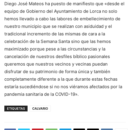
Diego José Mateos ha puesto de manifiesto que «desde el
equipo de Gobierno del Ayuntamiento de Lorca no solo
hemos llevado a cabo las labores de embellecimiento de
nuestro municipio que se realizan con asiduidad y el
tradicional incremento de las mismas de cara a la
celebración de la Semana Santa sino que las hemos
maximizado porque pese a las circunstancias y la
cancelación de nuestros desfiles bíblico pasionales
queremos que nuestros vecinos y vecinas puedan
disfrutar de su patrimonio de forma única y también
completamente diferente a la que durante estas fechas
estaría sucediéndose si no nos viéramos afectados por la
pandemia sanitaria de la COVID-19».
ETIQUETAS
CALVARIO