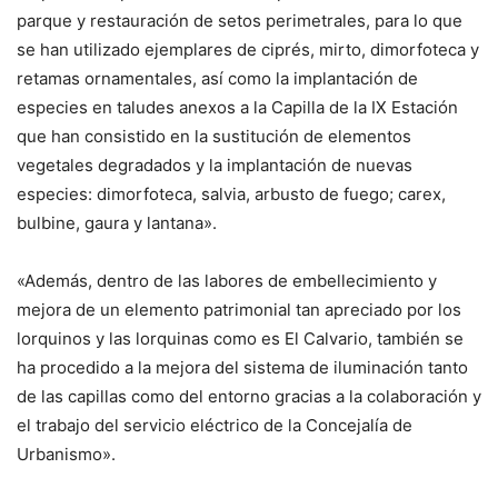
parque y restauración de setos perimetrales, para lo que
se han utilizado ejemplares de ciprés, mirto, dimorfoteca y
retamas ornamentales, así como la implantación de
especies en taludes anexos a la Capilla de la IX Estación
que han consistido en la sustitución de elementos
vegetales degradados y la implantación de nuevas
especies: dimorfoteca, salvia, arbusto de fuego; carex,
bulbine, gaura y lantana».
«Además, dentro de las labores de embellecimiento y
mejora de un elemento patrimonial tan apreciado por los
lorquinos y las lorquinas como es El Calvario, también se
ha procedido a la mejora del sistema de iluminación tanto
de las capillas como del entorno gracias a la colaboración y
el trabajo del servicio eléctrico de la Concejalía de
Urbanismo».