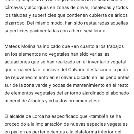
cárcavas y alcorques en zonas de olivar, rosaledas y todos
los taludes y superficies que contienen cubierta de áridos
pizarroso. Del mismo modo, han sido restauradas aquellas
superficies pavimentadas con albero sevillano».
Mateos Molina ha indicado que «en cuanto a los trabajos
en los elementos no vegetales han sido varias las
actuaciones que se han realizado en el inventario vegetal
que ornamenta el enclave del Calvario destacando la poda
de rejuvenecimiento en el olivar ubicado en las pendientes
sur de la zona verde y podas de mantenimiento en el resto
de elementos vegetales del entorno ajardinado el abonado
mineral de árboles y arbustos ornamentales».
El alcalde de Lorca ha especificado que «también se ha
procedido a la implantación de nuevas especies vegetales
en parterres pertenecientes a la plataforma inferior del