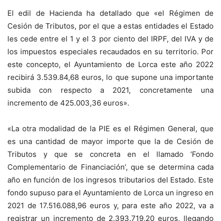
El edil de Hacienda ha detallado que «el Régimen de
Cesión de Tributos, por el que a estas entidades el Estado
les cede entre el 1 y el 3 por ciento del IRPF, del IVA y de
los impuestos especiales recaudados en su territorio. Por
este concepto, el Ayuntamiento de Lorca este año 2022
recibirá 3.539.84,68 euros, lo que supone una importante
subida con respecto a 2021, concretamente una
incremento de 425.003,36 euros».
«La otra modalidad de la PIE es el Régimen General, que
es una cantidad de mayor importe que la de Cesión de
Tributos y que se concreta en el llamado ‘Fondo
Complementario de Financiación’, que se determina cada
año en función de los ingresos tributarios del Estado. Este
fondo supuso para el Ayuntamiento de Lorca un ingreso en
2021 de 17.516.088,96 euros y, para este año 2022, va a
registrar un incremento de 2.393.719,20 euros, llegando