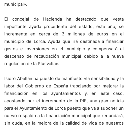
municipal».
El concejal de Hacienda ha destacado que «esta
importante ayuda procedente del estado, este año, se
incrementa en cerca de 3 millones de euros en el
municipio de Lorca. Ayuda que irá destinada a financiar
gastos e inversiones en el municipio y compensará el
descenso de recaudación municipal debido a la nueva
regulación de la Plusvalía».
Isidro Abellán ha puesto de manifiesto «la sensibilidad y la
labor del Gobierno de España trabajando por mejorar la
financiación en los ayuntamientos y, en este caso,
apostando por el incremento de la PIE, una gran noticia
para el Ayuntamiento de Lorca puesto que va a suponer un
nuevo respaldo a la financiación municipal que redundará,
sin duda, en la mejora de la calidad de vida de nuestros