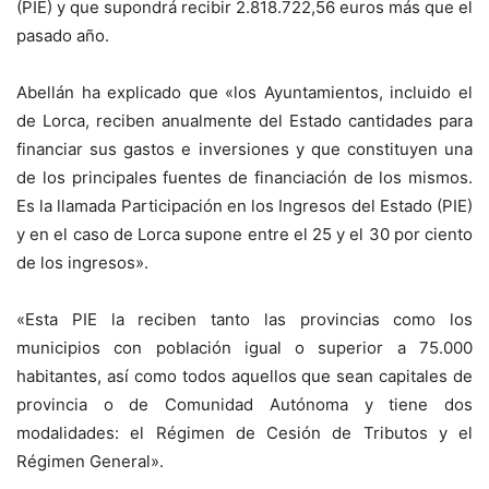
(PIE) y que supondrá recibir 2.818.722,56 euros más que el
pasado año.
Abellán ha explicado que «los Ayuntamientos, incluido el
de Lorca, reciben anualmente del Estado cantidades para
financiar sus gastos e inversiones y que constituyen una
de los principales fuentes de financiación de los mismos.
Es la llamada Participación en los Ingresos del Estado (PIE)
y en el caso de Lorca supone entre el 25 y el 30 por ciento
de los ingresos».
«Esta PIE la reciben tanto las provincias como los
municipios con población igual o superior a 75.000
habitantes, así como todos aquellos que sean capitales de
provincia o de Comunidad Autónoma y tiene dos
modalidades: el Régimen de Cesión de Tributos y el
Régimen General».