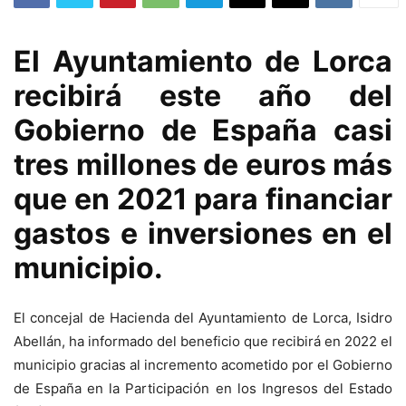
El Ayuntamiento de Lorca
recibirá este año del
Gobierno de España casi
tres millones de euros más
que en 2021 para financiar
gastos e inversiones en el
municipio.
El concejal de Hacienda del Ayuntamiento de Lorca, Isidro
Abellán, ha informado del beneficio que recibirá en 2022 el
municipio gracias al incremento acometido por el Gobierno
de España en la Participación en los Ingresos del Estado