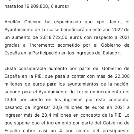
hasta los 19.909.808,16 euros».
Abellán Chicano ha especificado que «por tanto, el
Ayuntamiento de Lorca se beneficiará en este año 2022 de
un aumento de 2.818.722,56 euros con respecto a 2021
gracias al incremento acometido por el Gobierno de
España en la Participación en los Ingresos del Estado».
«Este considerable aumento por parte del Gobierno de
España en la PIE, que pasa a contar con más de 22.000
millones de euros para los ayuntamientos de la nación,
supone para el Ayuntamiento de Lorca un incremento del
13,66 por ciento en los ingresos por este concepto,
pasando de ingresar 20,6 millones de euros en 2021 a
ingresar más de 23,4 millones en concepto de la PIE. Lo
que supone que el incremento por parte del Gobierno de
España cubre casi un 4 por ciento del presupuesto