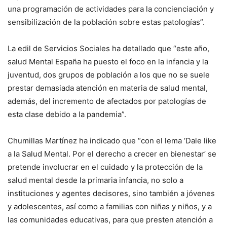
una programación de actividades para la concienciación y
sensibilización de la población sobre estas patologías”.
La edil de Servicios Sociales ha detallado que “este año,
salud Mental España ha puesto el foco en la infancia y la
juventud, dos grupos de población a los que no se suele
prestar demasiada atención en materia de salud mental,
además, del incremento de afectados por patologías de
esta clase debido a la pandemia”.
Chumillas Martínez ha indicado que “con el lema ‘Dale like
a la Salud Mental. Por el derecho a crecer en bienestar’ se
pretende involucrar en el cuidado y la protección de la
salud mental desde la primaria infancia, no solo a
instituciones y agentes decisores, sino también a jóvenes
y adolescentes, así como a familias con niñas y niños, y a
las comunidades educativas, para que presten atención a