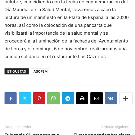
octubre, coincidiendo con la fecha de conmemoración del
Día Mundial de la Salud Mental, llevaremos a cabo la
lectura de un manifiesto en la Plaza de España, a las 20:00
horas, así como la colocación de una pancarta que
visibilizará la importancia de la salud mental y se
procederá a la iluminación de la fachada del Ayuntamiento
de Lorca y el domingo, 6 de noviembre, realizaremos una
comida solidaria en el restaurante Los Cazorlos”.
ETIQUETAS
ASOFEM
Artículo anterior
Artículo siguiente
Fulgencio Gil propone que
El mes de septiembre cierra