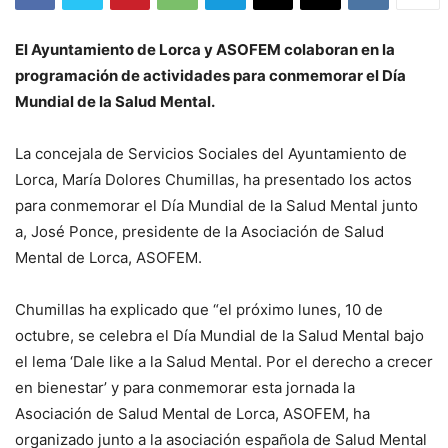
El Ayuntamiento de Lorca y ASOFEM colaboran en la
programación de actividades para conmemorar el Día
Mundial de la Salud Mental.
La concejala de Servicios Sociales del Ayuntamiento de
Lorca, María Dolores Chumillas, ha presentado los actos
para conmemorar el Día Mundial de la Salud Mental junto
a, José Ponce, presidente de la Asociación de Salud
Mental de Lorca, ASOFEM.
Chumillas ha explicado que “el próximo lunes, 10 de
octubre, se celebra el Día Mundial de la Salud Mental bajo
el lema ‘Dale like a la Salud Mental. Por el derecho a crecer
en bienestar’ y para conmemorar esta jornada la
Asociación de Salud Mental de Lorca, ASOFEM, ha
organizado junto a la asociación española de Salud Mental