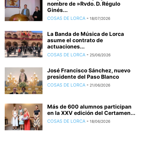
nombre de »Rvdo. D. Régulo
Ginés...
COSAS DE LORCA
-
18/07/2026
La Banda de Música de Lorca
asume el contrato de
actuaciones...
COSAS DE LORCA
-
25/06/2026
José Francisco Sánchez, nuevo
presidente del Paso Blanco
COSAS DE LORCA
-
21/06/2026
Más de 600 alumnos participan
en la XXV edición del Certamen...
COSAS DE LORCA
-
18/06/2026