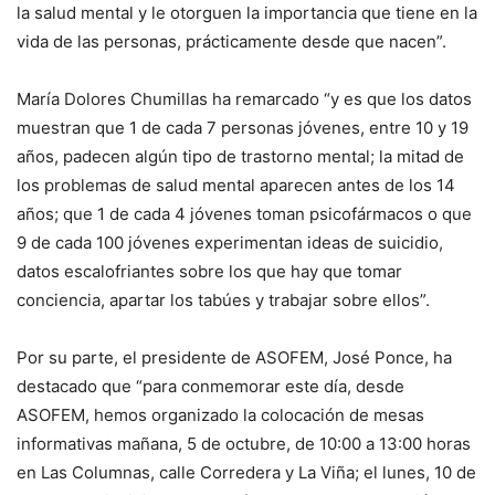
la salud mental y le otorguen la importancia que tiene en la
vida de las personas, prácticamente desde que nacen”.
María Dolores Chumillas ha remarcado “y es que los datos
muestran que 1 de cada 7 personas jóvenes, entre 10 y 19
años, padecen algún tipo de trastorno mental; la mitad de
los problemas de salud mental aparecen antes de los 14
años; que 1 de cada 4 jóvenes toman psicofármacos o que
9 de cada 100 jóvenes experimentan ideas de suicidio,
datos escalofriantes sobre los que hay que tomar
conciencia, apartar los tabúes y trabajar sobre ellos”.
Por su parte, el presidente de ASOFEM, José Ponce, ha
destacado que “para conmemorar este día, desde
ASOFEM, hemos organizado la colocación de mesas
informativas mañana, 5 de octubre, de 10:00 a 13:00 horas
en Las Columnas, calle Corredera y La Viña; el lunes, 10 de