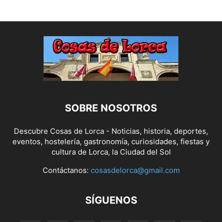
SOBRE NOSOTROS
Descubre Cosas de Lorca - Noticias, historia, deportes,
eventos, hostelería, gastronomía, curiosidades, fiestas y
cultura de Lorca, la Ciudad del Sol
Contáctanos:
cosasdelorca@gmail.com
SÍGUENOS