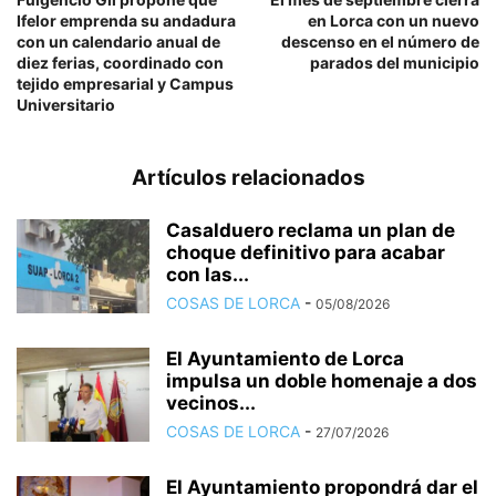
Ifelor emprenda su andadura
en Lorca con un nuevo
con un calendario anual de
descenso en el número de
diez ferias, coordinado con
parados del municipio
tejido empresarial y Campus
Universitario
Artículos relacionados
Casalduero reclama un plan de
choque definitivo para acabar
con las...
COSAS DE LORCA
-
05/08/2026
El Ayuntamiento de Lorca
impulsa un doble homenaje a dos
vecinos...
COSAS DE LORCA
-
27/07/2026
El Ayuntamiento propondrá dar el