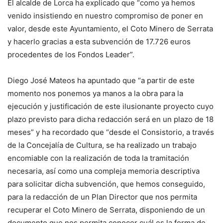
El alcalde de Lorca ha explicado que “como ya hemos
venido insistiendo en nuestro compromiso de poner en
valor, desde este Ayuntamiento, el Coto Minero de Serrata
y hacerlo gracias a esta subvención de 17.726 euros
procedentes de los Fondos Leader”.
Diego José Mateos ha apuntado que “a partir de este
momento nos ponemos ya manos a la obra para la
ejecución y justificación de este ilusionante proyecto cuyo
plazo previsto para dicha redacción será en un plazo de 18
meses” y ha recordado que “desde el Consistorio, a través
de la Concejalía de Cultura, se ha realizado un trabajo
encomiable con la realización de toda la tramitación
necesaria, así como una compleja memoria descriptiva
para solicitar dicha subvención, que hemos conseguido,
para la redacción de un Plan Director que nos permita
recuperar el Coto Minero de Serrata, disponiendo de un
documento que nos permita conocer cuál es la forma de