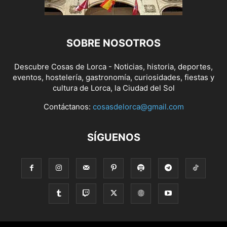
SOBRE NOSOTROS
Descubre Cosas de Lorca - Noticias, historia, deportes,
eventos, hostelería, gastronomía, curiosidades, fiestas y
cultura de Lorca, la Ciudad del Sol
Contáctanos:
cosasdelorca@gmail.com
SÍGUENOS