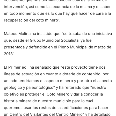
intervención, así como la secuencia de la misma y el saber
en todo momento qué es lo que hay qué hacer de cara a la
recuperación del coto minero”.
Mateos Molina ha insistido que “se trataba de una iniciativa
que, desde el Grupo Municipal Socialista, ya fue
presentada y defendida en el Pleno Municipal de marzo de
2018”.
El Primer edil ha señalado que “este proyecto tiene dos
líneas de actuación en cuanto a dotarle de contenido, por
un lado tendríamos el aspecto minero y por otro el aspecto
geológico y paleontológico” y ha reiterado que “nuestro
objetivo es proteger el Coto Minero y dar a conocer la
historia minera de nuestro municipio para lo cual
queremos usar los restos de las edificaciones para hacer
un Centro del Visitantes del Centro Minero” y ha detallado