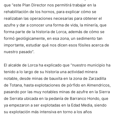
que “este Plan Director nos permitirá trabajar en la
rehabilitación de los hornos, para explicar cómo se
realizaban las operaciones necesarias para obtener el
azufre y dar a conocer una forma de vida, la minería, que
forma parte de la historia de Lorca, además de cómo se
formó geológicamente, en esa zona, un sedimento tan
importante, estudiar qué nos dicen esos fósiles acerca de
nuestro pasado”.
El alcalde de Lorca ha explicado que “nuestro municipio ha
tenido a lo largo de su historia una actividad minera
notable, desde minas de bauxita en la zona de Zarzadilla
de Totana, hasta explotaciones de pórfido en Almendricos,
pasando por las muy notables minas de azufre en la Sierra
de Serrata ubicada en la pedanía de Barranco Hondo, que
ya empezaron a ser explotadas en la Edad Media, siendo
su explotación más intensiva en torno a los años