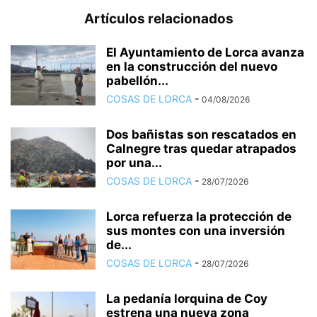
Artículos relacionados
El Ayuntamiento de Lorca avanza
en la construcción del nuevo
pabellón...
COSAS DE LORCA
-
04/08/2026
Dos bañistas son rescatados en
Calnegre tras quedar atrapados
por una...
COSAS DE LORCA
-
28/07/2026
Lorca refuerza la protección de
sus montes con una inversión
de...
COSAS DE LORCA
-
28/07/2026
La pedanía lorquina de Coy
estrena una nueva zona