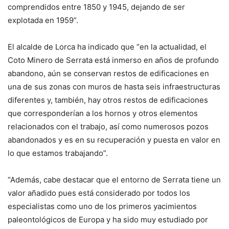
comprendidos entre 1850 y 1945, dejando de ser
explotada en 1959”.
El alcalde de Lorca ha indicado que “en la actualidad, el
Coto Minero de Serrata está inmerso en años de profundo
abandono, aún se conservan restos de edificaciones en
una de sus zonas con muros de hasta seis infraestructuras
diferentes y, también, hay otros restos de edificaciones
que corresponderían a los hornos y otros elementos
relacionados con el trabajo, así como numerosos pozos
abandonados y es en su recuperación y puesta en valor en
lo que estamos trabajando”.
“Además, cabe destacar que el entorno de Serrata tiene un
valor añadido pues está considerado por todos los
especialistas como uno de los primeros yacimientos
paleontológicos de Europa y ha sido muy estudiado por