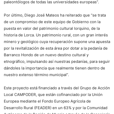
paleontólogos de todas las universidades europeas”.
Por último, Diego José Mateos ha reiterado que “se trata
de un compromiso de este equipo de Gobierno con la
puesta en valor del patrimonio cultural lorquino, de la
historia de Lorca. Un patrimonio rural, con un gran interés
minero y geológico cuya recuperación supone una apuesta
por la revitalización de esta área por dotar a la pedanía de
Barranco Hondo de un nuevo destino cultural y
etnográfico, impulsando así nuestras pedanías, para seguir
dándoles la importancia que realmente tienen dentro de
nuestro extenso término municipal”.
Este proyecto está financiado a través del Grupo de Acción
Local CAMPODER, que están cofinanciado por la Unión
Europea mediante el Fondo Europeo Agrícola de
Desarrollo Rural (FEADER) en un 63% y por la Comunidad