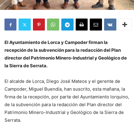
El Ayuntamiento de Lorca y Campoder firman la
recepción de la subvención para la redacción del Plan
director del Patrimonio Minero-Industrial y Geológico de
la Sierra de Serrata.
El alcalde de Lorca, Diego José Mateos y el gerente de
Campoder, Miguel Buendía, han suscrito, esta mañana, la
firma de la recepción, por parte del Ayuntamiento lorquino,
de la subvención para la redacción del Plan director del
Patrimonio Minero-Industrial y Geológico de la Sierra de
Serrata.