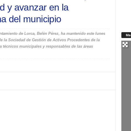
d y avanzar en la
a del municipio
ntamiento de Lorca, Belén Pérez, ha mantenido este lunes
Ma
e la Sociedad de Gestión de Activos Procedentes de la
a técnicos municipales y responsables de las áreas