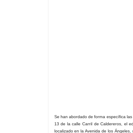
Se han abordado de forma específica las 
13 de la calle Carril de Caldereros, el e
localizado en la Avenida de los Ángeles