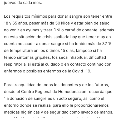
jueves de cada mes.
Los requisitos mínimos para donar sangre son tener entre
18 y 65 años, pesar más de 50 kilos y estar bien de salud,
no venir en ayunas y traer DNI o carné de donante, además
en esta situación de crisis sanitaria hay que tener muy en
cuenta no acudir a donar sangre si ha tenido más de 37`5
de temperatura en los últimos 15 días; tampoco si ha
tenido síntomas gripales, tos seca inhabitual, dificultad
respiratoria, si está al cuidado o en contacto continuo con
enfermos o posibles enfermos de la Covid -19.
Para tranquilidad de todos los donantes y de los futuros,
desde el Centro Regional de Hemodonación recuerda que
“la donación de sangre es un acto seguro, así como el
entorno donde se realiza, para ello le proporcionaremos
medidas higiénicas y de seguridad como lavado de manos,