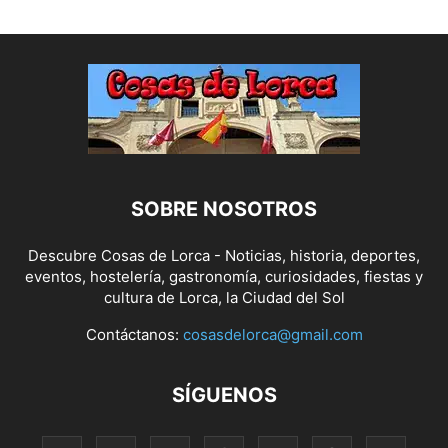
SOBRE NOSOTROS
Descubre Cosas de Lorca - Noticias, historia, deportes,
eventos, hostelería, gastronomía, curiosidades, fiestas y
cultura de Lorca, la Ciudad del Sol
Contáctanos:
cosasdelorca@gmail.com
SÍGUENOS