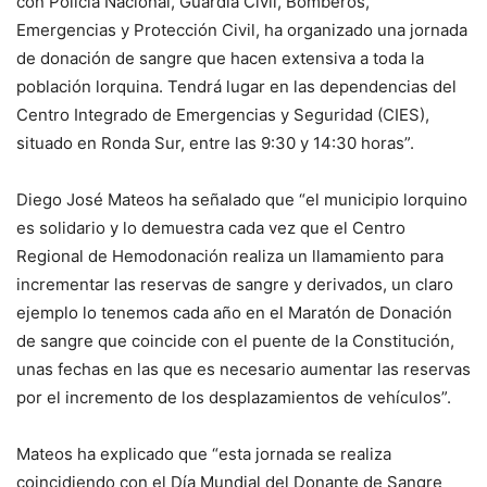
con Policía Nacional, Guardia Civil, Bomberos,
Emergencias y Protección Civil, ha organizado una jornada
de donación de sangre que hacen extensiva a toda la
población lorquina. Tendrá lugar en las dependencias del
Centro Integrado de Emergencias y Seguridad (CIES),
situado en Ronda Sur, entre las 9:30 y 14:30 horas”.
Diego José Mateos ha señalado que “el municipio lorquino
es solidario y lo demuestra cada vez que el Centro
Regional de Hemodonación realiza un llamamiento para
incrementar las reservas de sangre y derivados, un claro
ejemplo lo tenemos cada año en el Maratón de Donación
de sangre que coincide con el puente de la Constitución,
unas fechas en las que es necesario aumentar las reservas
por el incremento de los desplazamientos de vehículos”.
Mateos ha explicado que “esta jornada se realiza
coincidiendo con el Día Mundial del Donante de Sangre