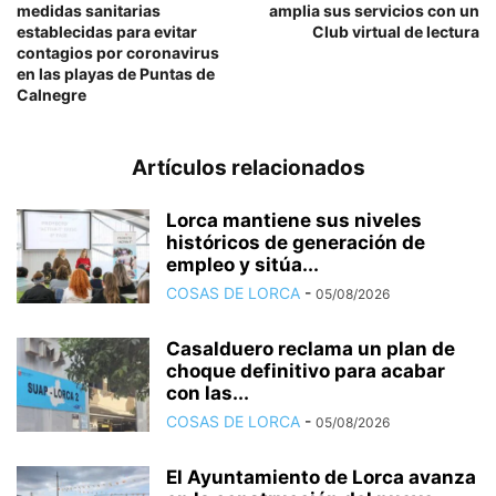
medidas sanitarias
amplia sus servicios con un
establecidas para evitar
Club virtual de lectura
contagios por coronavirus
en las playas de Puntas de
Calnegre
Artículos relacionados
Lorca mantiene sus niveles
históricos de generación de
empleo y sitúa...
COSAS DE LORCA
-
05/08/2026
Casalduero reclama un plan de
choque definitivo para acabar
con las...
COSAS DE LORCA
-
05/08/2026
El Ayuntamiento de Lorca avanza