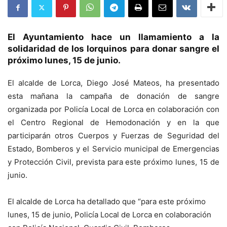
El Ayuntamiento hace un llamamiento a la
solidaridad de los lorquinos para donar sangre el
próximo lunes, 15 de junio.
El alcalde de Lorca, Diego José Mateos, ha presentado
esta mañana la campaña de donación de sangre
organizada por Policía Local de Lorca en colaboración con
el Centro Regional de Hemodonación y en la que
participarán otros Cuerpos y Fuerzas de Seguridad del
Estado, Bomberos y el Servicio municipal de Emergencias
y Protección Civil, prevista para este próximo lunes, 15 de
junio.
El alcalde de Lorca ha detallado que “para este próximo
lunes, 15 de junio, Policía Local de Lorca en colaboración