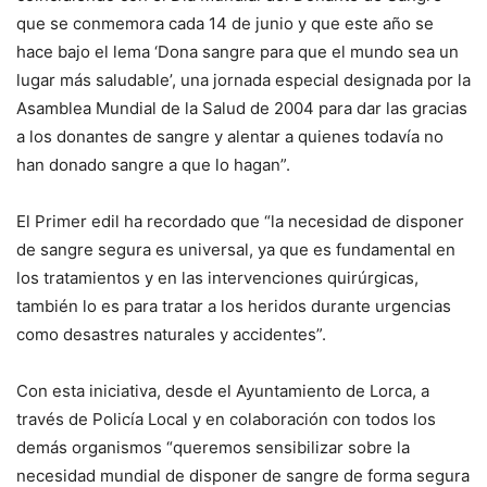
que se conmemora cada 14 de junio y que este año se
hace bajo el lema ‘Dona sangre para que el mundo sea un
lugar más saludable’, una jornada especial designada por la
Asamblea Mundial de la Salud de 2004 para dar las gracias
a los donantes de sangre y alentar a quienes todavía no
han donado sangre a que lo hagan”.
El Primer edil ha recordado que “la necesidad de disponer
de sangre segura es universal, ya que es fundamental en
los tratamientos y en las intervenciones quirúrgicas,
también lo es para tratar a los heridos durante urgencias
como desastres naturales y accidentes”.
Con esta iniciativa, desde el Ayuntamiento de Lorca, a
través de Policía Local y en colaboración con todos los
demás organismos “queremos sensibilizar sobre la
necesidad mundial de disponer de sangre de forma segura