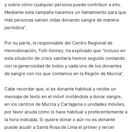
y sobre cómo cualquier persona puede contribuir a ello.
Mediante esta campaña hacemos un llamamiento para que
más personas salven vidas donando sangre de manera
periódica”.
Por su parte, la responsable del Centro Regional de
Hemodonación, Toñi Gómez, ha explicado que “incluso en
esta situación de crisis sanitaria hemos seguido contando
con la generosidad de todos y cada uno de los donantes
de sangre con los que contamos en la Región de Murcia”.
Cabe recordar que, si es donante habitual y recibe un
mensaje de texto en el móvil invitándole a donar sangre,
en los centros de Murcia y Cartagena o unidades móviles,
por favor acuda como lo hace habitual y preferentemente a
la hora indicada. Si quiere donar o aún no es donante
puede acudir a Santa Rosa de Lima el primer y tercer