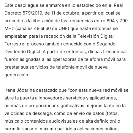
Este despliegue se enmarca en lo establecido en el Real
Decreto 579/2019, de 11 de octubre, a partir del cual se
procedió a la liberación de las frecuencias entre 694 y 790
MHz (canales 49 al 60 de UHF) que hasta entonces se
empleaban para la recepción de la Televisión Digital
Terrestre, proceso también conocido como Segundo
Dividendo Digital. A partir de entonces, dichas frecuencias
fueron asignadas a las operadoras de telefonía móvil para
prestar sus servicios de telefonía móvil de nueva
generación.
Irene Jódar ha destacado que “con esta nueva red móvil se
abre la puerta a innovadores servicios y aplicaciones,
además de proporcionar significativas mejoras tanto en la
velocidad de descarga, como de envío de datos (fotos,
música o contenidos audiovisuales de alta definición) o
permitir sacar el máximo partido a aplicaciones online,