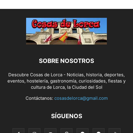
SOBRE NOSOTROS
Descubre Cosas de Lorca - Noticias, historia, deportes,
eventos, hostelería, gastronomía, curiosidades, fiestas y
cultura de Lorca, la Ciudad del Sol
Contáctanos:
cosasdelorca@gmail.com
SÍGUENOS