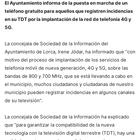
El Ayuntamiento informa de la puesta en marcha de un
teléfono gratuito para aquellos que registren incidencias
en su TDT por la implantación de la red de telefonía 4G y
5G.
La concejala de Sociedad de la Información del
Ayuntamiento de Lorca, Irene Jódar, ha informado que “con
motivo del proceso de implantación de los servicios de
telefonía móvil de nueva generación, 4G y 5G, sobre las
bandas de 800 y 700 MHz, que se está llevando a cabo en
el municipio, muchos ciudadanos y ciudadanas de nuestro
municipio pueden registrar incidencias en algunos canales
de su televisión”.
La concejala de Sociedad de la Información ha explicado
que “para garantizar la compatibilidad de la nueva
tecnología con la televisión digital terrestre (TDT), hay una