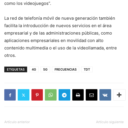
como los videojuegos”.
La red de telefonía móvil de nueva generación también
facilita la introducción de nuevos servicios en el área
empresarial y de las administraciones públicas, como
aplicaciones empresariales en movilidad con alto
contenido multimedia o el uso de la videollamada, entre
otros.
ETIQUETAS
4G
5G
FRECUENCIAS
TDT
Artículo anterior
Artículo siguiente