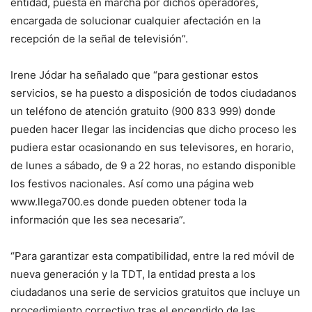
entidad, puesta en marcha por dichos operadores,
encargada de solucionar cualquier afectación en la
recepción de la señal de televisión”.
Irene Jódar ha señalado que “para gestionar estos
servicios, se ha puesto a disposición de todos ciudadanos
un teléfono de atención gratuito (900 833 999) donde
pueden hacer llegar las incidencias que dicho proceso les
pudiera estar ocasionando en sus televisores, en horario,
de lunes a sábado, de 9 a 22 horas, no estando disponible
los festivos nacionales. Así como una página web
www.llega700.es donde pueden obtener toda la
información que les sea necesaria”.
“Para garantizar esta compatibilidad, entre la red móvil de
nueva generación y la TDT, la entidad presta a los
ciudadanos una serie de servicios gratuitos que incluye un
procedimiento correctivo tras el encendido de las