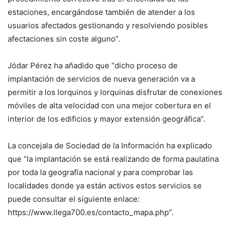
estaciones, encargándose también de atender a los
usuarios afectados gestionando y resolviendo posibles
afectaciones sin coste alguno”.
Jódar Pérez ha añadido que “dicho proceso de
implantación de servicios de nueva generación va a
permitir a los lorquinos y lorquinas disfrutar de conexiones
móviles de alta velocidad con una mejor cobertura en el
interior de los edificios y mayor extensión geográfica”.
La concejala de Sociedad de la Información ha explicado
que “la implantación se está realizando de forma paulatina
por toda la geografía nacional y para comprobar las
localidades donde ya están activos estos servicios se
puede consultar el siguiente enlace:
https://www.llega700.es/contacto_mapa.php”.