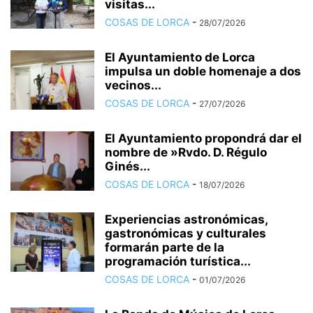
visitas...
COSAS DE LORCA
-
28/07/2026
El Ayuntamiento de Lorca
impulsa un doble homenaje a dos
vecinos...
COSAS DE LORCA
-
27/07/2026
El Ayuntamiento propondrá dar el
nombre de »Rvdo. D. Régulo
Ginés...
COSAS DE LORCA
-
18/07/2026
Experiencias astronómicas,
gastronómicas y culturales
formarán parte de la
programación turística...
COSAS DE LORCA
-
01/07/2026