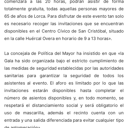
comenzará a las 20 horas, podrán asistir de forma
totalmente gratuita, todas aquellas personas mayores de
65 de años de Lorca. Para disfrutar de este evento tan solo
es necesario recoger las invitaciones que se encuentran
disponibles en el Centro Cívico de San Cristóbal, situado
en la calle Huércal Overa en horario de 9 a 13 horas».
La concejala de Política del Mayor ha insistido en que «la
Gala ha sido organizada bajo el estricto cumplimiento de
las medidas de seguridad establecidas por las autoridades
sanitarias para garantizar la seguridad de todos los
asistentes al evento. El aforo es limitado por lo que las
invitaciones estarán disponibles hasta completar el
número de asientos disponibles y, en todo momento, se
respetará el distanciamiento social y será obligatorio el
uso de mascarilla, además el recinto cuenta con un
entrada y una salida diferenciada para evitar cualquier tipo
de aglomeración».