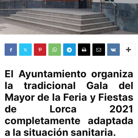
El Ayuntamiento organiza
la tradicional Gala del
Mayor de la Feria y Fiestas
de Lorca 2021
completamente adaptada
a la situación sanitaria.