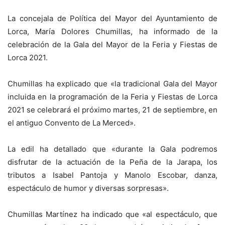
La concejala de Política del Mayor del Ayuntamiento de
Lorca, María Dolores Chumillas, ha informado de la
celebración de la Gala del Mayor de la Feria y Fiestas de
Lorca 2021.
Chumillas ha explicado que «la tradicional Gala del Mayor
incluida en la programación de la Feria y Fiestas de Lorca
2021 se celebrará el próximo martes, 21 de septiembre, en
el antiguo Convento de La Merced».
La edil ha detallado que «durante la Gala podremos
disfrutar de la actuación de la Peña de la Jarapa, los
tributos a Isabel Pantoja y Manolo Escobar, danza,
espectáculo de humor y diversas sorpresas».
Chumillas Martínez ha indicado que «al espectáculo, que