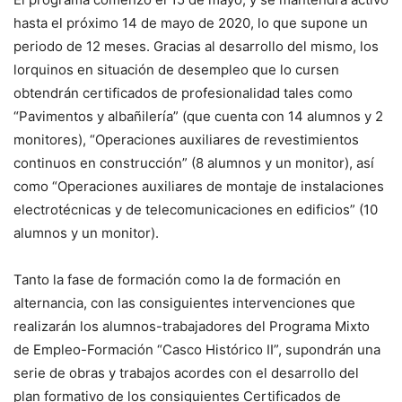
hasta el próximo 14 de mayo de 2020, lo que supone un
periodo de 12 meses. Gracias al desarrollo del mismo, los
lorquinos en situación de desempleo que lo cursen
obtendrán certificados de profesionalidad tales como
“Pavimentos y albañilería” (que cuenta con 14 alumnos y 2
monitores), “Operaciones auxiliares de revestimientos
continuos en construcción” (8 alumnos y un monitor), así
como “Operaciones auxiliares de montaje de instalaciones
electrotécnicas y de telecomunicaciones en edificios” (10
alumnos y un monitor).
Tanto la fase de formación como la de formación en
alternancia, con las consiguientes intervenciones que
realizarán los alumnos-trabajadores del Programa Mixto
de Empleo-Formación “Casco Histórico II”, supondrán una
serie de obras y trabajos acordes con el desarrollo del
plan formativo de los consiguientes Certificados de