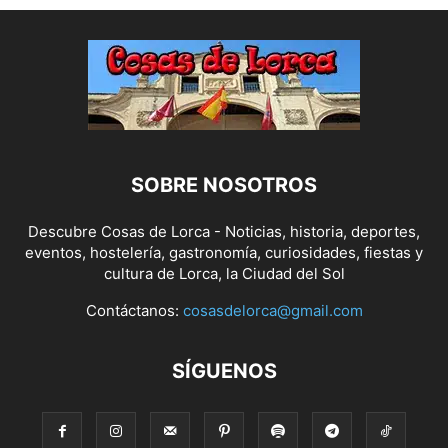
SOBRE NOSOTROS
Descubre Cosas de Lorca - Noticias, historia, deportes,
eventos, hostelería, gastronomía, curiosidades, fiestas y
cultura de Lorca, la Ciudad del Sol
Contáctanos:
cosasdelorca@gmail.com
SÍGUENOS