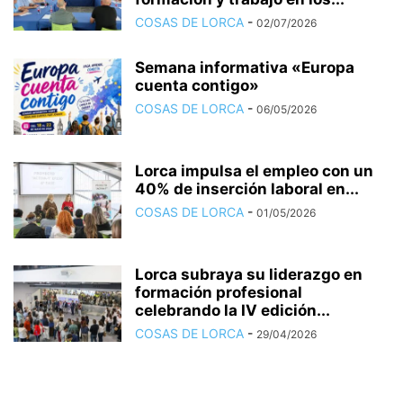
COSAS DE LORCA
-
02/07/2026
Semana informativa «Europa
cuenta contigo»
COSAS DE LORCA
-
06/05/2026
Lorca impulsa el empleo con un
40% de inserción laboral en...
COSAS DE LORCA
-
01/05/2026
Lorca subraya su liderazgo en
formación profesional
celebrando la IV edición...
COSAS DE LORCA
-
29/04/2026