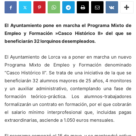
El Ayuntamiento pone en marcha el Programa Mixto de
Empleo y Formación »Casco Histórico II» del que se
beneficiarán 32 lorquinos desempleados.
El Ayuntamiento de Lorca va a poner en marcha un nuevo
Programa Mixto de Empleo y Formación denominado
“Casco Histórico II”. Se trata de una iniciativa de la que se
beneficiarán 32 alumnos mayores de 25 años, 4 monitores
y un auxiliar administrativo, contemplando una fase de
formación teórico-práctica. Los alumnos-trabajadores
formalizarán un contrato en formación, por el que cobrarán
el salario mínimo interprofesional que, incluidas pagas
extraordinarias, asciende a 1.050 euros mensuales.
El programa comenzó el 15 de mayo, y se mantendrá activo