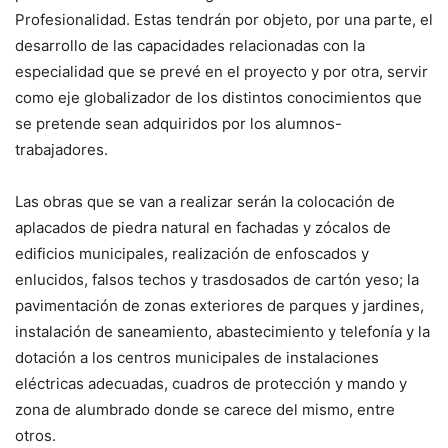
Profesionalidad. Estas tendrán por objeto, por una parte, el
desarrollo de las capacidades relacionadas con la
especialidad que se prevé en el proyecto y por otra, servir
como eje globalizador de los distintos conocimientos que
se pretende sean adquiridos por los alumnos-
trabajadores.
Las obras que se van a realizar serán la colocación de
aplacados de piedra natural en fachadas y zócalos de
edificios municipales, realización de enfoscados y
enlucidos, falsos techos y trasdosados de cartón yeso; la
pavimentación de zonas exteriores de parques y jardines,
instalación de saneamiento, abastecimiento y telefonía y la
dotación a los centros municipales de instalaciones
eléctricas adecuadas, cuadros de protección y mando y
zona de alumbrado donde se carece del mismo, entre
otros.