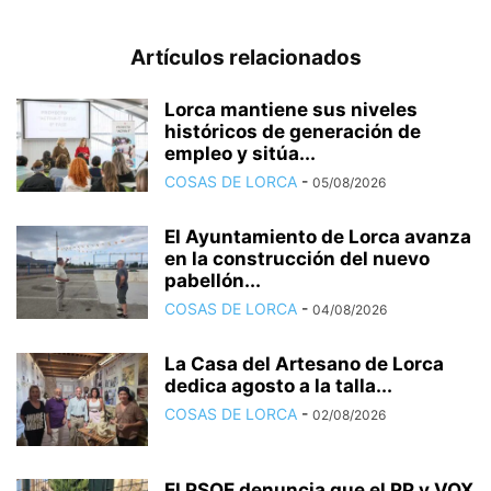
Artículos relacionados
Lorca mantiene sus niveles
históricos de generación de
empleo y sitúa...
COSAS DE LORCA
-
05/08/2026
El Ayuntamiento de Lorca avanza
en la construcción del nuevo
pabellón...
COSAS DE LORCA
-
04/08/2026
La Casa del Artesano de Lorca
dedica agosto a la talla...
COSAS DE LORCA
-
02/08/2026
El PSOE denuncia que el PP y VOX