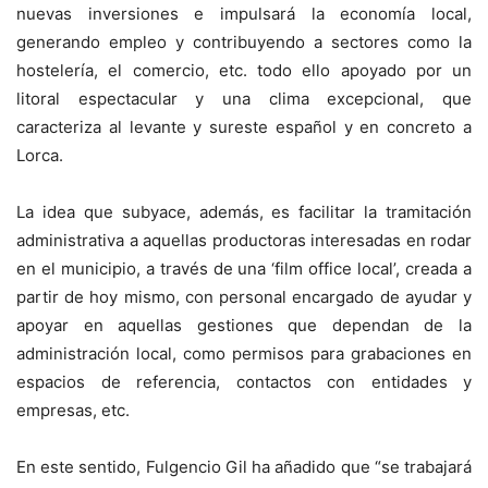
nuevas inversiones e impulsará la economía local,
generando empleo y contribuyendo a sectores como la
hostelería, el comercio, etc. todo ello apoyado por un
litoral espectacular y una clima excepcional, que
caracteriza al levante y sureste español y en concreto a
Lorca.
La idea que subyace, además, es facilitar la tramitación
administrativa a aquellas productoras interesadas en rodar
en el municipio, a través de una ‘film office local’, creada a
partir de hoy mismo, con personal encargado de ayudar y
apoyar en aquellas gestiones que dependan de la
administración local, como permisos para grabaciones en
espacios de referencia, contactos con entidades y
empresas, etc.
En este sentido, Fulgencio Gil ha añadido que “se trabajará