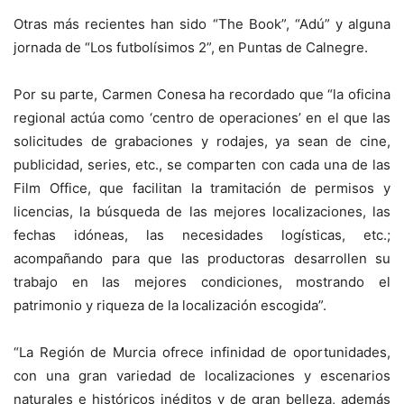
Otras más recientes han sido “The Book”, “Adú” y alguna
jornada de “Los futbolísimos 2”, en Puntas de Calnegre.
Por su parte, Carmen Conesa ha recordado que “la oficina
regional actúa como ‘centro de operaciones’ en el que las
solicitudes de grabaciones y rodajes, ya sean de cine,
publicidad, series, etc., se comparten con cada una de las
Film Office, que facilitan la tramitación de permisos y
licencias, la búsqueda de las mejores localizaciones, las
fechas idóneas, las necesidades logísticas, etc.;
acompañando para que las productoras desarrollen su
trabajo en las mejores condiciones, mostrando el
patrimonio y riqueza de la localización escogida”.
“La Región de Murcia ofrece infinidad de oportunidades,
con una gran variedad de localizaciones y escenarios
naturales e históricos inéditos y de gran belleza, además