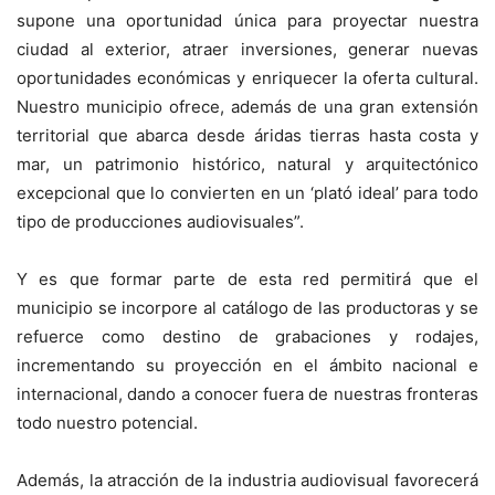
supone una oportunidad única para proyectar nuestra
ciudad al exterior, atraer inversiones, generar nuevas
oportunidades económicas y enriquecer la oferta cultural.
Nuestro municipio ofrece, además de una gran extensión
territorial que abarca desde áridas tierras hasta costa y
mar, un patrimonio histórico, natural y arquitectónico
excepcional que lo convierten en un ‘plató ideal’ para todo
tipo de producciones audiovisuales”.
Y es que formar parte de esta red permitirá que el
municipio se incorpore al catálogo de las productoras y se
refuerce como destino de grabaciones y rodajes,
incrementando su proyección en el ámbito nacional e
internacional, dando a conocer fuera de nuestras fronteras
todo nuestro potencial.
Además, la atracción de la industria audiovisual favorecerá