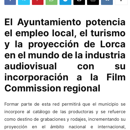
El Ayuntamiento potencia
el empleo local, el turismo
y la proyección de Lorca
en el mundo de la industria
audiovisual con su
incorporación a la Film
Commission regional
Formar parte de esta red permitirá que el municipio se
incorpore al catálogo de las productoras y se refuerce
como destino de grabaciones y rodajes, incrementando su
proyección en el ámbito nacional e internacional,