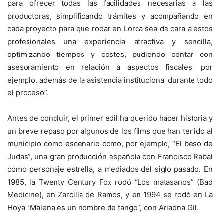
para ofrecer todas las facilidades necesarias a las
productoras, simplificando trámites y acompañando en
cada proyecto para que rodar en Lorca sea de cara a estos
profesionales una experiencia atractiva y sencilla,
optimizando tiempos y costes, pudiendo contar con
asesoramiento en relación a aspectos fiscales, por
ejemplo, además de la asistencia institucional durante todo
el proceso”.
Antes de concluir, el primer edil ha querido hacer historia y
un breve repaso por algunos de los films que han tenido al
municipio como escenario como, por ejemplo, “El beso de
Judas”, una gran producción española con Francisco Rabal
como personaje estrella, a mediados del siglo pasado. En
1985, la Twenty Century Fox rodó “Los matasanos” (Bad
Medicine), en Zarcilla de Ramos, y en 1994 se rodó en La
Hoya “Malena es un nombre de tango”, con Ariadna Gil.