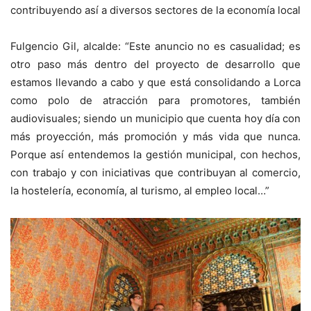
contribuyendo así a diversos sectores de la economía local
Fulgencio Gil, alcalde: “Este anuncio no es casualidad; es
otro paso más dentro del proyecto de desarrollo que
estamos llevando a cabo y que está consolidando a Lorca
como polo de atracción para promotores, también
audiovisuales; siendo un municipio que cuenta hoy día con
más proyección, más promoción y más vida que nunca.
Porque así entendemos la gestión municipal, con hechos,
con trabajo y con iniciativas que contribuyan al comercio,
la hostelería, economía, al turismo, al empleo local…”