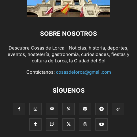
SOBRE NOSOTROS
Descubre Cosas de Lorca - Noticias, historia, deportes,
eventos, hostelería, gastronomía, curiosidades, fiestas y
cultura de Lorca, la Ciudad del Sol
Contáctanos:
cosasdelorca@gmail.com
SÍGUENOS