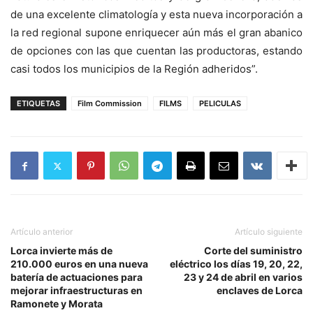
de una excelente climatología y esta nueva incorporación a
la red regional supone enriquecer aún más el gran abanico
de opciones con las que cuentan las productoras, estando
casi todos los municipios de la Región adheridos”.
ETIQUETAS
Film Commission
FILMS
PELICULAS
Artículo anterior
Artículo siguiente
Lorca invierte más de
Corte del suministro
210.000 euros en una nueva
eléctrico los días 19, 20, 22,
batería de actuaciones para
23 y 24 de abril en varios
mejorar infraestructuras en
enclaves de Lorca
Ramonete y Morata