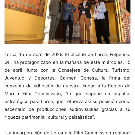
Lorca, 15 de abril de 2026. El alcalde de Lorca, Fulgencio
Gil, ha protagonizado en la mañana de este miércoles, 15
de abril, junto con la Consejera de Cultura, Turismo,
Juventud y Deportes, Carmen Conesa, la firma del
convenio de adhesión de nuestra ciudad a la Región de
Murcia Film Commission, “lo que supone un impulso
estratégico para Lorca, que refuerza así su posición como
escenario de producciones audiovisuales gracias a su
riqueza patrimonial, cultural y paisajística”.
“La incorporación de Lorca a la Film Commission regional