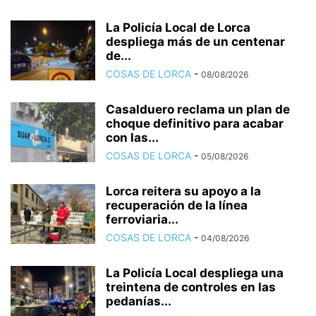
La Policía Local de Lorca
despliega más de un centenar
de...
COSAS DE LORCA
-
08/08/2026
Casalduero reclama un plan de
choque definitivo para acabar
con las...
COSAS DE LORCA
-
05/08/2026
Lorca reitera su apoyo a la
recuperación de la línea
ferroviaria...
COSAS DE LORCA
-
04/08/2026
La Policía Local despliega una
treintena de controles en las
pedanías...