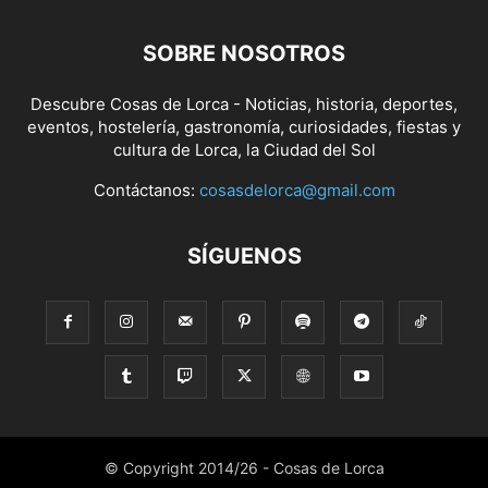
SOBRE NOSOTROS
Descubre Cosas de Lorca - Noticias, historia, deportes,
eventos, hostelería, gastronomía, curiosidades, fiestas y
cultura de Lorca, la Ciudad del Sol
Contáctanos:
cosasdelorca@gmail.com
SÍGUENOS
© Copyright 2014/26 - Cosas de Lorca