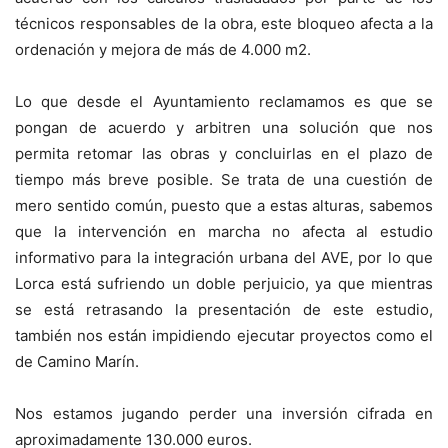
técnicos responsables de la obra, este bloqueo afecta a la
ordenación y mejora de más de 4.000 m2.
Lo que desde el Ayuntamiento reclamamos es que se
pongan de acuerdo y arbitren una solución que nos
permita retomar las obras y concluirlas en el plazo de
tiempo más breve posible. Se trata de una cuestión de
mero sentido común, puesto que a estas alturas, sabemos
que la intervención en marcha no afecta al estudio
informativo para la integración urbana del AVE, por lo que
Lorca está sufriendo un doble perjuicio, ya que mientras
se está retrasando la presentación de este estudio,
también nos están impidiendo ejecutar proyectos como el
de Camino Marín.
Nos estamos jugando perder una inversión cifrada en
aproximadamente 130.000 euros.