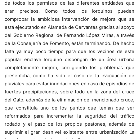
de todos los permisos de las diferentes entidades que
eran precisos. Como todos los lorquinos pueden
comprobar la ambiciosa intervención de mejora que se
está ejecutando en Alameda de Cervantes gracias al apoyo
del Gobierno Regional de Fernando López Miras, a través
de la Consejería de Fomento, están terminando. De hecho
falta ya muy poco tiempo para que los vecinos de este
popular enclave lorquino dispongan de un área urbana
completamente mejora, corrigiendo los problemas que
presentaba, como ha sido el caso de la evacuación de
pluviales para evitar inundaciones en caso de episodios de
fuertes precipitaciones, sobre todo en la zona del cruce
del Gato, además de la eliminación del mencionado cruce,
que constituía uno de los puntos que tenían que ser
reformados para incrementar la seguridad del tráfico
rodado y el paso de los propios peatones, además de
suprimir el gran desnivel existente entre urbanización La