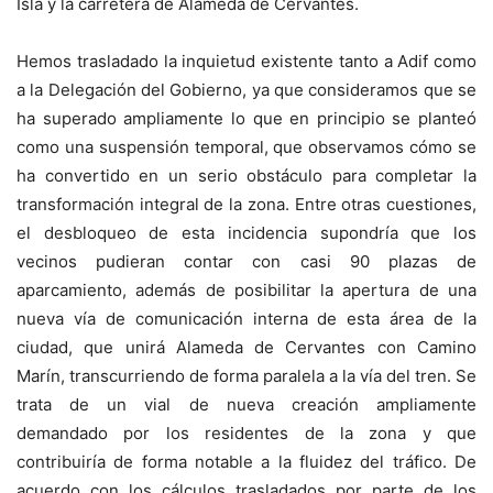
Isla y la carretera de Alameda de Cervantes.
Hemos trasladado la inquietud existente tanto a Adif como
a la Delegación del Gobierno, ya que consideramos que se
ha superado ampliamente lo que en principio se planteó
como una suspensión temporal, que observamos cómo se
ha convertido en un serio obstáculo para completar la
transformación integral de la zona. Entre otras cuestiones,
el desbloqueo de esta incidencia supondría que los
vecinos pudieran contar con casi 90 plazas de
aparcamiento, además de posibilitar la apertura de una
nueva vía de comunicación interna de esta área de la
ciudad, que unirá Alameda de Cervantes con Camino
Marín, transcurriendo de forma paralela a la vía del tren. Se
trata de un vial de nueva creación ampliamente
demandado por los residentes de la zona y que
contribuiría de forma notable a la fluidez del tráfico. De
acuerdo con los cálculos trasladados por parte de los