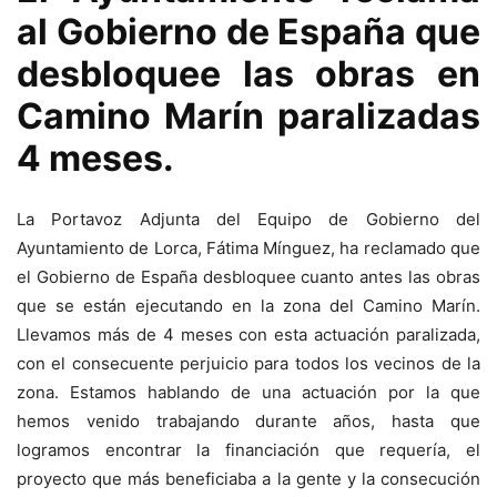
al Gobierno de España que
desbloquee las obras en
Camino Marín paralizadas
4 meses.
La Portavoz Adjunta del Equipo de Gobierno del
Ayuntamiento de Lorca, Fátima Mínguez, ha reclamado que
el Gobierno de España desbloquee cuanto antes las obras
que se están ejecutando en la zona del Camino Marín.
Llevamos más de 4 meses con esta actuación paralizada,
con el consecuente perjuicio para todos los vecinos de la
zona. Estamos hablando de una actuación por la que
hemos venido trabajando durante años, hasta que
logramos encontrar la financiación que requería, el
proyecto que más beneficiaba a la gente y la consecución