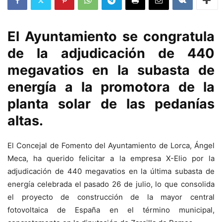
El Ayuntamiento se congratula
de la adjudicación de 440
megavatios en la subasta de
energía a la promotora de la
planta solar de las pedanías
altas.
El Concejal de Fomento del Ayuntamiento de Lorca, Ángel
Meca, ha querido felicitar a la empresa X-Elio por la
adjudicación de 440 megavatios en la última subasta de
energía celebrada el pasado 26 de julio, lo que consolida
el proyecto de construcción de la mayor central
fotovoltaica de España en el término municipal,