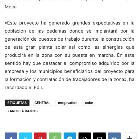
Meca.
«Este proyecto ha generado grandes expectativas en la
población de las pedanías donde se implantará por la
generación de puestos de trabajo durante la construcción
de esta gran planta solar así como las sinergias que
producirá en la zona con su puesta en marcha. En este
sentido hay que destacar el compromiso adquirido por la
empresa y los municipios beneficiarios del proyecto para
la formación y contratación de trabajadores de la zona», ha
recordado el Edil.
ETIQUETAS
CENTRAL
megavatios
solar
ZARCILLA RAMOS