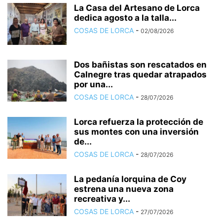
La Casa del Artesano de Lorca
dedica agosto a la talla...
COSAS DE LORCA
-
02/08/2026
Dos bañistas son rescatados en
Calnegre tras quedar atrapados
por una...
COSAS DE LORCA
-
28/07/2026
Lorca refuerza la protección de
sus montes con una inversión
de...
COSAS DE LORCA
-
28/07/2026
La pedanía lorquina de Coy
estrena una nueva zona
recreativa y...
COSAS DE LORCA
-
27/07/2026