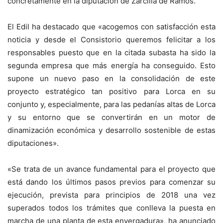
concretamente en la diputación de Zarcilla de Ramos.
El Edil ha destacado que «acogemos con satisfacción esta
noticia y desde el Consistorio queremos felicitar a los
responsables puesto que en la citada subasta ha sido la
segunda empresa que más energía ha conseguido. Esto
supone un nuevo paso en la consolidación de este
proyecto estratégico tan positivo para Lorca en su
conjunto y, especialmente, para las pedanías altas de Lorca
y su entorno que se convertirán en un motor de
dinamización económica y desarrollo sostenible de estas
diputaciones».
«Se trata de un avance fundamental para el proyecto que
está dando los últimos pasos previos para comenzar su
ejecución, prevista para principios de 2018 una vez
superados todos los trámites que conlleva la puesta en
marcha de una planta de esta envergadura», ha anunciado