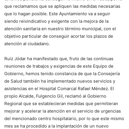
que reclamamos que se apliquen las medidas necesarias
que lo hagan posible. Este Ayuntamiento va a seguir
siendo reivindicativo y exigente con la mejora de la
atención sanitaria en nuestro término municipal, con el
objetivo particular de conseguir acortar los plazos de
atención al ciudadano.
Ruiz Jódar ha manifestado que, fruto de las continuas
reuniones de trabajos y exigencias de este Equipo de
Gobierno, hemos tenido constancia de que la Consejería
de Salud también ha implementado nuevos servicios y
asistencias en el Hospital Comarcal Rafael Méndez. El
propio Alcalde, Fulgencio Gil, reclamó al Gobierno
Regional que se establecieran medidas que permitieran
mejorar y acelerar la atención en el servicio de urgencias
del mencionado centro hospitalario, por lo que este mismo
mes se ha procedido a la implantación de un nuevo