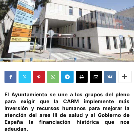
El Ayuntamiento se une a los grupos del pleno
para exigir que la CARM implemente más
inversión y recursos humanos para mejorar la
atención del area III de salud y al Gobierno de
España la financiación histórica que nos
adeudan.