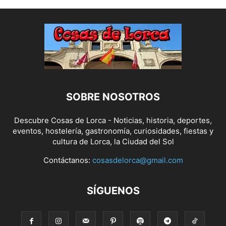
SOBRE NOSOTROS
Descubre Cosas de Lorca - Noticias, historia, deportes,
eventos, hostelería, gastronomía, curiosidades, fiestas y
cultura de Lorca, la Ciudad del Sol
Contáctanos:
cosasdelorca@gmail.com
SÍGUENOS