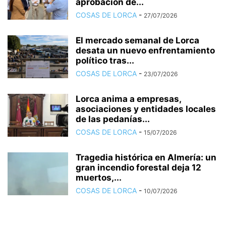
aprobación de...
COSAS DE LORCA
-
27/07/2026
El mercado semanal de Lorca
desata un nuevo enfrentamiento
político tras...
COSAS DE LORCA
-
23/07/2026
Lorca anima a empresas,
asociaciones y entidades locales
de las pedanías...
COSAS DE LORCA
-
15/07/2026
Tragedia histórica en Almería: un
gran incendio forestal deja 12
muertos,...
COSAS DE LORCA
-
10/07/2026