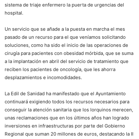
sistema de triaje enfermero la puerta de urgencias del
hospital.
Un servicio que se añade a la puesta en marcha el mes
pasado de un recurso para el que veníamos solicitando
soluciones, como ha sido el inicio de las operaciones de
cirugía para pacientes con obesidad mórbida, que se suma
a la implantación en abril del servicio de tratamiento que
reciben los pacientes de oncología, que les ahorra
desplazamientos e incomodidades.
La Edil de Sanidad ha manifestado que el Ayuntamiento
continuará exigiendo todos los recursos necesarios para
conseguir la atención sanitaria que los lorquinos merecen,
unas reclamaciones que en los últimos años han logrado
inversiones en infraestructuras por parte del Gobierno
Regional que suman 20 millones de euros, destacando la II