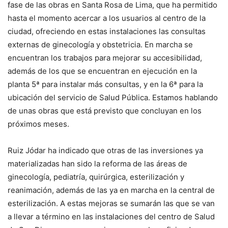
fase de las obras en Santa Rosa de Lima, que ha permitido
hasta el momento acercar a los usuarios al centro de la
ciudad, ofreciendo en estas instalaciones las consultas
externas de ginecología y obstetricia. En marcha se
encuentran los trabajos para mejorar su accesibilidad,
además de los que se encuentran en ejecución en la
planta 5ª para instalar más consultas, y en la 6ª para la
ubicación del servicio de Salud Pública. Estamos hablando
de unas obras que está previsto que concluyan en los
próximos meses.
Ruiz Jódar ha indicado que otras de las inversiones ya
materializadas han sido la reforma de las áreas de
ginecología, pediatría, quirúrgica, esterilización y
reanimación, además de las ya en marcha en la central de
esterilización. A estas mejoras se sumarán las que se van
a llevar a término en las instalaciones del centro de Salud