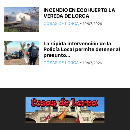
INCENDIO EN ECOHUERTO LA
VEREDA DE LORCA
COSAS DE LORCA
-
10/07/2026
La rápida intervención de la
Policía Local permite detener al
presunto...
COSAS DE LORCA
-
10/07/2026