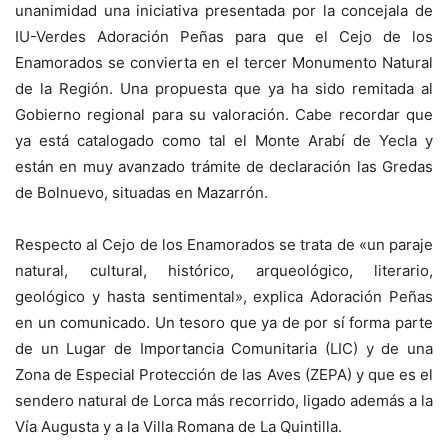
unanimidad una iniciativa presentada por la concejala de
IU-Verdes Adoración Peñas para que el Cejo de los
Enamorados se convierta en el tercer Monumento Natural
de la Región. Una propuesta que ya ha sido remitada al
Gobierno regional para su valoración. Cabe recordar que
ya está catalogado como tal el Monte Arabí de Yecla y
están en muy avanzado trámite de declaración las Gredas
de Bolnuevo, situadas en Mazarrón.
Respecto al Cejo de los Enamorados se trata de «un paraje
natural, cultural, histórico, arqueológico, literario,
geológico y hasta sentimental», explica Adoración Peñas
en un comunicado. Un tesoro que ya de por sí forma parte
de un Lugar de Importancia Comunitaria (LIC) y de una
Zona de Especial Protección de las Aves (ZEPA) y que es el
sendero natural de Lorca más recorrido, ligado además a la
Vía Augusta y a la Villa Romana de La Quintilla.