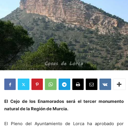
El Cejo de los Enamorados será el tercer monumento
natural de la Región de Murcia.
El Pleno del Ayuntamiento de Lorca ha aprobado por