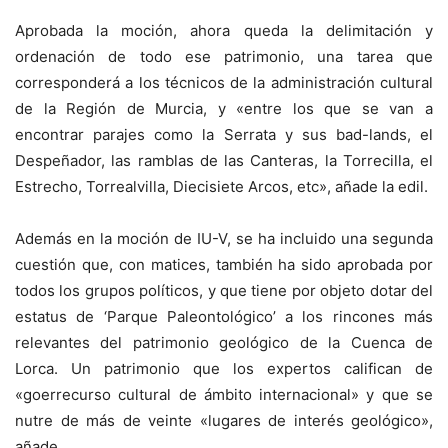
Aprobada la moción, ahora queda la delimitación y
ordenación de todo ese patrimonio, una tarea que
corresponderá a los técnicos de la administración cultural
de la Región de Murcia, y «entre los que se van a
encontrar parajes como la Serrata y sus bad-lands, el
Despeñador, las ramblas de las Canteras, la Torrecilla, el
Estrecho, Torrealvilla, Diecisiete Arcos, etc», añade la edil.
Además en la moción de IU-V, se ha incluido una segunda
cuestión que, con matices, también ha sido aprobada por
todos los grupos políticos, y que tiene por objeto dotar del
estatus de ‘Parque Paleontológico’ a los rincones más
relevantes del patrimonio geológico de la Cuenca de
Lorca. Un patrimonio que los expertos califican de
«goerrecurso cultural de ámbito internacional» y que se
nutre de más de veinte «lugares de interés geológico»,
añade.