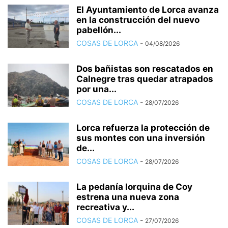
El Ayuntamiento de Lorca avanza
en la construcción del nuevo
pabellón...
COSAS DE LORCA
-
04/08/2026
Dos bañistas son rescatados en
Calnegre tras quedar atrapados
por una...
COSAS DE LORCA
-
28/07/2026
Lorca refuerza la protección de
sus montes con una inversión
de...
COSAS DE LORCA
-
28/07/2026
La pedanía lorquina de Coy
estrena una nueva zona
recreativa y...
COSAS DE LORCA
-
27/07/2026