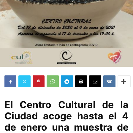
El Centro Cultural de la
Ciudad acoge hasta el 4
de enero una muestra de