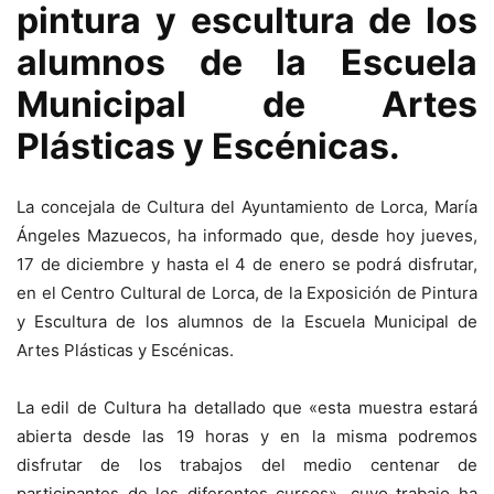
pintura y escultura de los
alumnos de la Escuela
Municipal de Artes
Plásticas y Escénicas.
La concejala de Cultura del Ayuntamiento de Lorca, María
Ángeles Mazuecos, ha informado que, desde hoy jueves,
17 de diciembre y hasta el 4 de enero se podrá disfrutar,
en el Centro Cultural de Lorca, de la Exposición de Pintura
y Escultura de los alumnos de la Escuela Municipal de
Artes Plásticas y Escénicas.
La edil de Cultura ha detallado que «esta muestra estará
abierta desde las 19 horas y en la misma podremos
disfrutar de los trabajos del medio centenar de
participantes de los diferentes cursos», cuyo trabajo ha