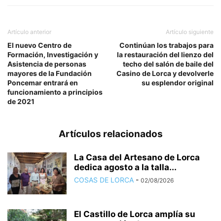
Artículo anterior
Artículo siguiente
El nuevo Centro de
Continúan los trabajos para
Formación, Investigación y
la restauración del lienzo del
Asistencia de personas
techo del salón de baile del
mayores de la Fundación
Casino de Lorca y devolverle
Poncemar entrará en
su esplendor original
funcionamiento a principios
de 2021
Artículos relacionados
La Casa del Artesano de Lorca
dedica agosto a la talla...
COSAS DE LORCA
-
02/08/2026
El Castillo de Lorca amplía su