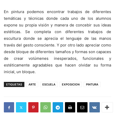
En pintura podemos encontrar trabajos de diferentes
temáticas y técnicas donde cada uno de los alumnos
expone su propia visión y manera de concebir sus ideas
estéticas. Se completa con diferentes trabajos de
escultura donde se aprecia el lenguaje de las manos
través del gesto consciente. Y por otro lado apreciar como
desde bloque de diferentes tamaños y formas son capaces
de crear volúmenes inesperados, funcionales y
estéticamente agradables que hacen olvidar su forma
inicial, un bloque.
ETIQUETAS
ARTE
ESCUELA
EXPOSICION
PINTURA