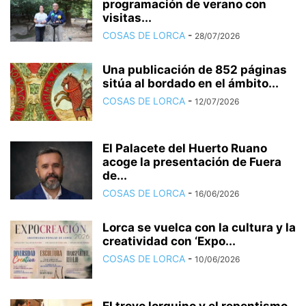
programación de verano con
visitas...
COSAS DE LORCA
-
28/07/2026
Una publicación de 852 páginas
sitúa al bordado en el ámbito...
COSAS DE LORCA
-
12/07/2026
El Palacete del Huerto Ruano
acoge la presentación de Fuera
de...
COSAS DE LORCA
-
16/06/2026
Lorca se vuelca con la cultura y la
creatividad con ‘Expo...
COSAS DE LORCA
-
10/06/2026