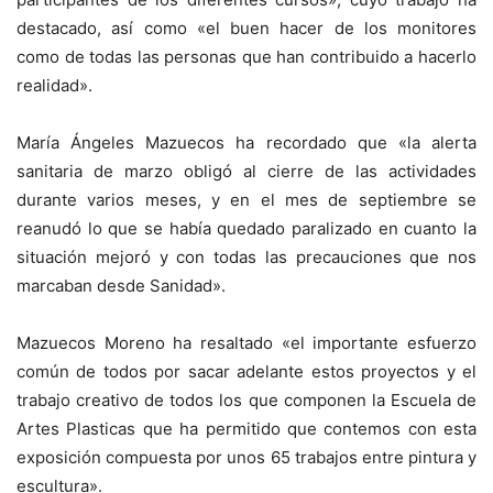
destacado, así como «el buen hacer de los monitores
como de todas las personas que han contribuido a hacerlo
realidad».
María Ángeles Mazuecos ha recordado que «la alerta
sanitaria de marzo obligó al cierre de las actividades
durante varios meses, y en el mes de septiembre se
reanudó lo que se había quedado paralizado en cuanto la
situación mejoró y con todas las precauciones que nos
marcaban desde Sanidad».
Mazuecos Moreno ha resaltado «el importante esfuerzo
común de todos por sacar adelante estos proyectos y el
trabajo creativo de todos los que componen la Escuela de
Artes Plasticas que ha permitido que contemos con esta
exposición compuesta por unos 65 trabajos entre pintura y
escultura».