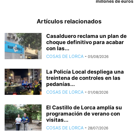
millones de euros
Artículos relacionados
Casalduero reclama un plan de
choque definitivo para acabar
con las...
COSAS DE LORCA
-
05/08/2026
La Policía Local despliega una
treintena de controles en las
pedanías...
COSAS DE LORCA
-
01/08/2026
El Castillo de Lorca amplía su
programación de verano con
visitas...
COSAS DE LORCA
-
28/07/2026