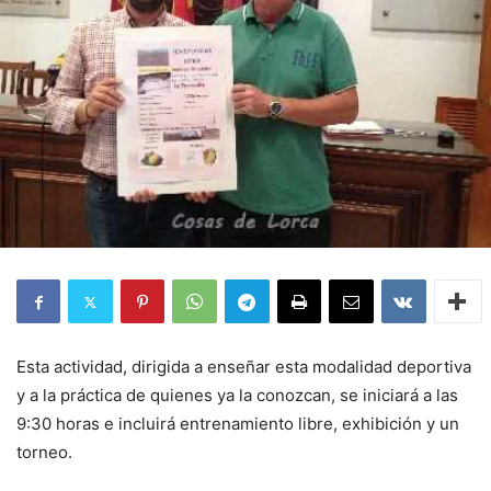
Esta actividad, dirigida a enseñar esta modalidad deportiva
y a la práctica de quienes ya la conozcan, se iniciará a las
9:30 horas e incluirá entrenamiento libre, exhibición y un
torneo.