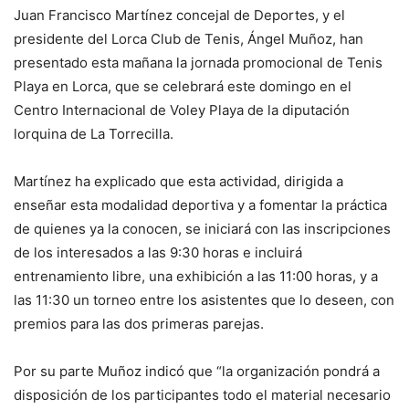
Juan Francisco Martínez concejal de Deportes, y el
presidente del Lorca Club de Tenis, Ángel Muñoz, han
presentado esta mañana la jornada promocional de Tenis
Playa en Lorca, que se celebrará este domingo en el
Centro Internacional de Voley Playa de la diputación
lorquina de La Torrecilla.
Martínez ha explicado que esta actividad, dirigida a
enseñar esta modalidad deportiva y a fomentar la práctica
de quienes ya la conocen, se iniciará con las inscripciones
de los interesados a las 9:30 horas e incluirá
entrenamiento libre, una exhibición a las 11:00 horas, y a
las 11:30 un torneo entre los asistentes que lo deseen, con
premios para las dos primeras parejas.
Por su parte Muñoz indicó que “la organización pondrá a
disposición de los participantes todo el material necesario