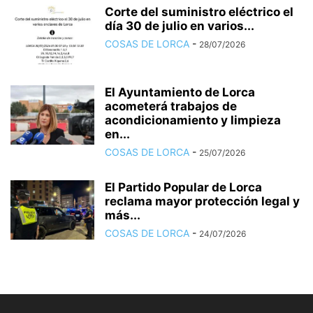
Corte del suministro eléctrico el
día 30 de julio en varios...
COSAS DE LORCA
-
28/07/2026
El Ayuntamiento de Lorca
acometerá trabajos de
acondicionamiento y limpieza
en...
COSAS DE LORCA
-
25/07/2026
El Partido Popular de Lorca
reclama mayor protección legal y
más...
COSAS DE LORCA
-
24/07/2026