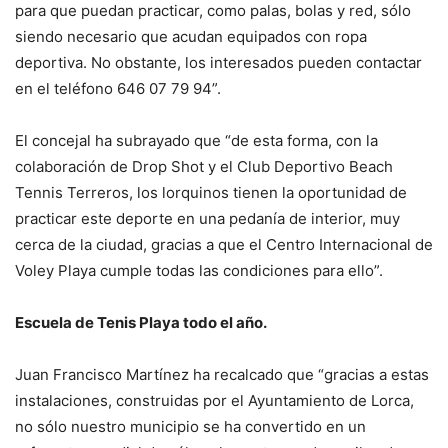
para que puedan practicar, como palas, bolas y red, sólo
siendo necesario que acudan equipados con ropa
deportiva. No obstante, los interesados pueden contactar
en el teléfono 646 07 79 94”.
El concejal ha subrayado que “de esta forma, con la
colaboración de Drop Shot y el Club Deportivo Beach
Tennis Terreros, los lorquinos tienen la oportunidad de
practicar este deporte en una pedanía de interior, muy
cerca de la ciudad, gracias a que el Centro Internacional de
Voley Playa cumple todas las condiciones para ello”.
Escuela de Tenis Playa todo el año.
Juan Francisco Martínez ha recalcado que “gracias a estas
instalaciones, construidas por el Ayuntamiento de Lorca,
no sólo nuestro municipio se ha convertido en un