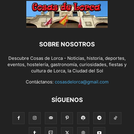
SOBRE NOSOTROS
Descubre Cosas de Lorca - Noticias, historia, deportes,
eventos, hostelería, gastronomía, curiosidades, fiestas y
cultura de Lorca, la Ciudad del Sol
Contáctanos:
cosasdelorca@gmail.com
SÍGUENOS