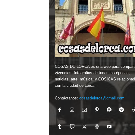
COSAS DE LORCA es una web para comparti
vivencias, fotografias de todas las épocas,
noticias, arte, música, y COSICAS relaciona
con la ciudad de Lorca.
Contáctanos:
cosasdelorca@gmail.com