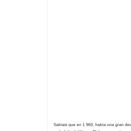
Sabíais que en 1.960, había una gran dev